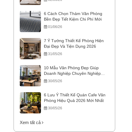
6 Cách Chọn Thảm Văn Phòng
Bền Đẹp Tiết Kiệm Chi Phí Mới
01/06/26
7 Ý Tưởng Thiết Kế Phòng Hiện
Đại Đẹp Và Tiện Dụng 2026
31/05/26
10 Mẫu Văn Phòng Đẹp Giúp
Doanh Nghiệp Chuyên Nghiệp
Hơn
30/05/26
6 Lưu Ý Thiết Kế Quán Cafe Văn
Phòng Hiệu Quả 2026 Mới Nhất
30/05/26
Xem tất cả