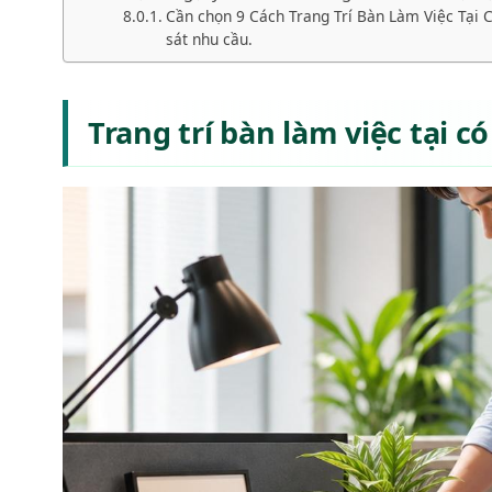
Cần chọn 9 Cách Trang Trí Bàn Làm Việc Tại
sát nhu cầu.
Trang trí bàn làm việc tại có