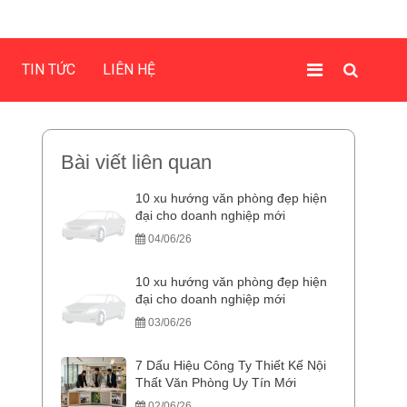
TIN TỨC
LIÊN HỆ
Bài viết liên quan
10 xu hướng văn phòng đẹp hiện
đại cho doanh nghiệp mới
04/06/26
10 xu hướng văn phòng đẹp hiện
đại cho doanh nghiệp mới
03/06/26
7 Dấu Hiệu Công Ty Thiết Kế Nội
Thất Văn Phòng Uy Tín Mới
02/06/26