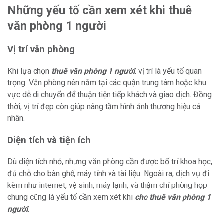
Những yếu tố cần xem xét khi thuê
văn phòng 1 người
Vị trí văn phòng
Khi lựa chọn
thuê văn phòng 1 người
, vị trí là yếu tố quan
trọng. Văn phòng nên nằm tại các quận trung tâm hoặc khu
vực dễ di chuyển để thuận tiện tiếp khách và giao dịch. Đồng
thời, vị trí đẹp còn giúp nâng tầm hình ảnh thương hiệu cá
nhân.
Diện tích và tiện ích
Dù diện tích nhỏ, nhưng văn phòng cần được bố trí khoa học,
đủ chỗ cho bàn ghế, máy tính và tài liệu. Ngoài ra, dịch vụ đi
kèm như internet, vệ sinh, máy lạnh, và thậm chí phòng họp
chung cũng là yếu tố cần xem xét khi
cho thuê văn phòng 1
người
.