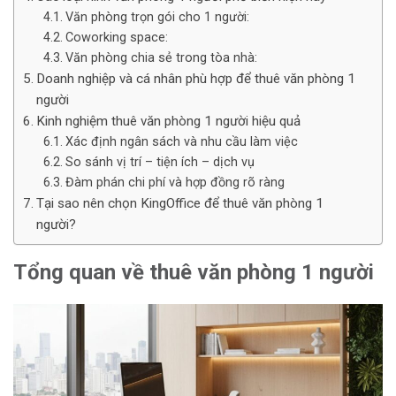
Văn phòng trọn gói cho 1 người:
Coworking space:
Văn phòng chia sẻ trong tòa nhà:
Doanh nghiệp và cá nhân phù hợp để thuê văn phòng 1
người
Kinh nghiệm thuê văn phòng 1 người hiệu quả
Xác định ngân sách và nhu cầu làm việc
So sánh vị trí – tiện ích – dịch vụ
Đàm phán chi phí và hợp đồng rõ ràng
Tại sao nên chọn KingOffice để thuê văn phòng 1
người?
Tổng quan về thuê văn phòng 1 người