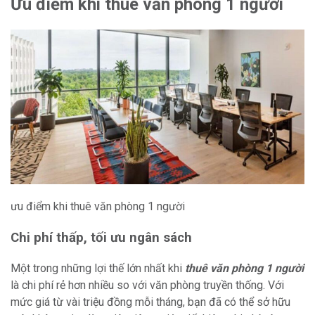
Ưu điểm khi thuê văn phòng 1 người
ưu điểm khi thuê văn phòng 1 người
Chi phí thấp, tối ưu ngân sách
Một trong những lợi thế lớn nhất khi
thuê văn phòng 1 người
là chi phí rẻ hơn nhiều so với văn phòng truyền thống. Với
mức giá từ vài triệu đồng mỗi tháng, bạn đã có thể sở hữu