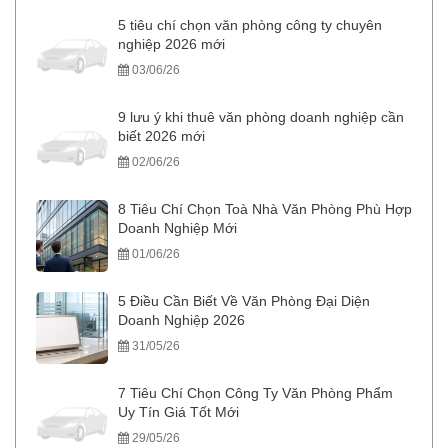
5 tiêu chí chọn văn phòng công ty chuyên
nghiệp 2026 mới
03/06/26
9 lưu ý khi thuê văn phòng doanh nghiệp cần
biết 2026 mới
02/06/26
8 Tiêu Chí Chọn Toà Nhà Văn Phòng Phù Hợp
Doanh Nghiệp Mới
01/06/26
5 Điều Cần Biết Về Văn Phòng Đại Diện
Doanh Nghiệp 2026
31/05/26
7 Tiêu Chí Chọn Công Ty Văn Phòng Phẩm
Uy Tín Giá Tốt Mới
29/05/26