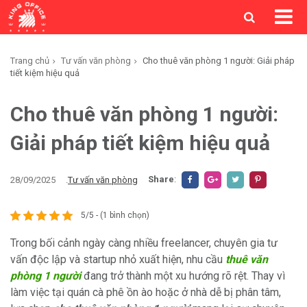
Trang chủ
Tư vấn văn phòng
Cho thuê văn phòng 1 người: Giải pháp
tiết kiệm hiệu quả
Cho thuê văn phòng 1 người:
Giải pháp tiết kiệm hiệu quả
Share
:
28/09/2025
.
Tư vấn văn phòng
5/5 - (1 bình chọn)
Trong bối cảnh ngày càng nhiều freelancer, chuyên gia tư
vấn độc lập và startup nhỏ xuất hiện, nhu cầu
thuê văn
phòng 1 người
đang trở thành một xu hướng rõ rệt. Thay vì
làm việc tại quán cà phê ồn ào hoặc ở nhà dễ bị phân tâm,