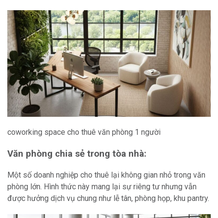
coworking space cho thuê văn phòng 1 người
Văn phòng chia sẻ trong tòa nhà:
Một số doanh nghiệp cho thuê lại không gian nhỏ trong văn
phòng lớn. Hình thức này mang lại sự riêng tư nhưng vẫn
được hưởng dịch vụ chung như lễ tân, phòng họp, khu pantry.