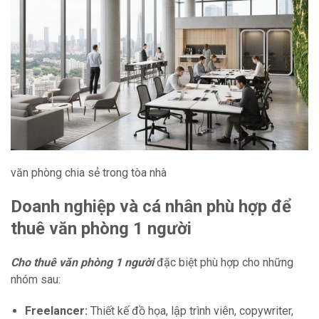
văn phòng chia sẻ trong tòa nhà
Doanh nghiệp và cá nhân phù hợp để
thuê văn phòng 1 người
Cho thuê văn phòng 1 người
đặc biệt phù hợp cho những
nhóm sau:
Freelancer:
Thiết kế đồ họa, lập trình viên, copywriter,