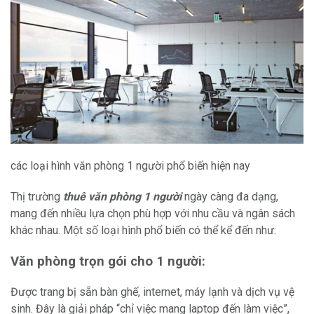
các loại hình văn phòng 1 người phổ biến hiện nay
Thị trường
thuê văn phòng 1 người
ngày càng đa dạng,
mang đến nhiều lựa chọn phù hợp với nhu cầu và ngân sách
khác nhau. Một số loại hình phổ biến có thể kể đến như:
Văn phòng trọn gói cho 1 người:
Được trang bị sẵn bàn ghế, internet, máy lạnh và dịch vụ vệ
sinh. Đây là giải pháp “chỉ việc mang laptop đến làm việc”,