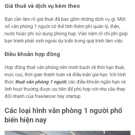
Giá thuê và dịch vụ kèm theo
Bạn cần làm rõ giá thuê đã bao gồm những dịch vụ gì. Một
số văn phòng 1 người có thể tính thêm phí quản lý, điện,
nước hoặc phí sử dụng phòng họp. Việc nắm rõ chi phí giúp
bạn tránh phát sinh ngoài dự kiến trong quá trình làm việc.
Điều khoản hợp đồng
Hợp đồng thuê văn phòng nên minh bạch về thời hạn thuê,
mức cọc, thời gian thanh toán và điều kiện gia hạn. Với hình
thức
thuê văn phòng 1 người
, các điều khoản ngắn hạn và
linh hoạt thường được ưu tiên để phù hợp với nhu cầu thay
đổi nhanh của freelancer hay startup.
Các loại hình văn phòng 1 người phổ
biến hiện nay