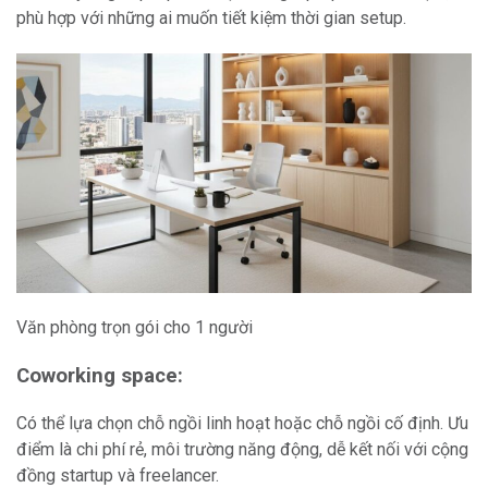
phù hợp với những ai muốn tiết kiệm thời gian setup.
Văn phòng trọn gói cho 1 người
Coworking space:
Có thể lựa chọn chỗ ngồi linh hoạt hoặc chỗ ngồi cố định. Ưu
điểm là chi phí rẻ, môi trường năng động, dễ kết nối với cộng
đồng startup và freelancer.