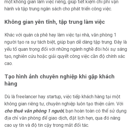
một không gian làm việc riêng, giúp tiết kiệm chi phí vận
hành và tập trung ngân sách cho phát triển công việc.
Không gian yên tĩnh, tập trung làm việc
Khác với quán cà phê hay làm việc tại nhà, văn phòng 1
người tạo ra sự tách biệt, giúp bạn dễ dàng tập trung. Đây là
yếu tố quan trọng đối với những ngành nghề đòi hỏi sự sáng
tạo, nghiên cứu hoặc giải quyết công việc cần độ chính xác
cao.
Tạo hình ảnh chuyên nghiệp khi gặp khách
hàng
Dù là freelancer hay startup, việc tiếp khách hàng tại một
không gian riêng tư, chuyên nghiệp luôn tạo thiện cảm. Với
cho thuê văn phòng 1 người
, bạn hoàn toàn có thể sử dụng
địa chỉ văn phòng để giao dịch, đặt lịch hẹn, qua đó nâng
cao uy tín và độ tin cậy trong mắt đối tác.