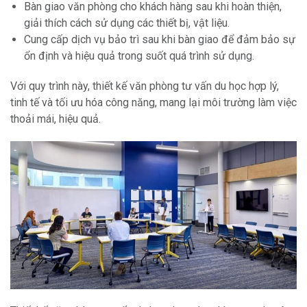
Bàn giao văn phòng cho khách hàng sau khi hoàn thiện,
giải thích cách sử dụng các thiết bị, vật liệu.
Cung cấp dịch vụ bảo trì sau khi bàn giao để đảm bảo sự
ổn định và hiệu quả trong suốt quá trình sử dụng.
Với quy trình này, thiết kế văn phòng tư vấn du học hợp lý,
tinh tế và tối ưu hóa công năng, mang lại môi trường làm việc
thoải mái, hiệu quả.