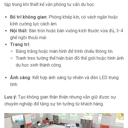
tập trung khi thiết kế văn phòng tư vấn du học.
Bố trí không gian:
Phòng khép kín, có vách ngăn hoặc
kính cường lực cách âm.
Nội thất:
Bàn tròn hoặc bàn vuông kích thước vừa đủ, 3-4
ghế ngồi thoải mái.
Trang trí:
Bảng trắng hoặc màn hình để trình chiếu thông tin.
Tranh treo tường thể hiện bản đồ thế giới hoặc hình ảnh
du học sinh thành công.
Ánh sáng:
Kết hợp ánh sáng tự nhiên và đèn LED trung
tính.
Lưu ý:
Tạo không gian thân thiện nhưng vẫn giữ được sự
chuyên nghiệp để tăng sự tin tưởng từ khách hàng.