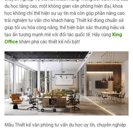
du học tăng cao, một không gian văn phòng hiện đại, khoa
học không chỉ thể hiện sự uy tín mà còn góp phần nâng cao
trải nghiệm tư vấn cho khách hàng. Thiết kế đúng chuẩn sẽ
giúp tối ưu hóa công năng, thể hiện bản sắc thương hiệu và
tạo ấn tượng mạnh mẽ với đối tác quốc tế. Hãy cùng
King
Office
khám phá các thiết kế nổi bật!
Mẫu Thiết kế văn phòng tư vấn du học uy tín, chuyên nghiệp