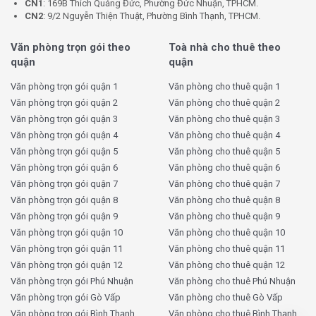
CN1
: 169B Thích Quảng Đức, Phường Đức Nhuận, TPHCM.
CN2
: 9/2 Nguyễn Thiện Thuật, Phường Bình Thạnh, TPHCM.
Văn phòng trọn gói theo
Toà nhà cho thuê theo
quận
quận
Văn phòng trọn gói quận 1
Văn phòng cho thuê quận 1
Văn phòng trọn gói quận 2
Văn phòng cho thuê quận 2
Văn phòng trọn gói quận 3
Văn phòng cho thuê quận 3
Văn phòng trọn gói quận 4
Văn phòng cho thuê quận 4
Văn phòng trọn gói quận 5
Văn phòng cho thuê quận 5
Văn phòng trọn gói quận 6
Văn phòng cho thuê quận 6
Văn phòng trọn gói quận 7
Văn phòng cho thuê quận 7
Văn phòng trọn gói quận 8
Văn phòng cho thuê quận 8
Văn phòng trọn gói quận 9
Văn phòng cho thuê quận 9
Văn phòng trọn gói quận 10
Văn phòng cho thuê quận 10
Văn phòng trọn gói quận 11
Văn phòng cho thuê quận 11
Văn phòng trọn gói quận 12
Văn phòng cho thuê quận 12
Văn phòng trọn gói Phú Nhuận
Văn phòng cho thuê Phú Nhuận
Văn phòng trọn gói Gò Vấp
Văn phòng cho thuê Gò Vấp
Văn phòng trọn gói Bình Thạnh
Văn phòng cho thuê Bình Thạnh