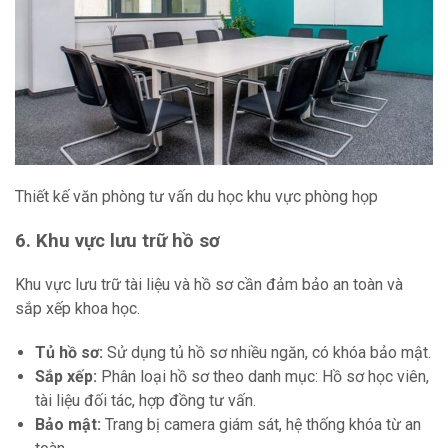
Thiết kế văn phòng tư vấn du học khu vực phòng họp
6. Khu vực lưu trữ hồ sơ
Khu vực lưu trữ tài liệu và hồ sơ cần đảm bảo an toàn và
sắp xếp khoa học.
Tủ hồ sơ:
Sử dụng tủ hồ sơ nhiều ngăn, có khóa bảo mật.
Sắp xếp:
Phân loại hồ sơ theo danh mục: Hồ sơ học viên,
tài liệu đối tác, hợp đồng tư vấn.
Bảo mật:
Trang bị camera giám sát, hệ thống khóa từ an