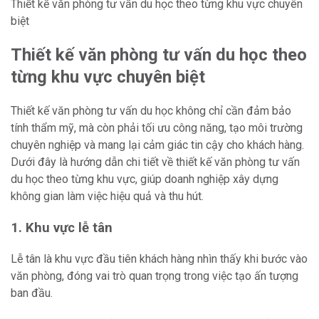
Thiết kế văn phòng tư vấn du học theo từng khu vực chuyên
biệt
Thiết kế văn phòng tư vấn du học theo
từng khu vực chuyên biệt
Thiết kế văn phòng tư vấn du học không chỉ cần đảm bảo
tính thẩm mỹ, mà còn phải tối ưu công năng, tạo môi trường
chuyên nghiệp và mang lại cảm giác tin cậy cho khách hàng.
Dưới đây là hướng dẫn chi tiết về thiết kế văn phòng tư vấn
du học theo từng khu vực, giúp doanh nghiệp xây dựng
không gian làm việc hiệu quả và thu hút.
1. Khu vực lễ tân
Lễ tân là khu vực đầu tiên khách hàng nhìn thấy khi bước vào
văn phòng, đóng vai trò quan trọng trong việc tạo ấn tượng
ban đầu.