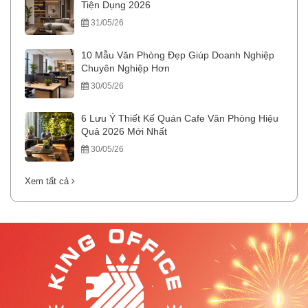
Tiện Dụng 2026
31/05/26
10 Mẫu Văn Phòng Đẹp Giúp Doanh Nghiệp
Chuyên Nghiệp Hơn
30/05/26
6 Lưu Ý Thiết Kế Quán Cafe Văn Phòng Hiệu
Quả 2026 Mới Nhất
30/05/26
Xem tất cả
.