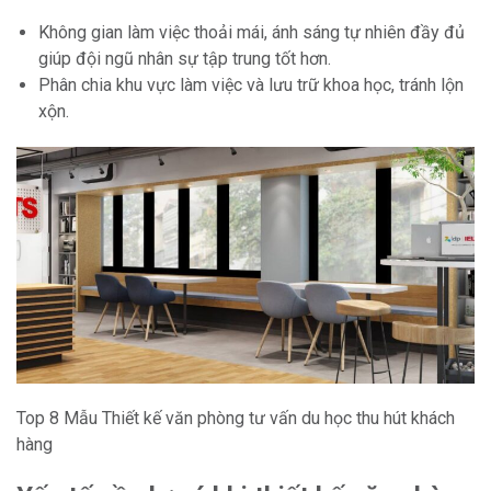
Không gian làm việc thoải mái, ánh sáng tự nhiên đầy đủ
giúp đội ngũ nhân sự tập trung tốt hơn.
Phân chia khu vực làm việc và lưu trữ khoa học, tránh lộn
xộn.
Top 8 Mẫu Thiết kế văn phòng tư vấn du học thu hút khách
hàng