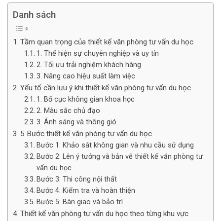
Danh sách
Tầm quan trọng của thiết kế văn phòng tư vấn du học
1. Thể hiện sự chuyên nghiệp và uy tín
2. Tối ưu trải nghiệm khách hàng
3. Nâng cao hiệu suất làm việc
Yếu tố cần lưu ý khi thiết kế văn phòng tư vấn du học
1. Bố cục không gian khoa học
2. Màu sắc chủ đạo
3. Ánh sáng và thông gió
5 Bước thiết kế văn phòng tư vấn du học
Bước 1: Khảo sát không gian và nhu cầu sử dụng
Bước 2: Lên ý tưởng và bản vẽ thiết kế văn phòng tư
vấn du học
Bước 3: Thi công nội thất
Bước 4: Kiểm tra và hoàn thiện
Bước 5: Bàn giao và bảo trì
Thiết kế văn phòng tư vấn du học theo từng khu vực