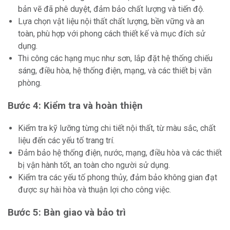
bản vẽ đã phê duyệt, đảm bảo chất lượng và tiến độ.
Lựa chọn vật liệu nội thất chất lượng, bền vững và an
toàn, phù hợp với phong cách thiết kế và mục đích sử
dụng.
Thi công các hạng mục như sơn, lắp đặt hệ thống chiếu
sáng, điều hòa, hệ thống điện, mạng, và các thiết bị văn
phòng.
Bước 4: Kiểm tra và hoàn thiện
Kiểm tra kỹ lưỡng từng chi tiết nội thất, từ màu sắc, chất
liệu đến các yếu tố trang trí.
Đảm bảo hệ thống điện, nước, mạng, điều hòa và các thiết
bị vận hành tốt, an toàn cho người sử dụng.
Kiểm tra các yếu tố phong thủy, đảm bảo không gian đạt
được sự hài hòa và thuận lợi cho công việc.
Bước 5: Bàn giao và bảo trì