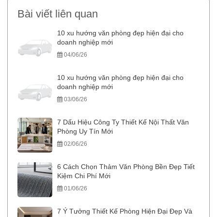
Bài viết liên quan
10 xu hướng văn phòng đẹp hiện đại cho
doanh nghiệp mới
04/06/26
10 xu hướng văn phòng đẹp hiện đại cho
doanh nghiệp mới
03/06/26
7 Dấu Hiệu Công Ty Thiết Kế Nội Thất Văn
Phòng Uy Tín Mới
02/06/26
6 Cách Chọn Thảm Văn Phòng Bền Đẹp Tiết
Kiệm Chi Phí Mới
01/06/26
7 Ý Tưởng Thiết Kế Phòng Hiện Đại Đẹp Và