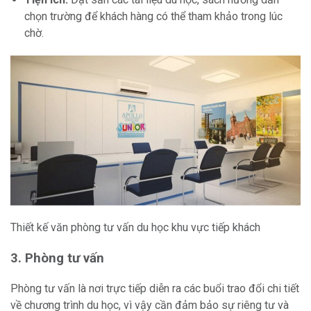
chọn trường để khách hàng có thể tham khảo trong lúc
chờ.
Thiết kế văn phòng tư vấn du học khu vực tiếp khách
3. Phòng tư vấn
Phòng tư vấn là nơi trực tiếp diễn ra các buổi trao đổi chi tiết
về chương trình du học, vì vậy cần đảm bảo sự riêng tư và