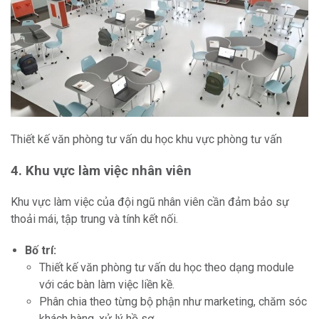
Thiết kế văn phòng tư vấn du học khu vực phòng tư vấn
4. Khu vực làm việc nhân viên
Khu vực làm việc của đội ngũ nhân viên cần đảm bảo sự
thoải mái, tập trung và tính kết nối.
Bố trí:
Thiết kế văn phòng tư vấn du học theo dạng module
với các bàn làm việc liền kề.
Phân chia theo từng bộ phận như marketing, chăm sóc
khách hàng, xử lý hồ sơ.