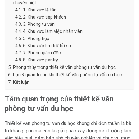
chuyên biệt
1. Khu vực lễ tân
2. Khu vực tiếp khách
3. Phòng tư vấn
4. Khu vực làm việc nhân viên
5. Phòng họp
6. Khu vực lưu trữ hồ sơ
7. Phòng giám đốc
8. Khu vực pantry
Phong thủy trong thiết kế văn phòng tư vấn du học
Lưu ý quan trọng khi thiết kế văn phòng tư vấn du học
Kết luận
Tầm quan trọng của thiết kế văn
phòng tư vấn du học
Thiết kế văn phòng tư vấn du học không chỉ đơn thuần là bài
trí không gian mà còn là giải pháp xây dựng môi trường làm
việc hiệu quả, đảm bảo tính chuyên nghiệp và phục vụ mục