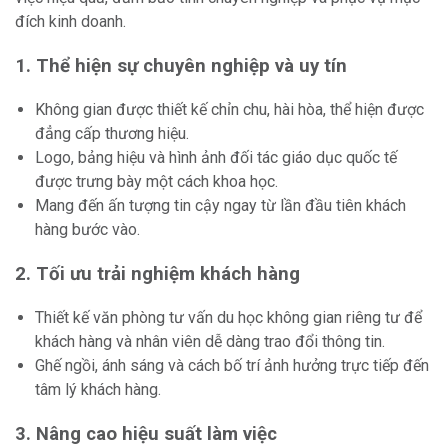
đích kinh doanh.
1. Thể hiện sự chuyên nghiệp và uy tín
Không gian được thiết kế chỉn chu, hài hòa, thể hiện được
đẳng cấp thương hiệu.
Logo, bảng hiệu và hình ảnh đối tác giáo dục quốc tế
được trưng bày một cách khoa học.
Mang đến ấn tượng tin cậy ngay từ lần đầu tiên khách
hàng bước vào.
2. Tối ưu trải nghiệm khách hàng
Thiết kế văn phòng tư vấn du học không gian riêng tư để
khách hàng và nhân viên dễ dàng trao đổi thông tin.
Ghế ngồi, ánh sáng và cách bố trí ảnh hưởng trực tiếp đến
tâm lý khách hàng.
3. Nâng cao hiệu suất làm việc