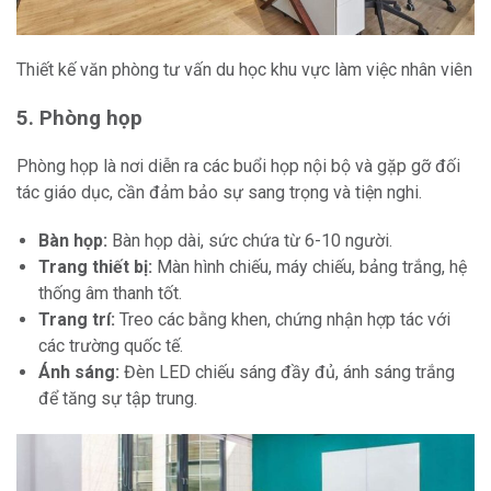
Thiết kế văn phòng tư vấn du học khu vực làm việc nhân viên
5. Phòng họp
Phòng họp là nơi diễn ra các buổi họp nội bộ và gặp gỡ đối
tác giáo dục, cần đảm bảo sự sang trọng và tiện nghi.
Bàn họp:
Bàn họp dài, sức chứa từ 6-10 người.
Trang thiết bị:
Màn hình chiếu, máy chiếu, bảng trắng, hệ
thống âm thanh tốt.
Trang trí:
Treo các bằng khen, chứng nhận hợp tác với
các trường quốc tế.
Ánh sáng:
Đèn LED chiếu sáng đầy đủ, ánh sáng trắng
để tăng sự tập trung.