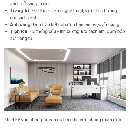
sách gỗ sang trọng.
Trang trí:
Đặt thêm tranh nghệ thuật, kỷ niệm chương,
cúp vinh danh.
Ánh sáng:
Đèn trần kết hợp đèn bàn làm việc ấm cúng.
Tiện ích:
Hệ thống cửa kính cường lực cách âm, đảm bảo
sự riêng tư.
Thiết kế văn phòng tư vấn du học khu vực phòng giám đốc