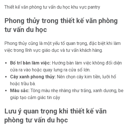
Thiết kế văn phòng tư vấn du học khu vực pantry
Phong thủy trong thiết kế văn phòng
tư vấn du học
Phong thủy cũng là một yếu tố quan trọng, đặc biệt khi làm
việc trong lĩnh vực giáo dục và tư vấn khách hàng.
Bố trí bàn làm việc:
Hướng bàn làm việc không đối diện
cửa ra vào hoặc quay lưng ra cửa sổ lớn.
Cây xanh phong thủy:
Nên chọn cây kim tiền, lưỡi hổ
hoặc trầu bà.
Màu sắc:
Tông màu nhẹ nhàng như trắng, xanh dương, be
giúp tạo cảm giác tin cậy
Lưu ý quan trọng khi thiết kế văn
phòng tư vấn du học