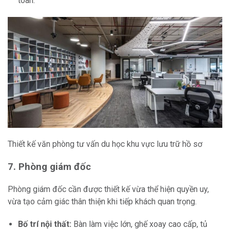
toàn.
Thiết kế văn phòng tư vấn du học khu vực lưu trữ hồ sơ
7. Phòng giám đốc
Phòng giám đốc cần được thiết kế vừa thể hiện quyền uy,
vừa tạo cảm giác thân thiện khi tiếp khách quan trọng.
Bố trí nội thất:
Bàn làm việc lớn, ghế xoay cao cấp, tủ