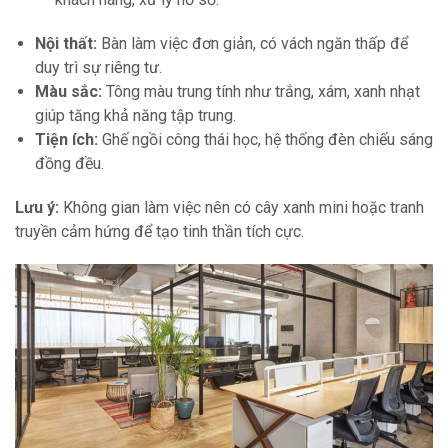
Nội thất:
Bàn làm việc đơn giản, có vách ngăn thấp để
duy trì sự riêng tư.
Màu sắc:
Tông màu trung tính như trắng, xám, xanh nhạt
giúp tăng khả năng tập trung.
Tiện ích:
Ghế ngồi công thái học, hệ thống đèn chiếu sáng
đồng đều.
Lưu ý:
Không gian làm việc nên có cây xanh mini hoặc tranh
truyền cảm hứng để tạo tinh thần tích cực.