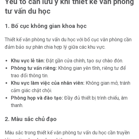
Yếu tố cần lưu ý khi thiết kế văn phòng
tư vấn du học
1. Bố cục không gian khoa học
Thiết kế văn phòng tư vấn du học với bố cục văn phòng cần
đảm bảo sự phân chia hợp lý giữa các khu vực.
Khu vực lễ tân:
Đặt gần cửa chính, tạo sự chào đón.
Phòng tư vấn riêng:
Không gian yên tĩnh, riêng tư để
trao đổi thông tin.
Khu vực làm việc của nhân viên:
Không gian mở, tránh
cảm giác chật chội.
Phòng họp và đào tạo:
Đầy đủ thiết bị trình chiếu, âm
thanh.
2. Màu sắc chủ đạo
Màu sắc trong thiết kế văn phòng tư vấn du học cần truyền