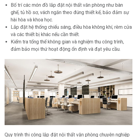
Bố trí các món đồ lắp đặt nội thất văn phòng như bàn
ghế, tủ hồ sơ, vách ngăn theo đúng thiết kế, bảo đảm sự
hài hòa và khoa học.
Lắp đặt hệ thống chiếu sáng, điều hòa không khí, rèm cửa
và các thiết bị khác nếu cần thiết.
Kiểm tra tổng thể không gian và nghiệm thu công trình,
đảm bảo mọi thứ hoạt động ổn định và đạt yêu cầu.
Quy trình thi công lắp đặt nội thất văn phòng chuyên nghiệp