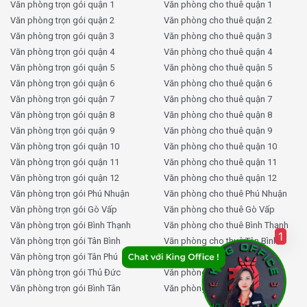
Văn phòng trọn gói quận 1
Văn phòng cho thuê quận 1
Văn phòng trọn gói quận 2
Văn phòng cho thuê quận 2
Văn phòng trọn gói quận 3
Văn phòng cho thuê quận 3
Văn phòng trọn gói quận 4
Văn phòng cho thuê quận 4
Văn phòng trọn gói quận 5
Văn phòng cho thuê quận 5
Văn phòng trọn gói quận 6
Văn phòng cho thuê quận 6
Văn phòng trọn gói quận 7
Văn phòng cho thuê quận 7
Văn phòng trọn gói quận 8
Văn phòng cho thuê quận 8
Văn phòng trọn gói quận 9
Văn phòng cho thuê quận 9
Văn phòng trọn gói quận 10
Văn phòng cho thuê quận 10
Văn phòng trọn gói quận 11
Văn phòng cho thuê quận 11
Văn phòng trọn gói quận 12
Văn phòng cho thuê quận 12
Văn phòng trọn gói Phú Nhuận
Văn phòng cho thuê Phú Nhuận
Văn phòng trọn gói Gò Vấp
Văn phòng cho thuê Gò Vấp
Văn phòng trọn gói Bình Thạnh
Văn phòng cho thuê Bình Thạnh
1
Văn phòng trọn gói Tân Bình
Văn phòng cho thuê Tân Bình
Văn phòng trọn gói Tân Phú
Văn phòng cho thuê Tân Phú
Văn phòng trọn gói Thủ Đức
Văn phòng cho thuê Thủ Đức
Văn phòng trọn gói Bình Tân
Văn phòng cho thuê Bình Tân