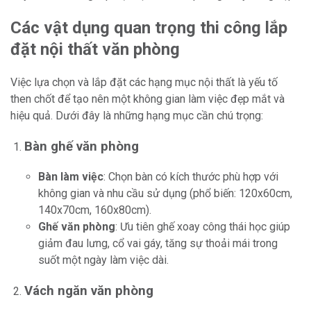
Các vật dụng quan trọng thi công lắp
đặt nội thất văn phòng
Việc lựa chọn và lắp đặt các hạng mục nội thất là yếu tố
then chốt để tạo nên một không gian làm việc đẹp mắt và
hiệu quả. Dưới đây là những hạng mục cần chú trọng:
Bàn ghế văn phòng
Bàn làm việc
: Chọn bàn có kích thước phù hợp với
không gian và nhu cầu sử dụng (phổ biến: 120x60cm,
140x70cm, 160x80cm).
Ghế văn phòng
: Ưu tiên ghế xoay công thái học giúp
giảm đau lưng, cổ vai gáy, tăng sự thoải mái trong
suốt một ngày làm việc dài.
Vách ngăn văn phòng