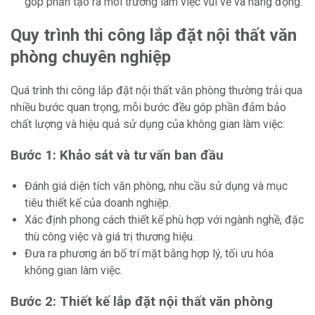
góp phần tạo ra môi trường làm việc vui vẻ và năng động.
Quy trình thi công lắp đặt nội thất văn
phòng chuyên nghiệp
Quá trình thi công lắp đặt nội thất văn phòng thường trải qua
nhiều bước quan trọng, mỗi bước đều góp phần đảm bảo
chất lượng và hiệu quả sử dụng của không gian làm việc:
Bước 1: Khảo sát và tư vấn ban đầu
Đánh giá diện tích văn phòng, nhu cầu sử dụng và mục
tiêu thiết kế của doanh nghiệp.
Xác định phong cách thiết kế phù hợp với ngành nghề, đặc
thù công việc và giá trị thương hiệu.
Đưa ra phương án bố trí mặt bằng hợp lý, tối ưu hóa
không gian làm việc.
Bước 2: Thiết kế lắp đặt nội thất văn phòng