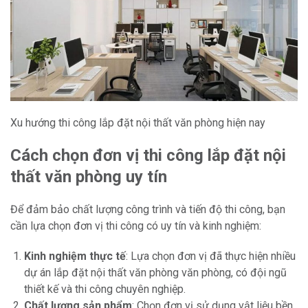
Xu hướng thi công lắp đặt nội thất văn phòng hiện nay
Cách chọn đơn vị thi công lắp đặt nội
thất văn phòng uy tín
Để đảm bảo chất lượng công trình và tiến độ thi công, bạn
cần lựa chọn đơn vị thi công có uy tín và kinh nghiệm:
Kinh nghiệm thực tế
: Lựa chọn đơn vị đã thực hiện nhiều
dự án lắp đặt nội thất văn phòng văn phòng, có đội ngũ
thiết kế và thi công chuyên nghiệp.
Chất lượng sản phẩm
: Chọn đơn vị sử dụng vật liệu bền,