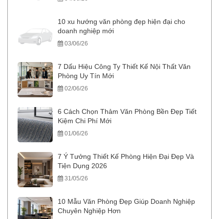
10 xu hướng văn phòng đẹp hiện đại cho
doanh nghiệp mới
03/06/26
7 Dấu Hiệu Công Ty Thiết Kế Nội Thất Văn
Phòng Uy Tín Mới
02/06/26
6 Cách Chọn Thảm Văn Phòng Bền Đẹp Tiết
Kiệm Chi Phí Mới
01/06/26
7 Ý Tưởng Thiết Kế Phòng Hiện Đại Đẹp Và
Tiện Dụng 2026
31/05/26
10 Mẫu Văn Phòng Đẹp Giúp Doanh Nghiệp
Chuyên Nghiệp Hơn