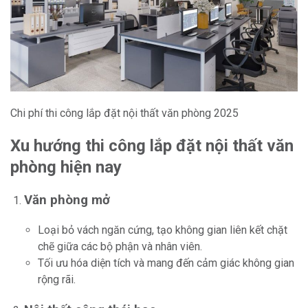
Chi phí thi công lắp đặt nội thất văn phòng 2025
Xu hướng thi công lắp đặt nội thất văn
phòng hiện nay
Văn phòng mở
Loại bỏ vách ngăn cứng, tạo không gian liên kết chặt
chẽ giữa các bộ phận và nhân viên.
Tối ưu hóa diện tích và mang đến cảm giác không gian
rộng rãi.