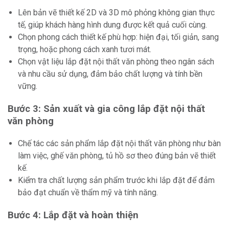
Lên bản vẽ thiết kế 2D và 3D mô phỏng không gian thực
tế, giúp khách hàng hình dung được kết quả cuối cùng.
Chọn phong cách thiết kế phù hợp: hiện đại, tối giản, sang
trọng, hoặc phong cách xanh tươi mát.
Chọn vật liệu lắp đặt nội thất văn phòng theo ngân sách
và nhu cầu sử dụng, đảm bảo chất lượng và tính bền
vững.
Bước 3: Sản xuất và gia công lắp đặt nội thất
văn phòng
Chế tác các sản phẩm lắp đặt nội thất văn phòng như bàn
làm việc, ghế văn phòng, tủ hồ sơ theo đúng bản vẽ thiết
kế.
Kiểm tra chất lượng sản phẩm trước khi lắp đặt để đảm
bảo đạt chuẩn về thẩm mỹ và tính năng.
Bước 4: Lắp đặt và hoàn thiện