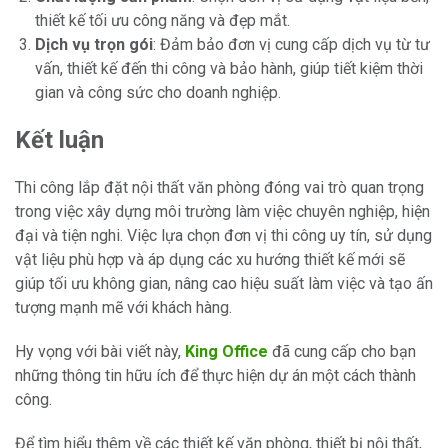
thiết kế tối ưu công năng và đẹp mắt.
Dịch vụ trọn gói
: Đảm bảo đơn vị cung cấp dịch vụ từ tư
vấn, thiết kế đến thi công và bảo hành, giúp tiết kiệm thời
gian và công sức cho doanh nghiệp.
Kết luận
Thi công lắp đặt nội thất văn phòng đóng vai trò quan trọng
trong việc xây dựng môi trường làm việc chuyên nghiệp, hiện
đại và tiện nghi. Việc lựa chọn đơn vị thi công uy tín, sử dụng
vật liệu phù hợp và áp dụng các xu hướng thiết kế mới sẽ
giúp tối ưu không gian, nâng cao hiệu suất làm việc và tạo ấn
tượng mạnh mẽ với khách hàng.
Hy vọng với bài viết này,
King Office
đã cung cấp cho bạn
những thông tin hữu ích để thực hiện dự án một cách thành
công.
Để tìm hiểu thêm về các thiết kế văn phòng, thiết bị nội thất,