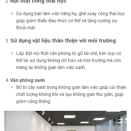
Nội thất công thái học
Sử dụng bàn làm việc nâng hạ, ghế xoay công thái học
giúp giảm thiểu đau nhức cơ thể và tăng cường sự
thoải mái.
Sử dụng vật liệu thân thiện với môi trường
Lắp đặt nội thất văn phòng từ gỗ tái chế, kim loại có
thể tái sử dụng không chỉ bảo vệ môi trường mà còn
mang lại không gian làm việc xanh.
Văn phòng xanh
Bố trí cây xanh trong không gian làm việc giúp cải thiện
chất lượng không khí và tạo không gian thư giãn, giúp
giảm căng thẳng.