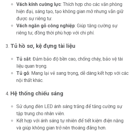
Vách kính cường lực
: Thích hợp cho các văn phòng
hiện đại, sáng tạo, tạo không gian mở nhưng vẫn giữ
được sự riêng tư.
Vách ngăn gỗ công nghiệp
: Giúp tăng cường sự
riêng tư, đồng thời phù hợp với chi phí.
Tủ hồ sơ, kệ đựng tài liệu
Tủ sắt
: Đảm bảo độ bền cao, chống cháy, bảo vệ tài
liệu quan trọng.
Tủ gỗ
: Mang lại vẻ sang trọng, dễ dàng kết hợp với các
nội thất khác.
Hệ thống chiếu sáng
Sử dụng đèn LED ánh sáng trắng để tăng cường sự
tập trung cho nhân viên.
Kết hợp với ánh sáng tự nhiên để tiết kiệm điện năng
và giúp không gian trở nên thoáng đãng hơn.