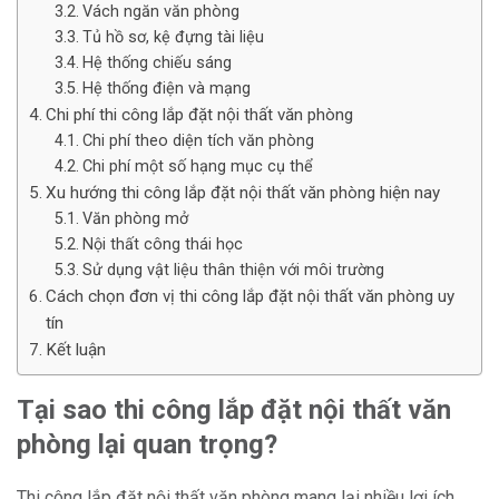
Vách ngăn văn phòng
Tủ hồ sơ, kệ đựng tài liệu
Hệ thống chiếu sáng
Hệ thống điện và mạng
Chi phí thi công lắp đặt nội thất văn phòng
Chi phí theo diện tích văn phòng
Chi phí một số hạng mục cụ thể
Xu hướng thi công lắp đặt nội thất văn phòng hiện nay
Văn phòng mở
Nội thất công thái học
Sử dụng vật liệu thân thiện với môi trường
Cách chọn đơn vị thi công lắp đặt nội thất văn phòng uy
tín
Kết luận
Tại sao thi công lắp đặt nội thất văn
phòng lại quan trọng?
Thi công lắp đặt nội thất văn phòng mang lại nhiều lợi ích