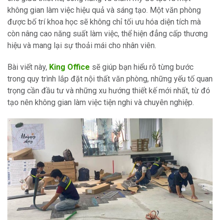
không gian làm việc hiệu quả và sáng tạo. Một văn phòng
được bố trí khoa học sẽ không chỉ tối ưu hóa diện tích mà
còn nâng cao năng suất làm việc, thể hiện đẳng cấp thương
hiệu và mang lại sự thoải mái cho nhân viên.
Bài viết này,
King Office
sẽ giúp bạn hiểu rõ từng bước
trong quy trình lắp đặt nội thất văn phòng, những yếu tố quan
trọng cần đầu tư và những xu hướng thiết kế mới nhất, từ đó
tạo nên không gian làm việc tiện nghi và chuyên nghiệp.