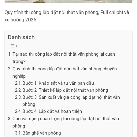
Quy trình thi công lắp đặt nội thất văn phòng, Full chi phí và
xu hướng 2025
Danh sách
Tại sao thi công lắp đặt nội thất văn phòng lại quan
trọng?
Quy trình thi công lắp đặt nội thất văn phòng chuyên
nghiệp
Bước 1: Khảo sát và tư vấn ban đầu
Bước 2: Thiết kế lắp đặt nội thất văn phòng
Bước 3: Sản xuất và gia công lắp đặt nội thất văn
phòng
Bước 4: Lắp đặt và hoàn thiện
Các vật dụng quan trọng thi công lắp đặt nội thất văn
phòng
Bàn ghế văn phòng