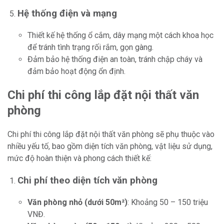
Hệ thống điện và mạng
Thiết kế hệ thống ổ cắm, dây mạng một cách khoa học
để tránh tình trạng rối rắm, gọn gàng.
Đảm bảo hệ thống điện an toàn, tránh chập cháy và
đảm bảo hoạt động ổn định.
Chi phí thi công lắp đặt nội thất văn
phòng
Chi phí thi công lắp đặt nội thất văn phòng sẽ phụ thuộc vào
nhiều yếu tố, bao gồm diện tích văn phòng, vật liệu sử dụng,
mức độ hoàn thiện và phong cách thiết kế:
Chi phí theo diện tích văn phòng
Văn phòng nhỏ (dưới 50m²)
: Khoảng 50 – 150 triệu
VNĐ.