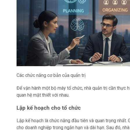
Các chức năng cơ bản của quản trị
Để vận hành một bộ máy tổ chức, nhà quản trị cần thực hi
quan hệ mật thiết với nhau.
Lập kế hoạch cho tổ chức
Lập kế hoạch là chức năng đầu tiên và quan trọng nhất.
cho doanh nghiệp trong ngắn hạn và dài hạn. Sau đó, nhà