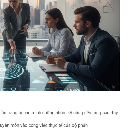
ý cần trang bị cho mình những nhóm kỹ năng nền tảng sau đây:
uyên môn vào công việc thực tế của bộ phận.