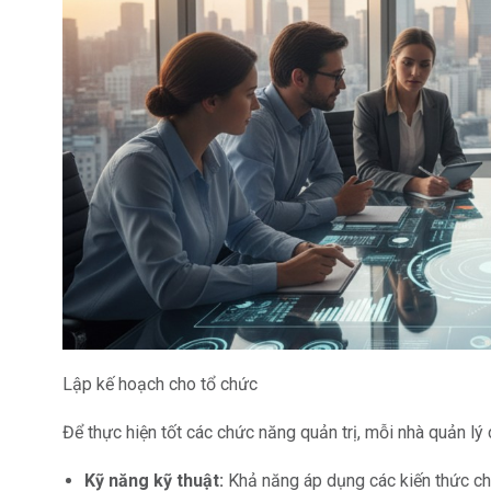
Lập kế hoạch cho tổ chức
Để thực hiện tốt các chức năng quản trị, mỗi nhà quản l
Kỹ năng kỹ thuật:
Khả năng áp dụng các kiến thức ch