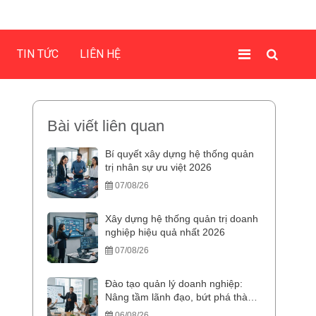
TIN TỨC
LIÊN HỆ
Bài viết liên quan
Bí quyết xây dựng hệ thống quản
trị nhân sự ưu việt 2026
07/08/26
Xây dựng hệ thống quản trị doanh
nghiệp hiệu quả nhất 2026
07/08/26
Đào tạo quản lý doanh nghiệp:
Nâng tầm lãnh đạo, bứt phá thành
công
06/08/26