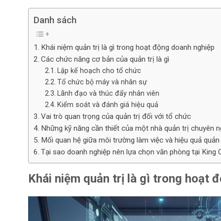
Danh sách
Khái niệm quản trị là gì trong hoạt động doanh nghiệp
Các chức năng cơ bản của quản trị là gì
Lập kế hoạch cho tổ chức
Tổ chức bộ máy và nhân sự
Lãnh đạo và thúc đẩy nhân viên
Kiểm soát và đánh giá hiệu quả
Vai trò quan trọng của quản trị đối với tổ chức
Những kỹ năng cần thiết của một nhà quản trị chuyên n
Mối quan hệ giữa môi trường làm việc và hiệu quả quản 
Tại sao doanh nghiệp nên lựa chọn văn phòng tại King O
Khái niệm quản trị là gì trong hoạt