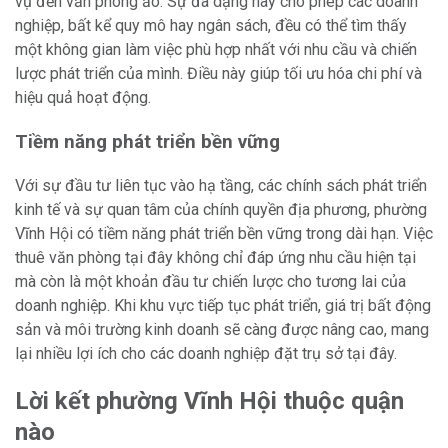
vụ đến văn phòng ảo. Sự đa dạng này cho phép các doanh
nghiệp, bất kể quy mô hay ngân sách, đều có thể tìm thấy
một không gian làm việc phù hợp nhất với nhu cầu và chiến
lược phát triển của mình. Điều này giúp tối ưu hóa chi phí và
hiệu quả hoạt động.
Tiềm năng phát triển bền vững
Với sự đầu tư liên tục vào hạ tầng, các chính sách phát triển
kinh tế và sự quan tâm của chính quyền địa phương, phường
Vĩnh Hội có tiềm năng phát triển bền vững trong dài hạn. Việc
thuê văn phòng tại đây không chỉ đáp ứng nhu cầu hiện tại
mà còn là một khoản đầu tư chiến lược cho tương lai của
doanh nghiệp. Khi khu vực tiếp tục phát triển, giá trị bất động
sản và môi trường kinh doanh sẽ càng được nâng cao, mang
lại nhiều lợi ích cho các doanh nghiệp đặt trụ sở tại đây.
Lời kết phường Vĩnh Hội thuộc quận
nào