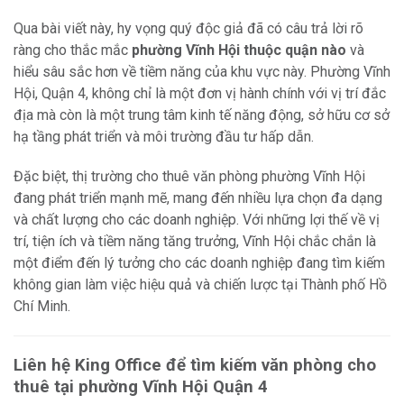
Qua bài viết này, hy vọng quý độc giả đã có câu trả lời rõ
ràng cho thắc mắc
phường Vĩnh Hội thuộc quận nào
và
hiểu sâu sắc hơn về tiềm năng của khu vực này. Phường Vĩnh
Hội, Quận 4, không chỉ là một đơn vị hành chính với vị trí đắc
địa mà còn là một trung tâm kinh tế năng động, sở hữu cơ sở
hạ tầng phát triển và môi trường đầu tư hấp dẫn.
Đặc biệt, thị trường cho thuê văn phòng phường Vĩnh Hội
đang phát triển mạnh mẽ, mang đến nhiều lựa chọn đa dạng
và chất lượng cho các doanh nghiệp. Với những lợi thế về vị
trí, tiện ích và tiềm năng tăng trưởng, Vĩnh Hội chắc chắn là
một điểm đến lý tưởng cho các doanh nghiệp đang tìm kiếm
không gian làm việc hiệu quả và chiến lược tại Thành phố Hồ
Chí Minh.
Liên hệ King Office để tìm kiếm văn phòng cho
thuê tại phường Vĩnh Hội Quận 4