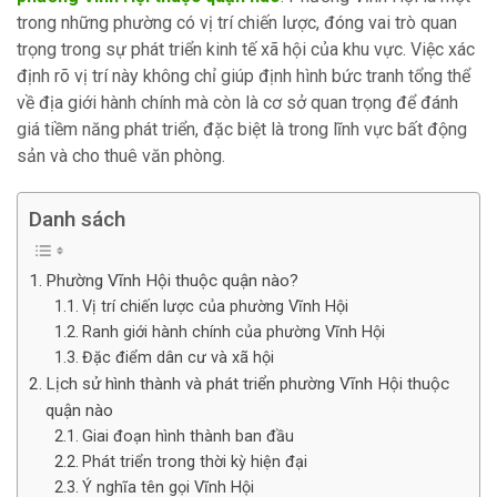
trong những phường có vị trí chiến lược, đóng vai trò quan
trọng trong sự phát triển kinh tế xã hội của khu vực. Việc xác
định rõ vị trí này không chỉ giúp định hình bức tranh tổng thể
về địa giới hành chính mà còn là cơ sở quan trọng để đánh
giá tiềm năng phát triển, đặc biệt là trong lĩnh vực bất động
sản và cho thuê văn phòng.
Danh sách
Phường Vĩnh Hội thuộc quận nào?
Vị trí chiến lược của phường Vĩnh Hội
Ranh giới hành chính của phường Vĩnh Hội
Đặc điểm dân cư và xã hội
Lịch sử hình thành và phát triển phường Vĩnh Hội thuộc
quận nào
Giai đoạn hình thành ban đầu
Phát triển trong thời kỳ hiện đại
Ý nghĩa tên gọi Vĩnh Hội