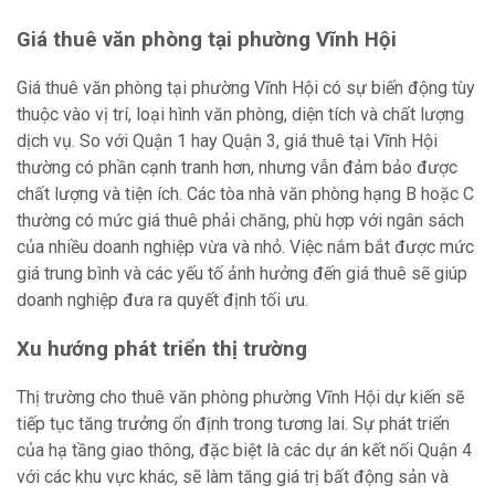
Giá thuê văn phòng tại phường Vĩnh Hội
Giá thuê văn phòng tại phường Vĩnh Hội có sự biến động tùy
thuộc vào vị trí, loại hình văn phòng, diện tích và chất lượng
dịch vụ. So với Quận 1 hay Quận 3, giá thuê tại Vĩnh Hội
thường có phần cạnh tranh hơn, nhưng vẫn đảm bảo được
chất lượng và tiện ích. Các tòa nhà văn phòng hạng B hoặc C
thường có mức giá thuê phải chăng, phù hợp với ngân sách
của nhiều doanh nghiệp vừa và nhỏ. Việc nắm bắt được mức
giá trung bình và các yếu tố ảnh hưởng đến giá thuê sẽ giúp
doanh nghiệp đưa ra quyết định tối ưu.
Xu hướng phát triển thị trường
Thị trường cho thuê văn phòng phường Vĩnh Hội dự kiến sẽ
tiếp tục tăng trưởng ổn định trong tương lai. Sự phát triển
của hạ tầng giao thông, đặc biệt là các dự án kết nối Quận 4
với các khu vực khác, sẽ làm tăng giá trị bất động sản và