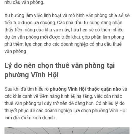
nhu cầu văn phòng.
Xu hướng làm việc linh hoạt và mô hình văn phòng chia sẻ sẽ
tiếp tục được ưa chuộng. Các nhà đầu tư cũng đang nhận
thấy tiềm năng của khu vực này, hứa hẹn sẽ có thêm nhiều
dự án văn phòng mới được triển khai, góp phần làm phong
phú thêm lựa chọn cho các doanh nghiệp có nhu cầu thuê
văn phòng.
Lý do nên chọn thuê văn phòng tại
phường Vĩnh Hội
Sau khi đã tìm hiểu rõ
phường Vĩnh Hội thuộc quận nào
và
các khía cạnh về tiềm năng kinh tế, hạ tầng, việc cân nhắc
thuê văn phòng tại đây trở nên dễ dàng hơn. Có nhiều lý do
thuyết phục để các doanh nghiệp lựa chọn phường Vĩnh Hội
làm địa điểm kinh doanh.