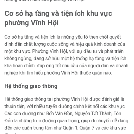
Cơ sở hạ tầng và tiện ích khu vực
phường Vĩnh Hội
Cơ sở hạ tầng và tiện ích là những yếu tố then chốt quyết
định đến chất lượng cuộc sống và hiệu quả kinh doanh của
một khu vực. Phường Vĩnh Hội, với sự đầu tư và phát triển
không ngừng, đang sở hữu một hệ thống hạ tầng và tiện ích
khá hoàn chỉnh, đáp ứng tốt nhu cầu của người dân và doanh
nghiệp khi tìm hiểu phường Vĩnh Hội thuộc quận nào.
Hệ thống giao thông
Hệ thống giao thông tại phường Vĩnh Hội được đánh giá là
thuận tiện, với nhiều tuyến đường chính kết nối các khu vực.
Các con đường như Bến Vân Đồn, Nguyễn Tất Thành, Tôn
Đản là những trục đường quan trọng, giúp di chuyển dễ dàng
đến các quận trung tâm như Quận 1, Quận 7 và các khu vực