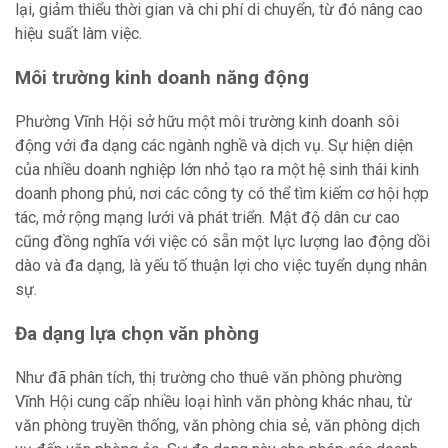
lại, giảm thiểu thời gian và chi phí di chuyển, từ đó nâng cao
hiệu suất làm việc.
Môi trường kinh doanh năng động
Phường Vĩnh Hội sở hữu một môi trường kinh doanh sôi
động với đa dạng các ngành nghề và dịch vụ. Sự hiện diện
của nhiều doanh nghiệp lớn nhỏ tạo ra một hệ sinh thái kinh
doanh phong phú, nơi các công ty có thể tìm kiếm cơ hội hợp
tác, mở rộng mạng lưới và phát triển. Mật độ dân cư cao
cũng đồng nghĩa với việc có sẵn một lực lượng lao động dồi
dào và đa dạng, là yếu tố thuận lợi cho việc tuyển dụng nhân
sự.
Đa dạng lựa chọn văn phòng
Như đã phân tích, thị trường cho thuê văn phòng phường
Vĩnh Hội cung cấp nhiều loại hình văn phòng khác nhau, từ
văn phòng truyền thống, văn phòng chia sẻ, văn phòng dịch