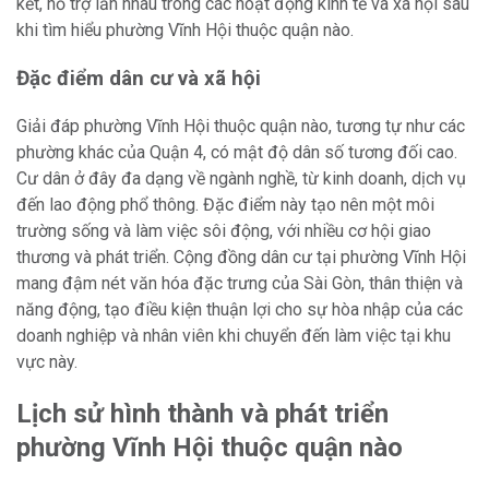
kết, hỗ trợ lẫn nhau trong các hoạt động kinh tế và xã hội sau
khi tìm hiểu phường Vĩnh Hội thuộc quận nào.
Đặc điểm dân cư và xã hội
Giải đáp phường Vĩnh Hội thuộc quận nào, tương tự như các
phường khác của Quận 4, có mật độ dân số tương đối cao.
Cư dân ở đây đa dạng về ngành nghề, từ kinh doanh, dịch vụ
đến lao động phổ thông. Đặc điểm này tạo nên một môi
trường sống và làm việc sôi động, với nhiều cơ hội giao
thương và phát triển. Cộng đồng dân cư tại phường Vĩnh Hội
mang đậm nét văn hóa đặc trưng của Sài Gòn, thân thiện và
năng động, tạo điều kiện thuận lợi cho sự hòa nhập của các
doanh nghiệp và nhân viên khi chuyển đến làm việc tại khu
vực này.
Lịch sử hình thành và phát triển
phường Vĩnh Hội thuộc quận nào