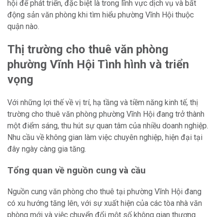
hội để phát triển, đặc biệt là trong lĩnh vực dịch vụ và bất
động sản văn phòng khi tìm hiểu phường Vĩnh Hội thuộc
quận nào.
Thị trường cho thuê văn phòng
phường Vĩnh Hội Tình hình và triển
vọng
Với những lợi thế về vị trí, hạ tầng và tiềm năng kinh tế, thị
trường cho thuê văn phòng phường Vĩnh Hội đang trở thành
một điểm sáng, thu hút sự quan tâm của nhiều doanh nghiệp.
Nhu cầu về không gian làm việc chuyên nghiệp, hiện đại tại
đây ngày càng gia tăng.
Tổng quan về nguồn cung và cầu
Nguồn cung văn phòng cho thuê tại phường Vĩnh Hội đang
có xu hướng tăng lên, với sự xuất hiện của các tòa nhà văn
phòng mới và việc chuyển đổi một số không gian thương