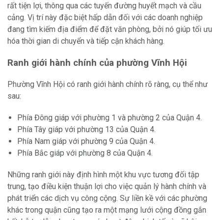
rất tiện lợi, thông qua các tuyến đường huyết mạch và cầu
cảng. Vị trí này đặc biệt hấp dẫn đối với các doanh nghiệp
đang tìm kiếm địa điểm để đặt văn phòng, bởi nó giúp tối ưu
hóa thời gian di chuyển và tiếp cận khách hàng.
Ranh giới hành chính của phường Vĩnh Hội
Phường Vĩnh Hội có ranh giới hành chính rõ ràng, cụ thể như
sau:
Phía Đông giáp với phường 1 và phường 2 của Quận 4.
Phía Tây giáp với phường 13 của Quận 4.
Phía Nam giáp với phường 9 của Quận 4.
Phía Bắc giáp với phường 8 của Quận 4.
Những ranh giới này định hình một khu vực tương đối tập
trung, tạo điều kiện thuận lợi cho việc quản lý hành chính và
phát triển các dịch vụ công cộng. Sự liền kề với các phường
khác trong quận cũng tạo ra một mạng lưới cộng đồng gắn