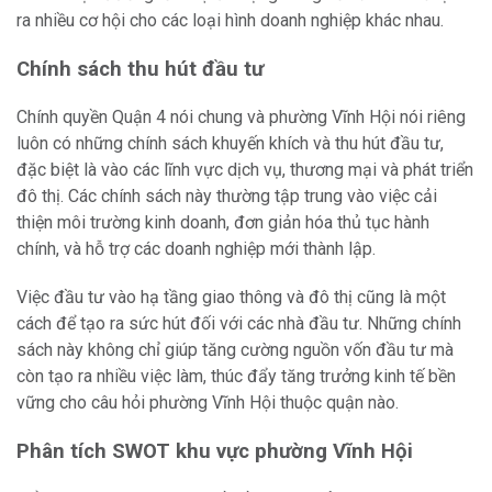
ra nhiều cơ hội cho các loại hình doanh nghiệp khác nhau.
Chính sách thu hút đầu tư
Chính quyền Quận 4 nói chung và phường Vĩnh Hội nói riêng
luôn có những chính sách khuyến khích và thu hút đầu tư,
đặc biệt là vào các lĩnh vực dịch vụ, thương mại và phát triển
đô thị. Các chính sách này thường tập trung vào việc cải
thiện môi trường kinh doanh, đơn giản hóa thủ tục hành
chính, và hỗ trợ các doanh nghiệp mới thành lập.
Việc đầu tư vào hạ tầng giao thông và đô thị cũng là một
cách để tạo ra sức hút đối với các nhà đầu tư. Những chính
sách này không chỉ giúp tăng cường nguồn vốn đầu tư mà
còn tạo ra nhiều việc làm, thúc đẩy tăng trưởng kinh tế bền
vững cho câu hỏi phường Vĩnh Hội thuộc quận nào.
Phân tích SWOT khu vực phường Vĩnh Hội