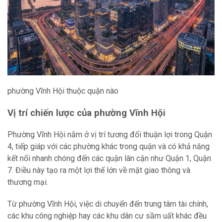
phường Vĩnh Hội thuộc quận nào
Vị trí chiến lược của phường Vĩnh Hội
Phường Vĩnh Hội nằm ở vị trí tương đối thuận lợi trong Quận
4, tiếp giáp với các phường khác trong quận và có khả năng
kết nối nhanh chóng đến các quận lân cận như Quận 1, Quận
7. Điều này tạo ra một lợi thế lớn về mặt giao thông và
thương mại.
Từ phường Vĩnh Hội, việc di chuyển đến trung tâm tài chính,
các khu công nghiệp hay các khu dân cư sầm uất khác đều