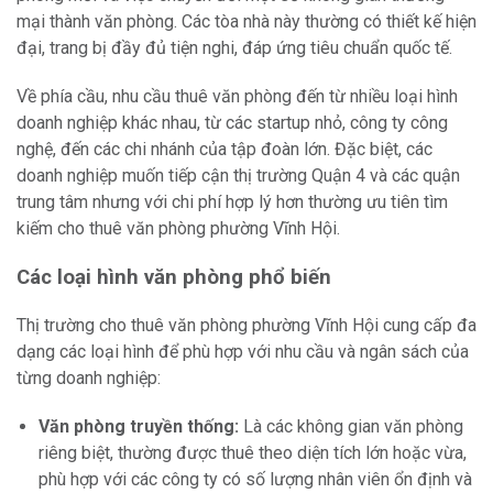
mại thành văn phòng. Các tòa nhà này thường có thiết kế hiện
đại, trang bị đầy đủ tiện nghi, đáp ứng tiêu chuẩn quốc tế.
Về phía cầu, nhu cầu thuê văn phòng đến từ nhiều loại hình
doanh nghiệp khác nhau, từ các startup nhỏ, công ty công
nghệ, đến các chi nhánh của tập đoàn lớn. Đặc biệt, các
doanh nghiệp muốn tiếp cận thị trường Quận 4 và các quận
trung tâm nhưng với chi phí hợp lý hơn thường ưu tiên tìm
kiếm cho thuê văn phòng phường Vĩnh Hội.
Các loại hình văn phòng phổ biến
Thị trường cho thuê văn phòng phường Vĩnh Hội cung cấp đa
dạng các loại hình để phù hợp với nhu cầu và ngân sách của
từng doanh nghiệp:
Văn phòng truyền thống:
Là các không gian văn phòng
riêng biệt, thường được thuê theo diện tích lớn hoặc vừa,
phù hợp với các công ty có số lượng nhân viên ổn định và