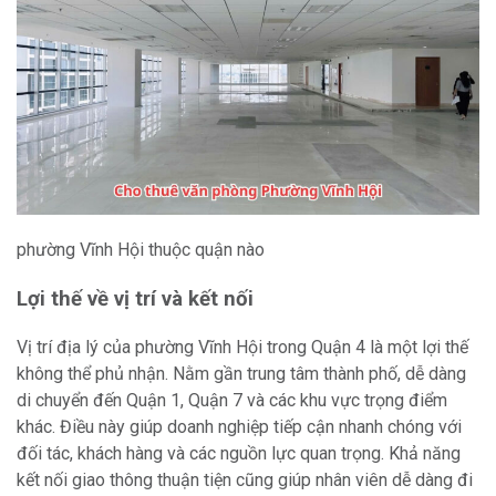
phường Vĩnh Hội thuộc quận nào
Lợi thế về vị trí và kết nối
Vị trí địa lý của phường Vĩnh Hội trong Quận 4 là một lợi thế
không thể phủ nhận. Nằm gần trung tâm thành phố, dễ dàng
di chuyển đến Quận 1, Quận 7 và các khu vực trọng điểm
khác. Điều này giúp doanh nghiệp tiếp cận nhanh chóng với
đối tác, khách hàng và các nguồn lực quan trọng. Khả năng
kết nối giao thông thuận tiện cũng giúp nhân viên dễ dàng đi