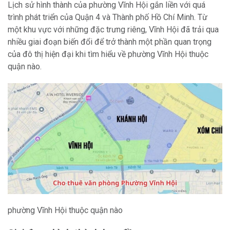
Lịch sử hình thành của phường Vĩnh Hội gắn liền với quá
trình phát triển của Quận 4 và Thành phố Hồ Chí Minh. Từ
một khu vực với những đặc trưng riêng, Vĩnh Hội đã trải qua
nhiều giai đoạn biến đổi để trở thành một phần quan trọng
của đô thị hiện đại khi tìm hiểu về phường Vĩnh Hội thuộc
quận nào.
phường Vĩnh Hội thuộc quận nào