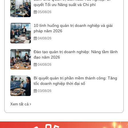
quyết Tối ưu Năng suất và Chi phí
05/08/26
10 tình huống quản trị doanh nghiệp và giải
pháp năm 2026
04/08/26
Đào tạo quản trị doanh nghiệp: Nâng tầm lãnh
đạo năm 2026
04/08/26
Bí quyết quản trị phần mềm thành công: Tăng
tốc doanh nghiệp thời đại số
03/08/26
Xem tất cả