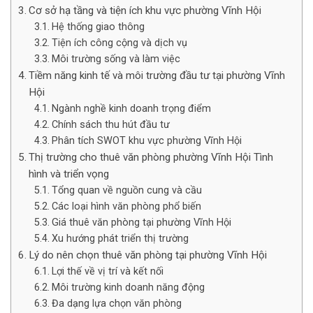
Cơ sở hạ tầng và tiện ích khu vực phường Vĩnh Hội
Hệ thống giao thông
Tiện ích công cộng và dịch vụ
Môi trường sống và làm việc
Tiềm năng kinh tế và môi trường đầu tư tại phường Vĩnh
Hội
Ngành nghề kinh doanh trọng điểm
Chính sách thu hút đầu tư
Phân tích SWOT khu vực phường Vĩnh Hội
Thị trường cho thuê văn phòng phường Vĩnh Hội Tình
hình và triển vọng
Tổng quan về nguồn cung và cầu
Các loại hình văn phòng phổ biến
Giá thuê văn phòng tại phường Vĩnh Hội
Xu hướng phát triển thị trường
Lý do nên chọn thuê văn phòng tại phường Vĩnh Hội
Lợi thế về vị trí và kết nối
Môi trường kinh doanh năng động
Đa dạng lựa chọn văn phòng