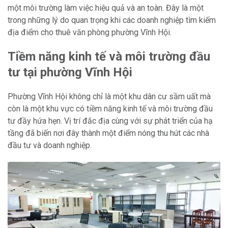
một môi trường làm việc hiệu quả và an toàn. Đây là một
trong những lý do quan trọng khi các doanh nghiệp tìm kiếm
địa điểm cho thuê văn phòng phường Vĩnh Hội.
Tiềm năng kinh tế và môi trường đầu
tư tại phường Vĩnh Hội
Phường Vĩnh Hội không chỉ là một khu dân cư sầm uất mà
còn là một khu vực có tiềm năng kinh tế và môi trường đầu
tư đầy hứa hẹn. Vị trí đắc địa cùng với sự phát triển của hạ
tầng đã biến nơi đây thành một điểm nóng thu hút các nhà
đầu tư và doanh nghiệp.