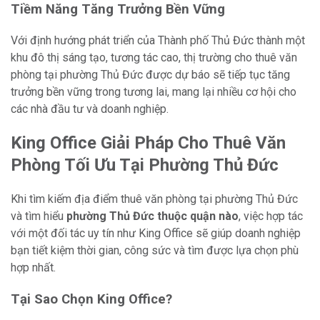
Tiềm Năng Tăng Trưởng Bền Vững
Với định hướng phát triển của Thành phố Thủ Đức thành một
khu đô thị sáng tạo, tương tác cao, thị trường cho thuê văn
phòng tại phường Thủ Đức được dự báo sẽ tiếp tục tăng
trưởng bền vững trong tương lai, mang lại nhiều cơ hội cho
các nhà đầu tư và doanh nghiệp.
King Office Giải Pháp Cho Thuê Văn
Phòng Tối Ưu Tại Phường Thủ Đức
Khi tìm kiếm địa điểm thuê văn phòng tại phường Thủ Đức
và tìm hiểu
phường Thủ Đức thuộc quận nào
, việc hợp tác
với một đối tác uy tín như King Office sẽ giúp doanh nghiệp
bạn tiết kiệm thời gian, công sức và tìm được lựa chọn phù
hợp nhất.
Tại Sao Chọn King Office?