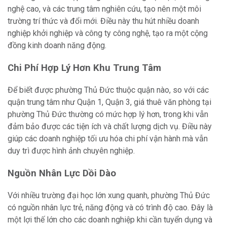
nghệ cao, và các trung tâm nghiên cứu, tạo nên một môi
trường trí thức và đổi mới. Điều này thu hút nhiều doanh
nghiệp khởi nghiệp và công ty công nghệ, tạo ra một cộng
đồng kinh doanh năng động.
Chi Phí Hợp Lý Hơn Khu Trung Tâm
Để biết được phường Thủ Đức thuộc quận nào, so với các
quận trung tâm như Quận 1, Quận 3, giá thuê văn phòng tại
phường Thủ Đức thường có mức hợp lý hơn, trong khi vẫn
đảm bảo được các tiện ích và chất lượng dịch vụ. Điều này
giúp các doanh nghiệp tối ưu hóa chi phí vận hành mà vẫn
duy trì được hình ảnh chuyên nghiệp.
Nguồn Nhân Lực Dồi Dào
Với nhiều trường đại học lớn xung quanh, phường Thủ Đức
có nguồn nhân lực trẻ, năng động và có trình độ cao. Đây là
một lợi thế lớn cho các doanh nghiệp khi cần tuyển dụng và