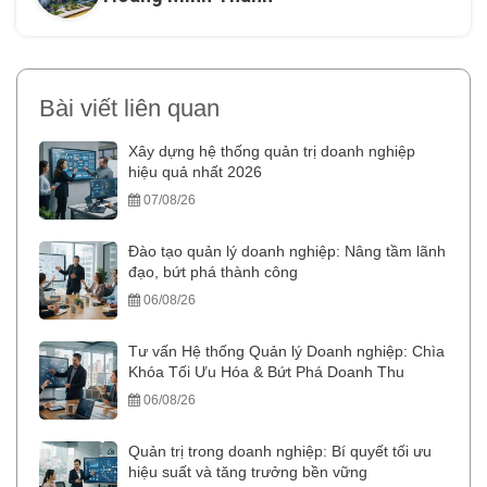
Bài viết liên quan
Xây dựng hệ thống quản trị doanh nghiệp
hiệu quả nhất 2026
07/08/26
Đào tạo quản lý doanh nghiệp: Nâng tầm lãnh
đạo, bứt phá thành công
06/08/26
Tư vấn Hệ thống Quản lý Doanh nghiệp: Chìa
Khóa Tối Ưu Hóa & Bứt Phá Doanh Thu
06/08/26
Quản trị trong doanh nghiệp: Bí quyết tối ưu
hiệu suất và tăng trưởng bền vững