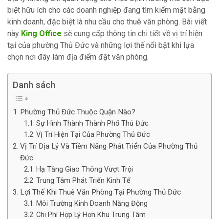
biệt hữu ích cho các doanh nghiệp đang tìm kiếm mặt bằng
kinh doanh, đặc biệt là nhu cầu cho thuê văn phòng. Bài viết
này
King Office
sẽ cung cấp thông tin chi tiết về vị trí hiện
tại của phường Thủ Đức và những lợi thế nổi bật khi lựa
chọn nơi đây làm địa điểm đặt văn phòng.
Danh sách
Phường Thủ Đức Thuộc Quận Nào?
Sự Hình Thành Thành Phố Thủ Đức
Vị Trí Hiện Tại Của Phường Thủ Đức
Vị Trí Địa Lý Và Tiềm Năng Phát Triển Của Phường Thủ
Đức
Hạ Tầng Giao Thông Vượt Trội
Trung Tâm Phát Triển Kinh Tế
Lợi Thế Khi Thuê Văn Phòng Tại Phường Thủ Đức
Môi Trường Kinh Doanh Năng Động
Chi Phí Hợp Lý Hơn Khu Trung Tâm