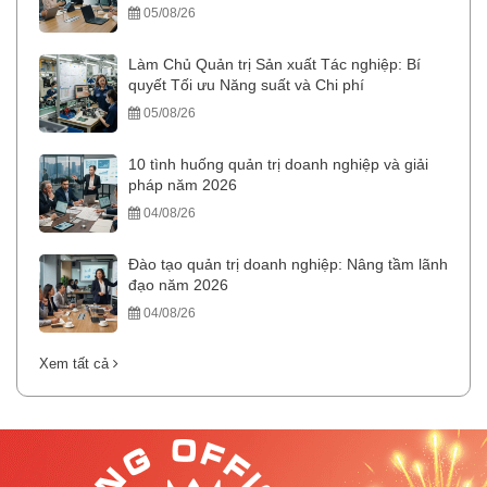
05/08/26
Làm Chủ Quản trị Sản xuất Tác nghiệp: Bí
quyết Tối ưu Năng suất và Chi phí
05/08/26
10 tình huống quản trị doanh nghiệp và giải
pháp năm 2026
04/08/26
Đào tạo quản trị doanh nghiệp: Nâng tầm lãnh
đạo năm 2026
04/08/26
Xem tất cả