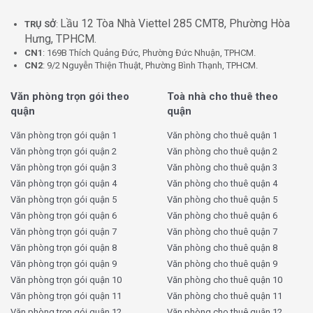
Lầu 12 Tòa Nhà Viettel 285 CMT8, Phường Hòa
TRỤ SỞ
:
Hưng, TPHCM.
CN1
: 169B Thích Quảng Đức, Phường Đức Nhuận, TPHCM.
CN2
: 9/2 Nguyễn Thiện Thuật, Phường Bình Thạnh, TPHCM.
Văn phòng trọn gói theo
Toà nhà cho thuê theo
quận
quận
Văn phòng trọn gói quận 1
Văn phòng cho thuê quận 1
Văn phòng trọn gói quận 2
Văn phòng cho thuê quận 2
Văn phòng trọn gói quận 3
Văn phòng cho thuê quận 3
Văn phòng trọn gói quận 4
Văn phòng cho thuê quận 4
Văn phòng trọn gói quận 5
Văn phòng cho thuê quận 5
Văn phòng trọn gói quận 6
Văn phòng cho thuê quận 6
Văn phòng trọn gói quận 7
Văn phòng cho thuê quận 7
Văn phòng trọn gói quận 8
Văn phòng cho thuê quận 8
Văn phòng trọn gói quận 9
Văn phòng cho thuê quận 9
Văn phòng trọn gói quận 10
Văn phòng cho thuê quận 10
Văn phòng trọn gói quận 11
Văn phòng cho thuê quận 11
Văn phòng trọn gói quận 12
Văn phòng cho thuê quận 12