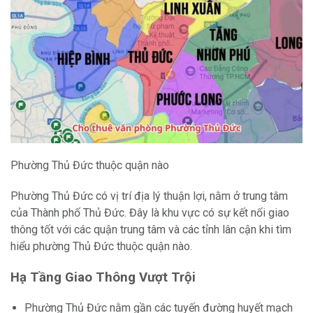
Phường Thủ Đức thuộc quận nào
Phường Thủ Đức có vị trí địa lý thuận lợi, nằm ở trung tâm
của Thành phố Thủ Đức. Đây là khu vực có sự kết nối giao
thông tốt với các quận trung tâm và các tỉnh lân cận khi tìm
hiểu phường Thủ Đức thuộc quận nào.
Hạ Tầng Giao Thông Vượt Trội
Phường Thủ Đức nằm gần các tuyến đường huyết mạch