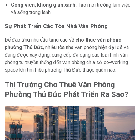
Công viên, không gian xanh:
Tạo môi trường làm việc
và sống trong lành.
Sự Phát Triển Các Tòa Nhà Văn Phòng
Để đáp ứng nhu cầu tăng cao về
cho thuê văn phòng
phường Thủ Đức
, nhiều tòa nhà văn phòng hiện đại đã và
đang được xây dựng, cung cấp đa dạng các loại hình văn
phòng từ truyền thống đến văn phòng chia sẻ, co-working
space khi tìm hiểu phường Thủ Đức thuộc quận nào.
Thị Trường Cho Thuê Văn Phòng
Phường Thủ Đức Phát Triển Ra Sao?