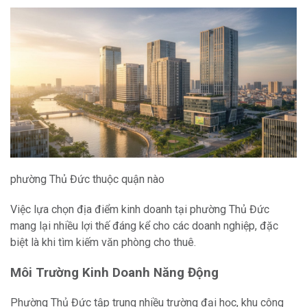
phường Thủ Đức thuộc quận nào
Việc lựa chọn địa điểm kinh doanh tại phường Thủ Đức
mang lại nhiều lợi thế đáng kể cho các doanh nghiệp, đặc
biệt là khi tìm kiếm văn phòng cho thuê.
Môi Trường Kinh Doanh Năng Động
Phường Thủ Đức tập trung nhiều trường đại học, khu công