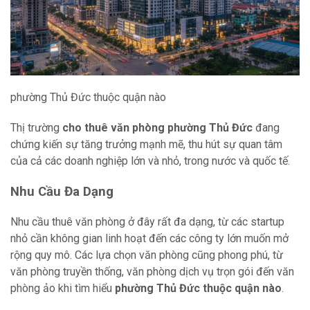
phường Thủ Đức thuộc quận nào
Thị trường
cho thuê văn phòng phường Thủ Đức
đang
chứng kiến sự tăng trưởng mạnh mẽ, thu hút sự quan tâm
của cả các doanh nghiệp lớn và nhỏ, trong nước và quốc tế.
Nhu Cầu Đa Dạng
Nhu cầu thuê văn phòng ở đây rất đa dạng, từ các startup
nhỏ cần không gian linh hoạt đến các công ty lớn muốn mở
rộng quy mô. Các lựa chọn văn phòng cũng phong phú, từ
văn phòng truyền thống, văn phòng dịch vụ trọn gói đến văn
phòng ảo khi tìm hiểu
phường Thủ Đức thuộc quận nào
.