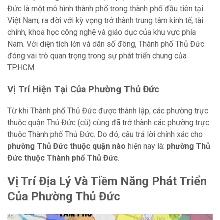
Đức là một mô hình thành phố trong thành phố đầu tiên tại
Việt Nam, ra đời với kỳ vọng trở thành trung tâm kinh tế, tài
chính, khoa học công nghệ và giáo dục của khu vực phía
Nam. Với diện tích lớn và dân số đông, Thành phố Thủ Đức
đóng vai trò quan trọng trong sự phát triển chung của
TP.HCM.
Vị Trí Hiện Tại Của Phường Thủ Đức
Từ khi Thành phố Thủ Đức được thành lập, các phường trực
thuộc quận Thủ Đức (cũ) cũng đã trở thành các phường trực
thuộc Thành phố Thủ Đức. Do đó, câu trả lời chính xác cho
phường Thủ Đức thuộc quận nào
hiện nay là:
phường Thủ
Đức thuộc Thành phố Thủ Đức
.
Vị Trí Địa Lý Và Tiềm Năng Phát Triển
Của Phường Thủ Đức