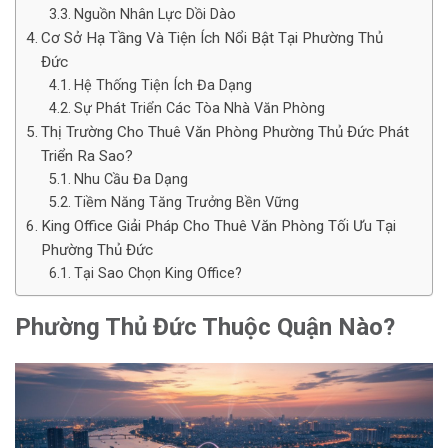
Nguồn Nhân Lực Dồi Dào
Cơ Sở Hạ Tầng Và Tiện Ích Nổi Bật Tại Phường Thủ
Đức
Hệ Thống Tiện Ích Đa Dạng
Sự Phát Triển Các Tòa Nhà Văn Phòng
Thị Trường Cho Thuê Văn Phòng Phường Thủ Đức Phát
Triển Ra Sao?
Nhu Cầu Đa Dạng
Tiềm Năng Tăng Trưởng Bền Vững
King Office Giải Pháp Cho Thuê Văn Phòng Tối Ưu Tại
Phường Thủ Đức
Tại Sao Chọn King Office?
Phường Thủ Đức Thuộc Quận Nào?