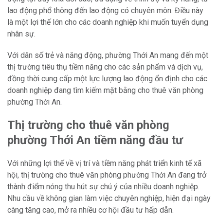
lao động phổ thông đến lao động có chuyên môn. Điều này
là một lợi thế lớn cho các doanh nghiệp khi muốn tuyển dụng
nhân sự.
Với dân số trẻ và năng động, phường Thới An mang đến một
thị trường tiêu thụ tiềm năng cho các sản phẩm và dịch vụ,
đồng thời cung cấp một lực lượng lao động ổn định cho các
doanh nghiệp đang tìm kiếm mặt bằng cho thuê văn phòng
phường Thới An.
Thị trường cho thuê văn phòng
phường Thới An tiềm năng đầu tư
Với những lợi thế về vị trí và tiềm năng phát triển kinh tế xã
hội, thị trường cho thuê văn phòng phường Thới An đang trở
thành điểm nóng thu hút sự chú ý của nhiều doanh nghiệp.
Nhu cầu về không gian làm việc chuyên nghiệp, hiện đại ngày
càng tăng cao, mở ra nhiều cơ hội đầu tư hấp dẫn.