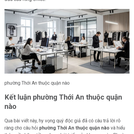
phường Thới An thuộc quận nào
Kết luận phường Thới An thuộc quận
nào
Qua bài viết này, hy vọng quý độc giả đã có câu trả lời rõ
ràng cho câu hỏi
phường Thới An thuộc quận nào
và hiểu