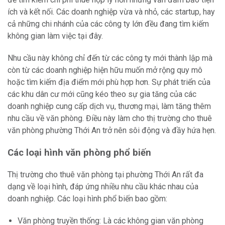
ích và kết nối. Các doanh nghiệp vừa và nhỏ, các startup, hay
cả những chi nhánh của các công ty lớn đều đang tìm kiếm
không gian làm việc tại đây.
Nhu cầu này không chỉ đến từ các công ty mới thành lập mà
còn từ các doanh nghiệp hiện hữu muốn mở rộng quy mô
hoặc tìm kiếm địa điểm mới phù hợp hơn. Sự phát triển của
các khu dân cư mới cũng kéo theo sự gia tăng của các
doanh nghiệp cung cấp dịch vụ, thương mại, làm tăng thêm
nhu cầu về văn phòng. Điều này làm cho thị trường cho thuê
văn phòng phường Thới An trở nên sôi động và đầy hứa hẹn.
Các loại hình văn phòng phổ biến
Thị trường cho thuê văn phòng tại phường Thới An rất đa
dạng về loại hình, đáp ứng nhiều nhu cầu khác nhau của
doanh nghiệp. Các loại hình phổ biến bao gồm:
Văn phòng truyền thống: Là các không gian văn phòng