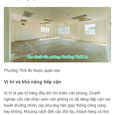
Phường Thới An thuộc quận nào
Vị trí và khả năng tiếp cận
Vị trí là yếu tố hàng đầu khi tìm kiếm văn phòng. Doanh
nghiệp cần cân nhắc xem văn phòng có dễ dàng tiếp cận các
tuyến đường chính, các phương tiện giao thông công cộng
hay không. Khoảng cách đến các đối tác, khách hàng và nhà