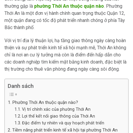
thường gặp là
phường Thới An thuộc quận nào
. Phường
Thới An là một đơn vị hành chính quan trọng thuộc Quận 12,
một quận đang có tốc độ phát triển nhanh chóng ở phía Tây
Bắc thành phố.
Với vị trí địa lý thuận lợi, hạ tầng giao thông ngày càng hoàn
thiện và sự phát triển kinh tế xã hội mạnh mẽ, Thới An không
chỉ là nơi an cư lý tưởng mà còn là điểm đến hấp dẫn cho
các doanh nghiệp tìm kiếm mặt bằng kinh doanh, đặc biệt là
thị trường cho thuê văn phòng đang ngày càng sôi động.
Danh sách
Phường Thới An thuộc quận nào?
Vị trí chính xác của phường Thới An
Lợi thế kết nối giao thông của Thới An
Đặc điểm tự nhiên và quy hoạch phát triển
Tiềm năng phát triển kinh tế xã hội tại phường Thới An