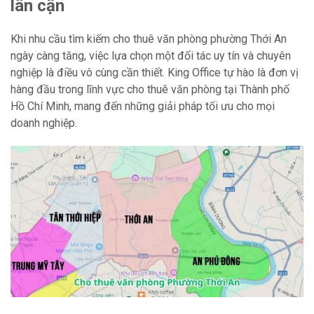
lân cận
Khi nhu cầu tìm kiếm cho thuê văn phòng phường Thới An
ngày càng tăng, việc lựa chọn một đối tác uy tín và chuyên
nghiệp là điều vô cùng cần thiết. King Office tự hào là đơn vị
hàng đầu trong lĩnh vực cho thuê văn phòng tại Thành phố
Hồ Chí Minh, mang đến những giải pháp tối ưu cho mọi
doanh nghiệp.