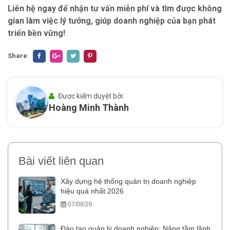
Liên hệ ngay để nhận tư vấn miễn phí và tìm được không
gian làm việc lý tưởng, giúp doanh nghiệp của bạn phát
triển bền vững!
Share
:
Được kiểm duyệt bởi:
Hoàng Minh Thành
Bài viết liên quan
Xây dựng hệ thống quản trị doanh nghiệp
hiệu quả nhất 2026
07/08/26
Đào tạo quản lý doanh nghiệp: Nâng tầm lãnh