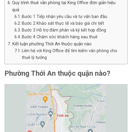
Quy trình thuê văn phòng tại King Office đơn giản hiệu
quả
Bước 1 Tiếp nhận yêu cầu và tư vấn ban đầu
Bước 2 Khảo sát thực tế và báo giá chi tiết
Bước 3 Hỗ trợ đàm phán và ký kết hợp đồng
Bước 4 Chăm sóc khách hàng sau thuê
Kết luận phường Thới An thuộc quận nào
Liên hệ với King Office để tìm kiếm văn phòng cho
thuê lý tưởng
Phường Thới An thuộc quận nào?