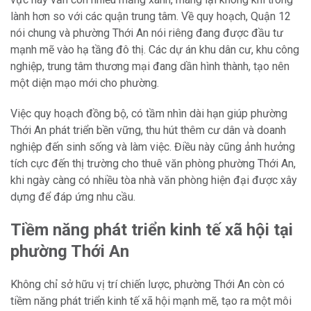
lành hơn so với các quận trung tâm. Về quy hoạch, Quận 12
nói chung và phường Thới An nói riêng đang được đầu tư
mạnh mẽ vào hạ tầng đô thị. Các dự án khu dân cư, khu công
nghiệp, trung tâm thương mại đang dần hình thành, tạo nên
một diện mạo mới cho phường.
Việc quy hoạch đồng bộ, có tầm nhìn dài hạn giúp phường
Thới An phát triển bền vững, thu hút thêm cư dân và doanh
nghiệp đến sinh sống và làm việc. Điều này cũng ảnh hưởng
tích cực đến thị trường cho thuê văn phòng phường Thới An,
khi ngày càng có nhiều tòa nhà văn phòng hiện đại được xây
dựng để đáp ứng nhu cầu.
Tiềm năng phát triển kinh tế xã hội tại
phường Thới An
Không chỉ sở hữu vị trí chiến lược, phường Thới An còn có
tiềm năng phát triển kinh tế xã hội mạnh mẽ, tạo ra một môi