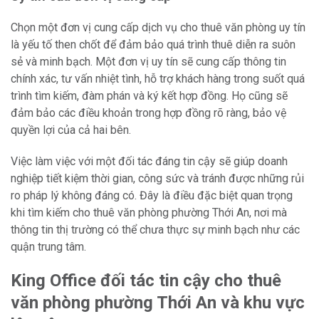
Chọn một đơn vị cung cấp dịch vụ cho thuê văn phòng uy tín
là yếu tố then chốt để đảm bảo quá trình thuê diễn ra suôn
sẻ và minh bạch. Một đơn vị uy tín sẽ cung cấp thông tin
chính xác, tư vấn nhiệt tình, hỗ trợ khách hàng trong suốt quá
trình tìm kiếm, đàm phán và ký kết hợp đồng. Họ cũng sẽ
đảm bảo các điều khoản trong hợp đồng rõ ràng, bảo vệ
quyền lợi của cả hai bên.
Việc làm việc với một đối tác đáng tin cậy sẽ giúp doanh
nghiệp tiết kiệm thời gian, công sức và tránh được những rủi
ro pháp lý không đáng có. Đây là điều đặc biệt quan trọng
khi tìm kiếm cho thuê văn phòng phường Thới An, nơi mà
thông tin thị trường có thể chưa thực sự minh bạch như các
quận trung tâm.
King Office đối tác tin cậy cho thuê
văn phòng phường Thới An và khu vực