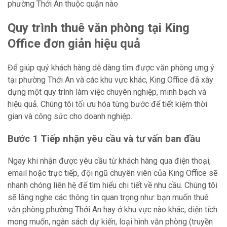
phường Thới An thuộc quận nào
Quy trình thuê văn phòng tại King
Office đơn giản hiệu quả
Để giúp quý khách hàng dễ dàng tìm được văn phòng ưng ý
tại phường Thới An và các khu vực khác, King Office đã xây
dựng một quy trình làm việc chuyên nghiệp, minh bạch và
hiệu quả. Chúng tôi tối ưu hóa từng bước để tiết kiệm thời
gian và công sức cho doanh nghiệp.
Bước 1 Tiếp nhận yêu cầu và tư vấn ban đầu
Ngay khi nhận được yêu cầu từ khách hàng qua điện thoại,
email hoặc trực tiếp, đội ngũ chuyên viên của King Office sẽ
nhanh chóng liên hệ để tìm hiểu chi tiết về nhu cầu. Chúng tôi
sẽ lắng nghe các thông tin quan trọng như: bạn muốn thuê
văn phòng phường Thới An hay ở khu vực nào khác, diện tích
mong muốn, ngân sách dự kiến, loại hình văn phòng (truyền