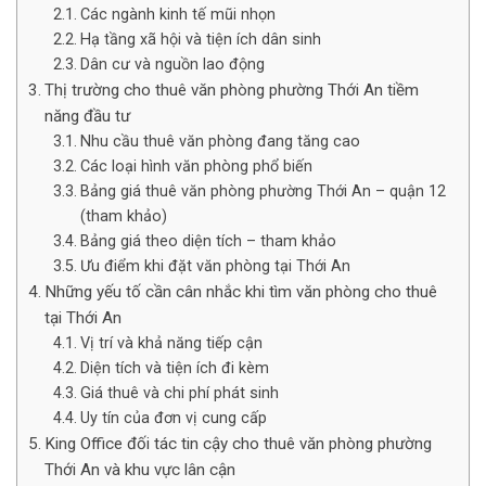
Các ngành kinh tế mũi nhọn
Hạ tầng xã hội và tiện ích dân sinh
Dân cư và nguồn lao động
Thị trường cho thuê văn phòng phường Thới An tiềm
năng đầu tư
Nhu cầu thuê văn phòng đang tăng cao
Các loại hình văn phòng phổ biến
Bảng giá thuê văn phòng phường Thới An – quận 12
(tham khảo)
Bảng giá theo diện tích – tham khảo
Ưu điểm khi đặt văn phòng tại Thới An
Những yếu tố cần cân nhắc khi tìm văn phòng cho thuê
tại Thới An
Vị trí và khả năng tiếp cận
Diện tích và tiện ích đi kèm
Giá thuê và chi phí phát sinh
Uy tín của đơn vị cung cấp
King Office đối tác tin cậy cho thuê văn phòng phường
Thới An và khu vực lân cận