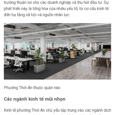
trường thuận lợi cho các doanh nghiệp và thu hút đầu tư. Sự
phát triển này là tổng hòa của nhiều yếu tố, từ cơ cấu kinh tế
đến hạ tầng xã hội và nguồn nhân lực.
Phường Thới An thuộc quận nào
Các ngành kinh tế mũi nhọn
Kinh tế phường Thới An chủ yếu tập trung vào các ngành dịch