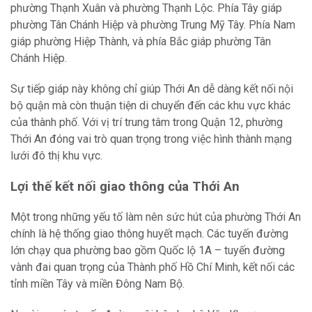
phường Thạnh Xuân và phường Thạnh Lộc. Phía Tây giáp
phường Tân Chánh Hiệp và phường Trung Mỹ Tây. Phía Nam
giáp phường Hiệp Thành, và phía Bắc giáp phường Tân
Chánh Hiệp.
Sự tiếp giáp này không chỉ giúp Thới An dễ dàng kết nối nội
bộ quận mà còn thuận tiện di chuyển đến các khu vực khác
của thành phố. Với vị trí trung tâm trong Quận 12, phường
Thới An đóng vai trò quan trọng trong việc hình thành mạng
lưới đô thị khu vực.
Lợi thế kết nối giao thông của Thới An
Một trong những yếu tố làm nên sức hút của phường Thới An
chính là hệ thống giao thông huyết mạch. Các tuyến đường
lớn chạy qua phường bao gồm Quốc lộ 1A – tuyến đường
vành đai quan trọng của Thành phố Hồ Chí Minh, kết nối các
tỉnh miền Tây và miền Đông Nam Bộ.