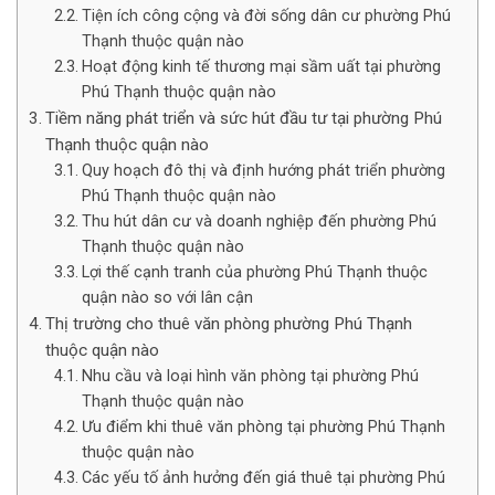
Tiện ích công cộng và đời sống dân cư phường Phú
Thạnh thuộc quận nào
Hoạt động kinh tế thương mại sầm uất tại phường
Phú Thạnh thuộc quận nào
Tiềm năng phát triển và sức hút đầu tư tại phường Phú
Thạnh thuộc quận nào
Quy hoạch đô thị và định hướng phát triển phường
Phú Thạnh thuộc quận nào
Thu hút dân cư và doanh nghiệp đến phường Phú
Thạnh thuộc quận nào
Lợi thế cạnh tranh của phường Phú Thạnh thuộc
quận nào so với lân cận
Thị trường cho thuê văn phòng phường Phú Thạnh
thuộc quận nào
Nhu cầu và loại hình văn phòng tại phường Phú
Thạnh thuộc quận nào
Ưu điểm khi thuê văn phòng tại phường Phú Thạnh
thuộc quận nào
Các yếu tố ảnh hưởng đến giá thuê tại phường Phú