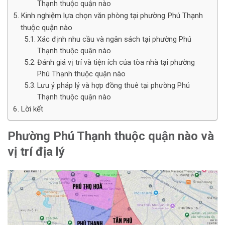
Thạnh thuộc quận nào
Kinh nghiệm lựa chọn văn phòng tại phường Phú Thạnh
thuộc quận nào
Xác định nhu cầu và ngân sách tại phường Phú
Thạnh thuộc quận nào
Đánh giá vị trí và tiện ích của tòa nhà tại phường
Phú Thạnh thuộc quận nào
Lưu ý pháp lý và hợp đồng thuê tại phường Phú
Thạnh thuộc quận nào
Lời kết
Phường Phú Thạnh thuộc quận nào và
vị trí địa lý