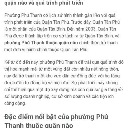
quận nào và quá trình phát triển
Phường Phú Thạnh có lịch sử hình thành gắn liền với quá
trình phát triển của Quận Tân Phú. Trước đây, Quận Tân Phú
là một phần của Quận Tân Bình. Đến năm 2003, Quận Tân
Phú được thành lập trên cơ sở tách ra từ Quận Tân Bình, và
phường Phú Thạnh thuộc quận nào
chính thức trở thành
một đơn vị hành chính thuộc Quận Tân Phú.
Kể từ đó đến nay, phường Phú Thạnh đã trải qua quá trình đô
thị hóa mạnh mẽ, từ một vùng đất còn nhiều nét nông thôn,
nay đã trở thành một khu vực dân cư đông đúc, với hạ tầng
được đầu tư đồng bộ và hiện đại. Sự phát triển này không
chỉ thể hiện qua mật độ xây dựng mà còn qua sự gia tăng về
số lượng doanh nghiệp, cơ sở kinh doanh và các tiện ích
công cộng.
Đặc điểm nổi bật của phường Phú
Thạnh thuộc quận nào