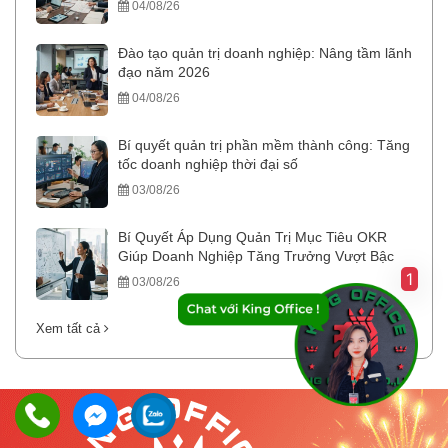
04/08/26
Đào tạo quản trị doanh nghiệp: Nâng tầm lãnh
đạo năm 2026
04/08/26
Bí quyết quản trị phần mềm thành công: Tăng
tốc doanh nghiệp thời đại số
03/08/26
Bí Quyết Áp Dụng Quản Trị Mục Tiêu OKR
Giúp Doanh Nghiệp Tăng Trưởng Vượt Bậc
1
03/08/26
Xem tất cả