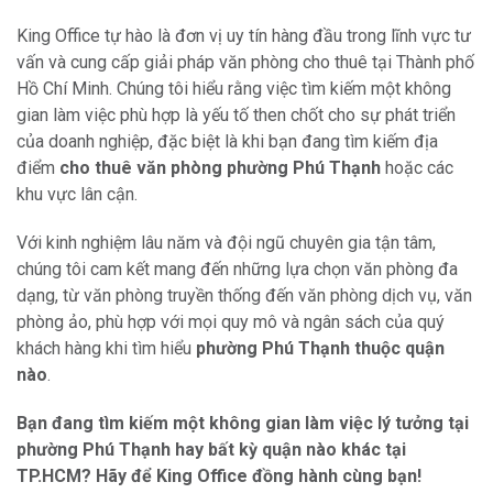
King Office tự hào là đơn vị uy tín hàng đầu trong lĩnh vực tư
vấn và cung cấp giải pháp văn phòng cho thuê tại Thành phố
Hồ Chí Minh. Chúng tôi hiểu rằng việc tìm kiếm một không
gian làm việc phù hợp là yếu tố then chốt cho sự phát triển
của doanh nghiệp, đặc biệt là khi bạn đang tìm kiếm địa
điểm
cho thuê văn phòng phường Phú Thạnh
hoặc các
khu vực lân cận.
Với kinh nghiệm lâu năm và đội ngũ chuyên gia tận tâm,
chúng tôi cam kết mang đến những lựa chọn văn phòng đa
dạng, từ văn phòng truyền thống đến văn phòng dịch vụ, văn
phòng ảo, phù hợp với mọi quy mô và ngân sách của quý
khách hàng khi tìm hiểu
phường Phú Thạnh thuộc quận
nào
.
Bạn đang tìm kiếm một không gian làm việc lý tưởng tại
phường Phú Thạnh hay bất kỳ quận nào khác tại
TP.HCM? Hãy để King Office đồng hành cùng bạn!