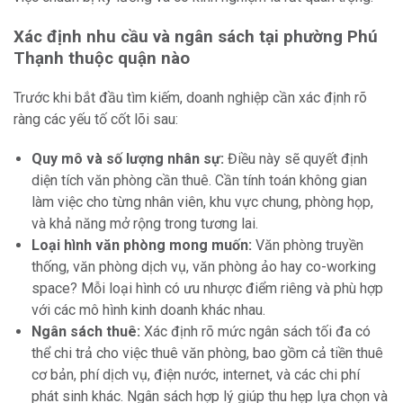
Xác định nhu cầu và ngân sách tại phường Phú
Thạnh thuộc quận nào
Trước khi bắt đầu tìm kiếm, doanh nghiệp cần xác định rõ
ràng các yếu tố cốt lõi sau:
Quy mô và số lượng nhân sự:
Điều này sẽ quyết định
diện tích văn phòng cần thuê. Cần tính toán không gian
làm việc cho từng nhân viên, khu vực chung, phòng họp,
và khả năng mở rộng trong tương lai.
Loại hình văn phòng mong muốn:
Văn phòng truyền
thống, văn phòng dịch vụ, văn phòng ảo hay co-working
space? Mỗi loại hình có ưu nhược điểm riêng và phù hợp
với các mô hình kinh doanh khác nhau.
Ngân sách thuê:
Xác định rõ mức ngân sách tối đa có
thể chi trả cho việc thuê văn phòng, bao gồm cả tiền thuê
cơ bản, phí dịch vụ, điện nước, internet, và các chi phí
phát sinh khác. Ngân sách hợp lý giúp thu hẹp lựa chọn và