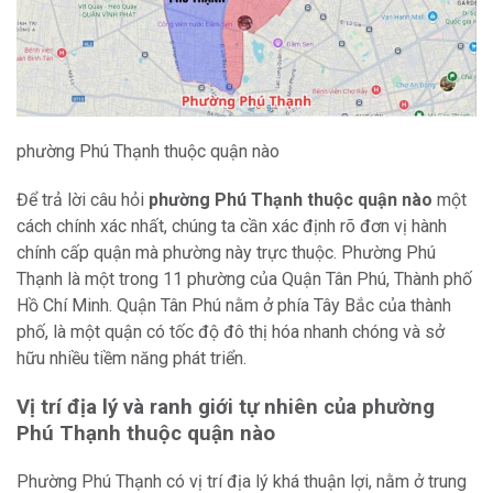
phường Phú Thạnh thuộc quận nào
Để trả lời câu hỏi
phường Phú Thạnh thuộc quận nào
một
cách chính xác nhất, chúng ta cần xác định rõ đơn vị hành
chính cấp quận mà phường này trực thuộc. Phường Phú
Thạnh là một trong 11 phường của Quận Tân Phú, Thành phố
Hồ Chí Minh. Quận Tân Phú nằm ở phía Tây Bắc của thành
phố, là một quận có tốc độ đô thị hóa nhanh chóng và sở
hữu nhiều tiềm năng phát triển.
Vị trí địa lý và ranh giới tự nhiên của phường
Phú Thạnh thuộc quận nào
Phường Phú Thạnh có vị trí địa lý khá thuận lợi, nằm ở trung