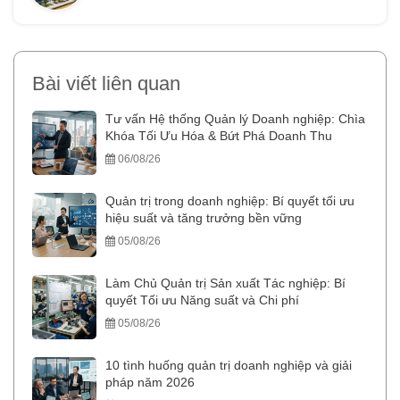
Bài viết liên quan
Tư vấn Hệ thống Quản lý Doanh nghiệp: Chìa
Khóa Tối Ưu Hóa & Bứt Phá Doanh Thu
06/08/26
Quản trị trong doanh nghiệp: Bí quyết tối ưu
hiệu suất và tăng trưởng bền vững
05/08/26
Làm Chủ Quản trị Sản xuất Tác nghiệp: Bí
quyết Tối ưu Năng suất và Chi phí
05/08/26
10 tình huống quản trị doanh nghiệp và giải
pháp năm 2026