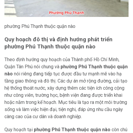
phường Phú Thạnh thuộc quận nào
Quy hoạch đô thị và định hướng phát triển
phường Phú Thạnh thuộc quận nào
Theo định hướng quy hoạch của Thành phố Hồ Chí Minh,
Quận Tân Phú nói chung và
phường Phú Thạnh thuộc quận
nào
nói riêng đang tiếp tục được đầu tư mạnh mẽ vào hạ
tầng giao thông và đô thị. Các dự án mở rộng đường, cải tạo
hệ thống thoát nước, xây dựng thêm các tiện ích công cộng
như công viên, trường học, bệnh viện đang được triển khai
hoặc nằm trong kế hoạch. Mục tiêu là tạo ra một môi trường
sống và làm việc hiện đại, tiện nghi, đáp ứng nhu cầu ngày
càng cao của cư dân và doanh nghiệp.
Quy hoạch tại
phường Phú Thạnh thuộc quận nào
còn chú