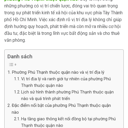
những phường có vị trí chiến lược, đóng vai trò quan trọng
trong sự phát triển kinh tế xã hội của khu vực phía Tây Thành
phố Hồ Chí Minh. Việc xác định rõ vị trí địa lý không chỉ giúp
định hướng quy hoạch, phát triển mà còn mở ra nhiều cơ hội
đầu tư, đặc biệt là trong lĩnh vực bất động sản và cho thuê
văn phòng.
Danh sách
Phường Phú Thạnh thuộc quận nào và vị trí địa lý
Vị trí địa lý và ranh giới tự nhiên của phường Phú
Thạnh thuộc quận nào
Lịch sử hình thành phường Phú Thạnh thuộc quận
nào và quá trình phát triển
Đặc điểm nổi bật của phường Phú Thạnh thuộc quận
nào
Hạ tầng giao thông kết nối đồng bộ tại phường Phú
Thạnh thuộc quận nào