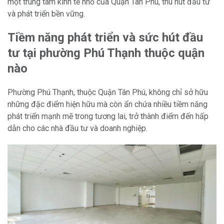
một trung tâm kinh tế nhỏ của Quận Tân Phú, thu hút đầu tư
và phát triển bền vững.
Tiềm năng phát triển và sức hút đầu
tư tại phường Phú Thạnh thuộc quận
nào
Phường Phú Thạnh, thuộc Quận Tân Phú, không chỉ sở hữu
những đặc điểm hiện hữu mà còn ẩn chứa nhiều tiềm năng
phát triển mạnh mẽ trong tương lai, trở thành điểm đến hấp
dẫn cho các nhà đầu tư và doanh nghiệp.