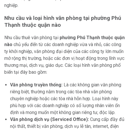
nghiệp.
Nhu cầu và loại hình văn phòng tại phường Phú
Thạnh thuộc quận nào
Nhu cầu thuê văn phòng tại
phường Phú Thạnh thuộc quận
nào
chủ yếu đến từ các doanh nghiệp vừa và nhỏ, các công
ty khởi nghiệp, văn phòng đại diện của các công ty lớn muốn
mở rộng thị trường, hoặc các đơn vị hoạt động trong lĩnh vực
thương mại, dịch vụ, giáo dục. Các loại hình văn phòng phổ
biến tại đây bao gồm:
Văn phòng truyền thống:
Là các không gian văn phòng
riêng biệt, thường nằm trong các tòa nhà văn phòng
chuyên nghiệp hoặc các tòa nhà hỗn hợp. Loại hình này
phù hợp với các doanh nghiệp có số lượng nhân viên ổn
định và mong muốn một không gian riêng tư, độc lập.
Văn phòng dịch vụ (Serviced Office):
Cung cấp đầy đủ
nội thất, thiết bị văn phòng, dịch vụ lễ tân, internet, điện