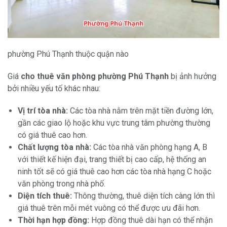
phường Phú Thạnh thuộc quận nào
Giá
cho thuê văn phòng phường Phú Thạnh
bị ảnh hưởng
bởi nhiều yếu tố khác nhau:
Vị trí tòa nhà:
Các tòa nhà nằm trên mặt tiền đường lớn,
gần các giao lộ hoặc khu vực trung tâm phường thường
có giá thuê cao hơn.
Chất lượng tòa nhà:
Các tòa nhà văn phòng hạng A, B
với thiết kế hiện đại, trang thiết bị cao cấp, hệ thống an
ninh tốt sẽ có giá thuê cao hơn các tòa nhà hạng C hoặc
văn phòng trong nhà phố.
Diện tích thuê:
Thông thường, thuê diện tích càng lớn thì
giá thuê trên mỗi mét vuông có thể được ưu đãi hơn.
Thời hạn hợp đồng:
Hợp đồng thuê dài hạn có thể nhận