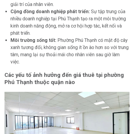
giải trí của nhân viên.
Cộng đồng doanh nghiệp phát triển:
Sự tập trung của
nhiều doanh nghiệp tại Phú Thạnh tạo ra một môi trường
kinh doanh năng động, mở ra cơ hội hợp tác, kết nối và
phát triển.
Môi trường sống tốt:
Phường Phú Thạnh có mật độ cây
xanh tương đối, không gian sống ít ồn ào hơn so với trung
tâm, mang lại sự thoải mái cho nhân viên sau giờ làm
việc.
Các yếu tố ảnh hưởng đến giá thuê tại phường
Phú Thạnh thuộc quận nào