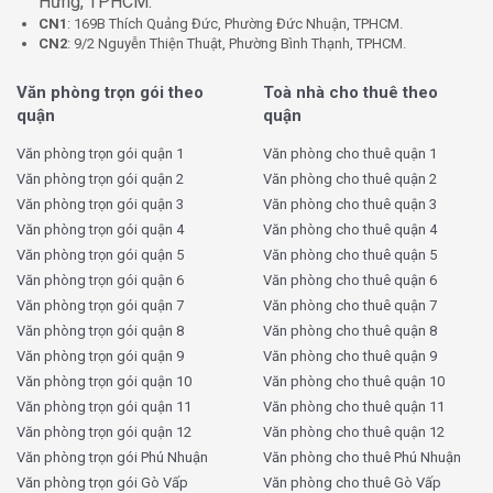
Hưng, TPHCM.
CN1
: 169B Thích Quảng Đức, Phường Đức Nhuận, TPHCM.
CN2
: 9/2 Nguyễn Thiện Thuật, Phường Bình Thạnh, TPHCM.
Văn phòng trọn gói theo
Toà nhà cho thuê theo
quận
quận
Văn phòng trọn gói quận 1
Văn phòng cho thuê quận 1
Văn phòng trọn gói quận 2
Văn phòng cho thuê quận 2
Văn phòng trọn gói quận 3
Văn phòng cho thuê quận 3
Văn phòng trọn gói quận 4
Văn phòng cho thuê quận 4
Văn phòng trọn gói quận 5
Văn phòng cho thuê quận 5
Văn phòng trọn gói quận 6
Văn phòng cho thuê quận 6
Văn phòng trọn gói quận 7
Văn phòng cho thuê quận 7
Văn phòng trọn gói quận 8
Văn phòng cho thuê quận 8
Văn phòng trọn gói quận 9
Văn phòng cho thuê quận 9
Văn phòng trọn gói quận 10
Văn phòng cho thuê quận 10
Văn phòng trọn gói quận 11
Văn phòng cho thuê quận 11
Văn phòng trọn gói quận 12
Văn phòng cho thuê quận 12
Văn phòng trọn gói Phú Nhuận
Văn phòng cho thuê Phú Nhuận
Văn phòng trọn gói Gò Vấp
Văn phòng cho thuê Gò Vấp