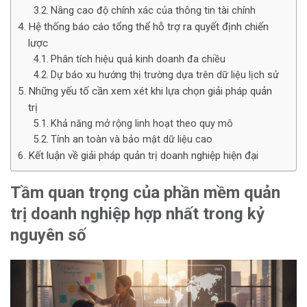
Nâng cao độ chính xác của thông tin tài chính
Hệ thống báo cáo tổng thể hỗ trợ ra quyết định chiến
lược
Phân tích hiệu quả kinh doanh đa chiều
Dự báo xu hướng thị trường dựa trên dữ liệu lịch sử
Những yếu tố cần xem xét khi lựa chọn giải pháp quản
trị
Khả năng mở rộng linh hoạt theo quy mô
Tính an toàn và bảo mật dữ liệu cao
Kết luận về giải pháp quản trị doanh nghiệp hiện đại
Tầm quan trọng của phần mềm quản
trị doanh nghiệp hợp nhất trong kỷ
nguyên số