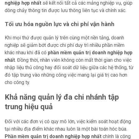
nghiệp hợp nhất
sẽ kết nối tất cả các mảng nghiệp vụ, giúp
dòng chảy thông tin được lưu thông liên tục và chính xác.
Tối ưu hóa nguồn lực và chi phí vận hành
Khi mọi thứ được quản lý trên cùng một nền tảng, doanh
nghiệp sẽ giảm bớt được chi phí duy trì nhiều phần mềm
khác nhau khi đã có
phần mềm quản trị doanh nghiệp hợp
nhất
. Đồng thời, nhân viên không còn mất thời gian cho việc
nhập liệu thủ công hay đối soát dữ liệu giữa các hệ thống, từ
đó tập trung vào những công việc mang lại giá trị cao hơn
cho công ty.
Khả năng quản lý đa chi nhánh tập
trung hiệu quả
Đối với các đơn vị có quy mô lớn, việc kiểm soát hoạt động
tại nhiều địa điểm khác nhau luôn là một bài toán hóc búa.
Phần mềm quản trị doanh nghiệp hợp nhất
chính là công