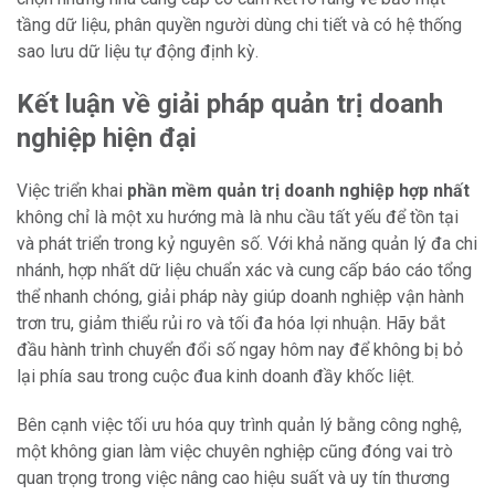
tầng dữ liệu, phân quyền người dùng chi tiết và có hệ thống
sao lưu dữ liệu tự động định kỳ.
Kết luận về giải pháp quản trị doanh
nghiệp hiện đại
Việc triển khai
phần mềm quản trị doanh nghiệp hợp nhất
không chỉ là một xu hướng mà là nhu cầu tất yếu để tồn tại
và phát triển trong kỷ nguyên số. Với khả năng quản lý đa chi
nhánh, hợp nhất dữ liệu chuẩn xác và cung cấp báo cáo tổng
thể nhanh chóng, giải pháp này giúp doanh nghiệp vận hành
trơn tru, giảm thiểu rủi ro và tối đa hóa lợi nhuận. Hãy bắt
đầu hành trình chuyển đổi số ngay hôm nay để không bị bỏ
lại phía sau trong cuộc đua kinh doanh đầy khốc liệt.
Bên cạnh việc tối ưu hóa quy trình quản lý bằng công nghệ,
một không gian làm việc chuyên nghiệp cũng đóng vai trò
quan trọng trong việc nâng cao hiệu suất và uy tín thương