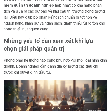
mềm quản trị doanh nghiệp hợp nhất
có khả năng phân
tích và đưa ra các dự báo về nhu cầu thị trường trong tương
lai. Điều này giúp bộ phận kế hoạch chuẩn bị tốt hơn về
nguồn hàng, nhân sự và ngân sách, giảm thiểu rủi ro tồn kho
hoặc thiếu hụt nguồn cung.
Những yếu tố cần xem xét khi lựa
chọn giải pháp quản trị
Không phải hệ thống nào cũng phù hợp với mọi loại hình kinh
doanh. Doanh nghiệp cần đánh giá kỹ lưỡng các tiêu chí
trước khi quyết định đầu tư.