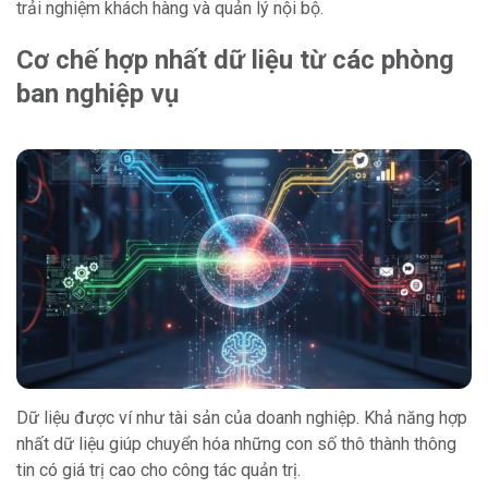
trải nghiệm khách hàng và quản lý nội bộ.
Cơ chế hợp nhất dữ liệu từ các phòng
ban nghiệp vụ
Dữ liệu được ví như tài sản của doanh nghiệp. Khả năng hợp
nhất dữ liệu giúp chuyển hóa những con số thô thành thông
tin có giá trị cao cho công tác quản trị.