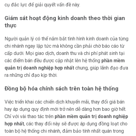
cụ đắc lực để giải quyết vấn đề này.
Giám sát hoạt động kinh doanh theo thời gian
thực
Người quản lý có thể nắm bắt tình hình kinh doanh của từng
chi nhánh ngay lập tức mà không cần phải chờ báo cáo từ
cấp dưới. Mọi giao dịch, doanh thu và chi phí phát sinh tại
các điểm bán đều được cập nhật lên hệ thống
phần mềm
quản trị doanh nghiệp hợp nhất
chung, giúp lãnh đạo đưa
ra những chỉ đạo kịp thời.
Đồng bộ hóa chính sách trên toàn hệ thống
Việc triển khai các chiến dịch khuyến mãi, thay đổi giá bán
hay áp dụng quy định mới trở nên dễ dàng hơn bao giờ hết.
Chỉ với vài thao tác trên
phần mềm quản trị doanh nghiệp
hợp nhất
, các thay đổi này sẽ được áp dụng đồng loạt cho
toàn bộ hệ thống chi nhánh, đảm bảo tính nhất quán trong