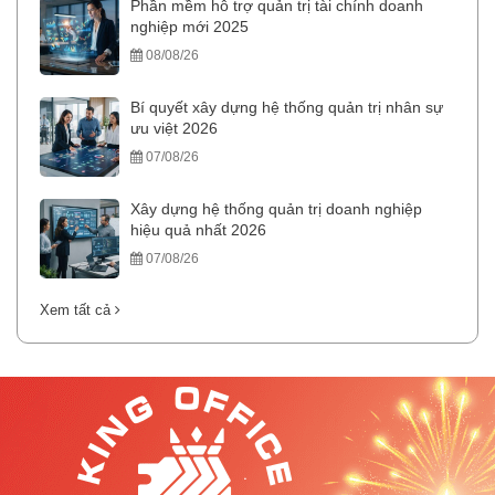
Phần mềm hỗ trợ quản trị tài chính doanh
nghiệp mới 2025
08/08/26
Bí quyết xây dựng hệ thống quản trị nhân sự
ưu việt 2026
07/08/26
Xây dựng hệ thống quản trị doanh nghiệp
hiệu quả nhất 2026
07/08/26
Xem tất cả
.