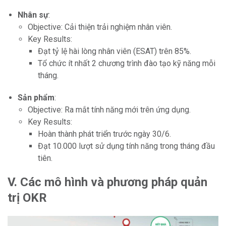
Nhân sự
:
Objective: Cải thiện trải nghiệm nhân viên.
Key Results:
Đạt tỷ lệ hài lòng nhân viên (ESAT) trên 85%.
Tổ chức ít nhất 2 chương trình đào tạo kỹ năng mỗi
tháng.
Sản phẩm
:
Objective: Ra mắt tính năng mới trên ứng dụng.
Key Results:
Hoàn thành phát triển trước ngày 30/6.
Đạt 10.000 lượt sử dụng tính năng trong tháng đầu
tiên.
V. Các mô hình và phương pháp quản
trị OKR