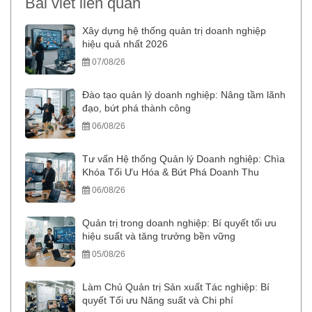
Bài viết liên quan
Xây dựng hệ thống quản trị doanh nghiệp
hiệu quả nhất 2026
07/08/26
Đào tạo quản lý doanh nghiệp: Nâng tầm lãnh
đạo, bứt phá thành công
06/08/26
Tư vấn Hệ thống Quản lý Doanh nghiệp: Chìa
Khóa Tối Ưu Hóa & Bứt Phá Doanh Thu
06/08/26
Quản trị trong doanh nghiệp: Bí quyết tối ưu
hiệu suất và tăng trưởng bền vững
05/08/26
Làm Chủ Quản trị Sản xuất Tác nghiệp: Bí
quyết Tối ưu Năng suất và Chi phí