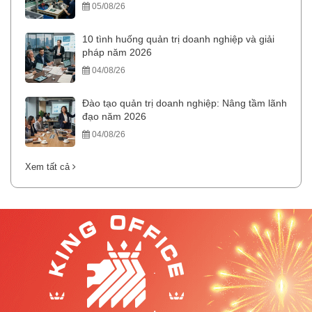
05/08/26
10 tình huống quản trị doanh nghiệp và giải
pháp năm 2026
04/08/26
Đào tạo quản trị doanh nghiệp: Nâng tầm lãnh
đạo năm 2026
04/08/26
Xem tất cả
.
.