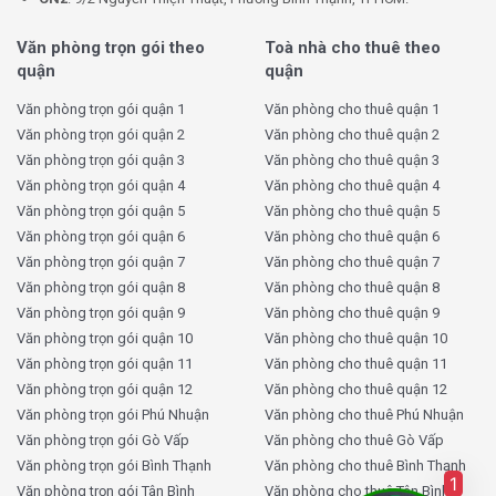
Văn phòng trọn gói theo
Toà nhà cho thuê theo
quận
quận
Văn phòng trọn gói quận 1
Văn phòng cho thuê quận 1
Văn phòng trọn gói quận 2
Văn phòng cho thuê quận 2
Văn phòng trọn gói quận 3
Văn phòng cho thuê quận 3
Văn phòng trọn gói quận 4
Văn phòng cho thuê quận 4
Văn phòng trọn gói quận 5
Văn phòng cho thuê quận 5
Văn phòng trọn gói quận 6
Văn phòng cho thuê quận 6
Văn phòng trọn gói quận 7
Văn phòng cho thuê quận 7
Văn phòng trọn gói quận 8
Văn phòng cho thuê quận 8
Văn phòng trọn gói quận 9
Văn phòng cho thuê quận 9
Văn phòng trọn gói quận 10
Văn phòng cho thuê quận 10
Văn phòng trọn gói quận 11
Văn phòng cho thuê quận 11
Văn phòng trọn gói quận 12
Văn phòng cho thuê quận 12
Văn phòng trọn gói Phú Nhuận
Văn phòng cho thuê Phú Nhuận
Văn phòng trọn gói Gò Vấp
Văn phòng cho thuê Gò Vấp
Văn phòng trọn gói Bình Thạnh
Văn phòng cho thuê Bình Thạnh
1
Văn phòng trọn gói Tân Bình
Văn phòng cho thuê Tân Bình