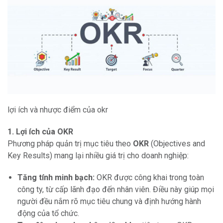
lợi ích và nhược điểm của okr
1. Lợi ích của OKR
Phương pháp quản trị mục tiêu theo
OKR
(Objectives and
Key Results) mang lại nhiều giá trị cho doanh nghiệp:
Tăng tính minh bạch:
OKR được công khai trong toàn
công ty, từ cấp lãnh đạo đến nhân viên. Điều này giúp mọi
người đều nắm rõ mục tiêu chung và định hướng hành
động của tổ chức.