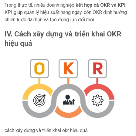
Trong thực tế, nhiều doanh nghiệp
kết hợp cả OKR và KPI
.
KPI giúp quản lý hiệu suất hàng ngày, còn OKR định hướng
chiến lược dài hạn và tạo động lực đổi mới.
IV. Cách xây dựng và triển khai OKR
hiệu quả
cách xây dựng và triển khai okr hiệu quả