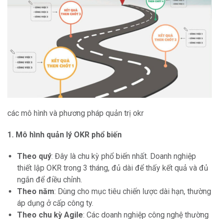
các mô hình và phương pháp quản trị okr
1. Mô hình quản lý OKR phổ biến
Theo quý
: Đây là chu kỳ phổ biến nhất. Doanh nghiệp
thiết lập OKR trong 3 tháng, đủ dài để thấy kết quả và đủ
ngắn để điều chỉnh.
Theo năm
: Dùng cho mục tiêu chiến lược dài hạn, thường
áp dụng ở cấp công ty.
Theo chu kỳ Agile
: Các doanh nghiệp công nghệ thường