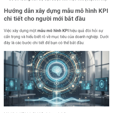
Hướng dẫn xây dựng mẫu mô hình KPI
chi tiết cho người mới bắt đầu
Việc xây dựng một
mẫu mô hình KPI
hiệu quả đòi hỏi sự
cẩn trọng và hiểu biết rõ về mục tiêu của doanh nghiệp. Dưới
đây là các bước chi tiết để bạn có thể bắt đầu: