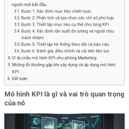
người mới bắt đầu
Bước 1: Xác định mục tiêu chiến lược
Bước 2: Phân tích và lựa chọn các chỉ số phù hợp
Bước 3: Thiết lập mục tiêu cụ thể cho từng KPI
Bước 4: Xác định tần suất đo lường và người chịu
trách nhiệm
Bước 5: Thiết lập hệ thống theo dõi và báo cáo
Bước 6: Đánh giá, điều chỉnh và cải tiến liên tục
Ví dụ mẫu mô hình KPI cho phòng Marketing
Những lỗi thường gặp khi xây dựng và áp dụng mô hình
KPI
Kết luận
Mô hình KPI là gì và vai trò quan trọng
của nó