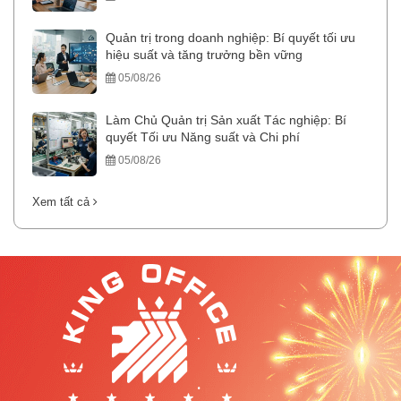
Quản trị trong doanh nghiệp: Bí quyết tối ưu
hiệu suất và tăng trưởng bền vững
05/08/26
Làm Chủ Quản trị Sản xuất Tác nghiệp: Bí
quyết Tối ưu Năng suất và Chi phí
05/08/26
Xem tất cả
.
.