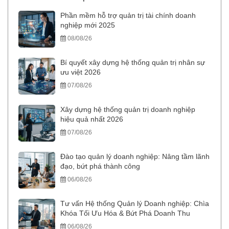
Phần mềm hỗ trợ quản trị tài chính doanh
nghiệp mới 2025
08/08/26
Bí quyết xây dựng hệ thống quản trị nhân sự
ưu việt 2026
07/08/26
Xây dựng hệ thống quản trị doanh nghiệp
hiệu quả nhất 2026
07/08/26
Đào tạo quản lý doanh nghiệp: Nâng tầm lãnh
đạo, bứt phá thành công
06/08/26
Tư vấn Hệ thống Quản lý Doanh nghiệp: Chìa
Khóa Tối Ưu Hóa & Bứt Phá Doanh Thu
06/08/26