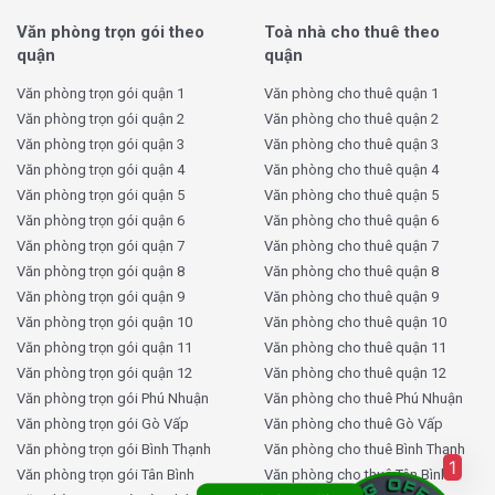
Văn phòng trọn gói theo
Toà nhà cho thuê theo
quận
quận
Văn phòng trọn gói quận 1
Văn phòng cho thuê quận 1
Văn phòng trọn gói quận 2
Văn phòng cho thuê quận 2
Văn phòng trọn gói quận 3
Văn phòng cho thuê quận 3
Văn phòng trọn gói quận 4
Văn phòng cho thuê quận 4
Văn phòng trọn gói quận 5
Văn phòng cho thuê quận 5
Văn phòng trọn gói quận 6
Văn phòng cho thuê quận 6
Văn phòng trọn gói quận 7
Văn phòng cho thuê quận 7
Văn phòng trọn gói quận 8
Văn phòng cho thuê quận 8
Văn phòng trọn gói quận 9
Văn phòng cho thuê quận 9
Văn phòng trọn gói quận 10
Văn phòng cho thuê quận 10
Văn phòng trọn gói quận 11
Văn phòng cho thuê quận 11
Văn phòng trọn gói quận 12
Văn phòng cho thuê quận 12
Văn phòng trọn gói Phú Nhuận
Văn phòng cho thuê Phú Nhuận
Văn phòng trọn gói Gò Vấp
Văn phòng cho thuê Gò Vấp
Văn phòng trọn gói Bình Thạnh
Văn phòng cho thuê Bình Thạnh
1
Văn phòng trọn gói Tân Bình
Văn phòng cho thuê Tân Bình