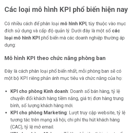
Các loại mô hình KPI phổ biến hiện nay
Có nhiều cách để phân loại
mô hình KPI
, tùy thuộc vào mục
đích sử dụng và cấp độ quản lý. Dưới đây là một số
các
loại mô hình KPI
phổ biến mà các doanh nghiệp thường áp
dụng:
Mô hình KPI theo chức năng phòng ban
Đây là cách phân loại phổ biến nhất, mỗi phòng ban sẽ có
một bộ KPI riêng phản ánh mục tiêu và chức năng của họ:
KPI cho phòng Kinh doanh
: Doanh số bán hàng, tỷ lệ
chuyển đổi khách hàng tiềm năng, giá trị đơn hàng trung
bình, số lượng khách hàng mới.
KPI cho phòng Marketing
: Lượt truy cập website, tỷ lệ
tương tác trên mạng xã hội, chi phí thu hút khách hàng
(CAC), tỷ lệ mở email.