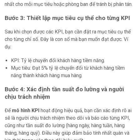
nhất cho mỗi mục tiêu hoặc phòng ban để tránh bị phân tán.
Bước 3: Thiết lập mục tiêu cụ thể cho từng KPI
Sau khi chọn được các KPI, bạn cần đặt ra mục tiêu cụ thể
cho từng chỉ số. Đây là con số mà bạn muốn đạt được. Ví
dụ:
KPI: Tỷ lệ chuyển đổi khách hàng tiềm năng.
Mục tiêu: Đạt 5% tỷ lệ chuyển đổi từ khách hàng tiềm
năng thành khách hàng mua hàng.
Bước 4: Xác định tần suất đo lường và người
chịu trách nhiệm
Để
mô hình KPI
hoạt động hiệu quả, bạn cần xác định rõ ai
sẽ là người chịu trách nhiệm theo dõi và báo cáo từng KPI,
cũng như tần suất đo lường (hàng ngày, hàng tuần, hàng
tháng, hàng quý). Điều này giúp đảm bảo tính nhất quán và