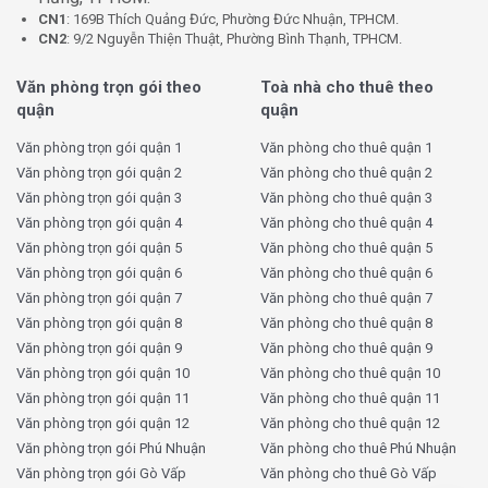
CN1
: 169B Thích Quảng Đức, Phường Đức Nhuận, TPHCM.
CN2
: 9/2 Nguyễn Thiện Thuật, Phường Bình Thạnh, TPHCM.
Văn phòng trọn gói theo
Toà nhà cho thuê theo
quận
quận
Văn phòng trọn gói quận 1
Văn phòng cho thuê quận 1
Văn phòng trọn gói quận 2
Văn phòng cho thuê quận 2
Văn phòng trọn gói quận 3
Văn phòng cho thuê quận 3
Văn phòng trọn gói quận 4
Văn phòng cho thuê quận 4
Văn phòng trọn gói quận 5
Văn phòng cho thuê quận 5
Văn phòng trọn gói quận 6
Văn phòng cho thuê quận 6
Văn phòng trọn gói quận 7
Văn phòng cho thuê quận 7
Văn phòng trọn gói quận 8
Văn phòng cho thuê quận 8
Văn phòng trọn gói quận 9
Văn phòng cho thuê quận 9
Văn phòng trọn gói quận 10
Văn phòng cho thuê quận 10
Văn phòng trọn gói quận 11
Văn phòng cho thuê quận 11
Văn phòng trọn gói quận 12
Văn phòng cho thuê quận 12
Văn phòng trọn gói Phú Nhuận
Văn phòng cho thuê Phú Nhuận
Văn phòng trọn gói Gò Vấp
Văn phòng cho thuê Gò Vấp