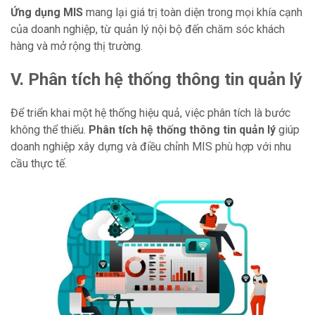
Ứ
ng dụng MIS
mang lại giá trị toàn diện trong mọi khía cạnh
của doanh nghiệp, từ quản lý nội bộ đến chăm sóc khách
hàng và mở rộng thị trường.
V. Phân tích hệ thống thông tin quản lý
Để triển khai một hệ thống hiệu quả, việc phân tích là bước
không thể thiếu.
Phân tích hệ thống thông tin quản lý
giúp
doanh nghiệp xây dựng và điều chỉnh MIS phù hợp với nhu
cầu thực tế.