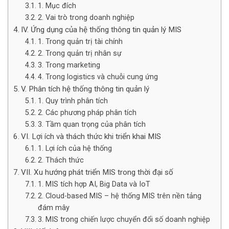
1. Mục đích
2. Vai trò trong doanh nghiệp
IV. Ứng dụng của hệ thống thông tin quản lý MIS
1. Trong quản trị tài chính
2. Trong quản trị nhân sự
3. Trong marketing
4. Trong logistics và chuỗi cung ứng
V. Phân tích hệ thống thông tin quản lý
1. Quy trình phân tích
2. Các phương pháp phân tích
3. Tầm quan trọng của phân tích
VI. Lợi ích và thách thức khi triển khai MIS
1. Lợi ích của hệ thống
2. Thách thức
VII. Xu hướng phát triển MIS trong thời đại số
1. MIS tích hợp AI, Big Data và IoT
2. Cloud-based MIS – hệ thống MIS trên nền tảng
đám mây
3. MIS trong chiến lược chuyển đổi số doanh nghiệp