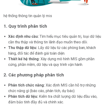
hệ thống thông tin quản lý mis
1. Quy trình phân tích
Xác định nhu cầu:
Tìm hiểu mục tiêu quản trị, loại dữ liệu
cần thu thập và thông tin lãnh đạo muốn theo dõi.
Thu thập dữ liệu:
Lấy dữ liệu từ các phòng ban, khách
hàng, đối tác để đánh giá toàn diện.
Thiết kế hệ thống:
Xây dựng mô hình MIS gồm phần
cứng, phần mềm, dữ liệu và quy trình vận hành.
2. Các phương pháp phân tích
Phân tích chức năng:
Xác định MIS cần hỗ trợ những
chức năng gì (báo cáo, phân tích, dự báo).
Phân tích dữ liệu:
Kiểm tra chất lượng dữ liệu đầu vào,
đảm bảo tính đầy đủ và chính xác.