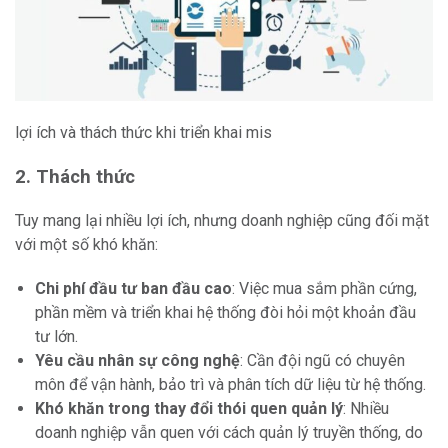
lợi ích và thách thức khi triển khai mis
2. Thách thức
Tuy mang lại nhiều lợi ích, nhưng doanh nghiệp cũng đối mặt
với một số khó khăn:
Chi phí đầu tư ban đầu cao
: Việc mua sắm phần cứng,
phần mềm và triển khai hệ thống đòi hỏi một khoản đầu
tư lớn.
Yêu cầu nhân sự công nghệ
: Cần đội ngũ có chuyên
môn để vận hành, bảo trì và phân tích dữ liệu từ hệ thống.
Khó khăn trong thay đổi thói quen quản lý
: Nhiều
doanh nghiệp vẫn quen với cách quản lý truyền thống, do