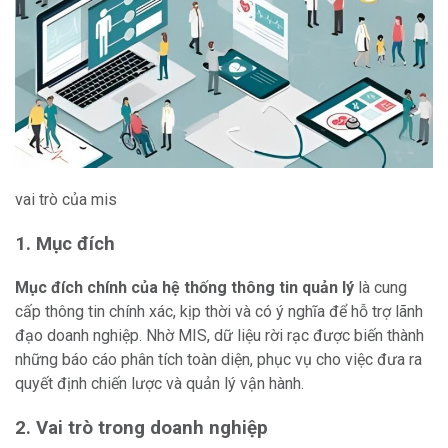
vai trò của mis
1. Mục đích
Mục đích chính của hệ thống thông tin quản lý
là cung
cấp thông tin chính xác, kịp thời và có ý nghĩa để hỗ trợ lãnh
đạo doanh nghiệp. Nhờ MIS, dữ liệu rời rạc được biến thành
những báo cáo phân tích toàn diện, phục vụ cho việc đưa ra
quyết định chiến lược và quản lý vận hành.
2. Vai trò trong doanh nghiệp