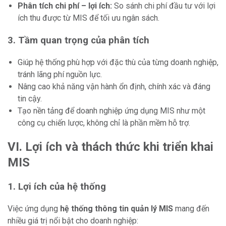
Phân tích chi phí – lợi ích:
So sánh chi phí đầu tư với lợi
ích thu được từ MIS để tối ưu ngân sách.
3. Tầm quan trọng của phân tích
Giúp hệ thống phù hợp với đặc thù của từng doanh nghiệp,
tránh lãng phí nguồn lực.
Nâng cao khả năng vận hành ổn định, chính xác và đáng
tin cậy.
Tạo nền tảng để doanh nghiệp ứng dụng MIS như một
công cụ chiến lược, không chỉ là phần mềm hỗ trợ.
VI. Lợi ích và thách thức khi triển khai
MIS
1. Lợi ích của hệ thống
Việc ứng dụng
hệ thống thông tin quản lý MIS
mang đến
nhiều giá trị nổi bật cho doanh nghiệp: