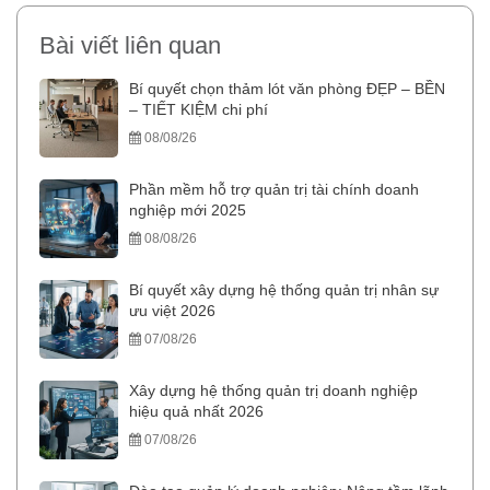
Bài viết liên quan
Bí quyết chọn thảm lót văn phòng ĐẸP – BỀN
– TIẾT KIỆM chi phí
08/08/26
Phần mềm hỗ trợ quản trị tài chính doanh
nghiệp mới 2025
08/08/26
Bí quyết xây dựng hệ thống quản trị nhân sự
ưu việt 2026
07/08/26
Xây dựng hệ thống quản trị doanh nghiệp
hiệu quả nhất 2026
07/08/26