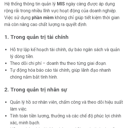
Hệ thống thông tin quản lý
MIS
ngày càng được áp dụng
rộng rãi trong nhiều lĩnh vực hoạt động của doanh nghiệp.
Việc sử dụng
phần mềm
không chỉ giúp tiết kiệm thời gian
mà còn nâng cao chất lượng ra quyết định.
1. Trong quản trị tài chính
Hỗ trợ lập kế hoạch tài chính, dự báo ngân sách và quản
lý dòng tiền.
Theo dõi chi phí – doanh thu theo từng giai đoạn.
Tự động hóa báo cáo tài chính, giúp lãnh đạo nhanh
chóng nắm bắt tình hình.
2. Trong quản trị nhân sự
Quản lý hồ sơ nhân viên, chấm công và theo dõi hiệu suất
làm việc.
Tính toán tiền lương, thưởng và các chế độ phúc lợi chính
xác, minh bạch.