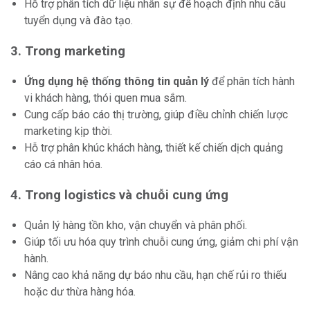
Hỗ trợ phân tích dữ liệu nhân sự để hoạch định nhu cầu
tuyển dụng và đào tạo.
3. Trong marketing
Ứng dụng hệ thống thông tin quản lý
để phân tích hành
vi khách hàng, thói quen mua sắm.
Cung cấp báo cáo thị trường, giúp điều chỉnh chiến lược
marketing kịp thời.
Hỗ trợ phân khúc khách hàng, thiết kế chiến dịch quảng
cáo cá nhân hóa.
4. Trong logistics và chuỗi cung ứng
Quản lý hàng tồn kho, vận chuyển và phân phối.
Giúp tối ưu hóa quy trình chuỗi cung ứng, giảm chi phí vận
hành.
Nâng cao khả năng dự báo nhu cầu, hạn chế rủi ro thiếu
hoặc dư thừa hàng hóa.