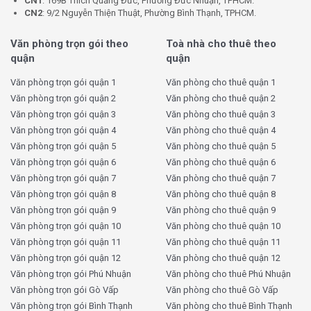
CN1
: 169B Thích Quảng Đức, Phường Đức Nhuận, TPHCM.
CN2
: 9/2 Nguyễn Thiện Thuật, Phường Bình Thạnh, TPHCM.
Văn phòng trọn gói theo
Toà nhà cho thuê theo
quận
quận
Văn phòng trọn gói quận 1
Văn phòng cho thuê quận 1
Văn phòng trọn gói quận 2
Văn phòng cho thuê quận 2
Văn phòng trọn gói quận 3
Văn phòng cho thuê quận 3
Văn phòng trọn gói quận 4
Văn phòng cho thuê quận 4
Văn phòng trọn gói quận 5
Văn phòng cho thuê quận 5
Văn phòng trọn gói quận 6
Văn phòng cho thuê quận 6
Văn phòng trọn gói quận 7
Văn phòng cho thuê quận 7
Văn phòng trọn gói quận 8
Văn phòng cho thuê quận 8
Văn phòng trọn gói quận 9
Văn phòng cho thuê quận 9
Văn phòng trọn gói quận 10
Văn phòng cho thuê quận 10
Văn phòng trọn gói quận 11
Văn phòng cho thuê quận 11
Văn phòng trọn gói quận 12
Văn phòng cho thuê quận 12
Văn phòng trọn gói Phú Nhuận
Văn phòng cho thuê Phú Nhuận
Văn phòng trọn gói Gò Vấp
Văn phòng cho thuê Gò Vấp
Văn phòng trọn gói Bình Thạnh
Văn phòng cho thuê Bình Thạnh