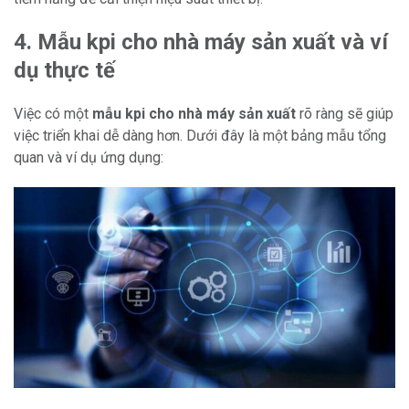
4. Mẫu kpi cho nhà máy sản xuất và ví
dụ thực tế
Việc có một
mẫu kpi cho nhà máy sản xuất
rõ ràng sẽ giúp
việc triển khai dễ dàng hơn. Dưới đây là một bảng mẫu tổng
quan và ví dụ ứng dụng: