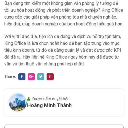
Bạn đang tìm kiếm một không gian văn phòng lý tưởng để
tối ưu hóa hoạt động và phát triển doanh nghiệp? King Office
cung cấp các giải pháp văn phòng tòa nhà chuyên nghiệp,
hiện đại, giúp doanh nghiệp của bạn hoạt động hiệu quả hơn.
Với vị trí đắc địa, tiện ích đa dạng và dịch vụ hỗ trợ tận tâm,
King Office là lựa chọn hoàn hảo để bạn tập trung vào mục
tiêu kinh doanh, từ đó dễ dàng quản lý và đạt được các KPI
đã đề ra. Hãy liên hệ King Office ngay hôm nay để được tư
vấn và tìm thuê văn phòng phù hợp nhất!
Share
:
Được kiểm duyệt bởi:
Hoàng Minh Thành