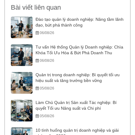
Bài viết liên quan
Đào tạo quản lý doanh nghiệp: Nâng tầm lãnh
đạo, bứt phá thành công
06/08/26
Tư vấn Hệ thống Quản lý Doanh nghiệp: Chìa
Khóa Tối Ưu Hóa & Bứt Phá Doanh Thu
06/08/26
Quản trị trong doanh nghiệp: Bí quyết tối ưu
hiệu suất và tăng trưởng bền vững
05/08/26
Làm Chủ Quản trị Sản xuất Tác nghiệp: Bí
quyết Tối ưu Năng suất và Chi phí
05/08/26
10 tình huống quản trị doanh nghiệp và giải