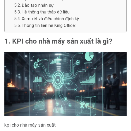
Đào tạo nhân sự
Hệ thống thu thập dữ liệu
Xem xét và điều chỉnh định kỳ
Thông tin liên hệ King Office:
1. KPI cho nhà máy sản xuất là gì?
kpi cho nhà máy sản xuất