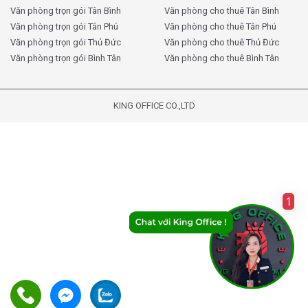
Văn phòng trọn gói Tân Bình
Văn phòng cho thuê Tân Bình
Văn phòng trọn gói Tân Phú
Văn phòng cho thuê Tân Phú
Văn phòng trọn gói Thủ Đức
Văn phòng cho thuê Thủ Đức
Văn phòng trọn gói Bình Tân
Văn phòng cho thuê Bình Tân
KING OFFICE CO.,LTD
1