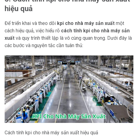
hiệu quả
Để triển khai và theo dõi
kpi cho nhà máy sản xuất
một
cách hiệu quả, việc hiểu rõ
cách tính kpi cho nhà máy sản
xuất
và quy trình thiết lập là vô cùng quan trọng. Dưới đây là
các bước và nguyên tắc cần tuân thủ:
Cách tính kpi cho nhà máy sản xuất hiệu quả