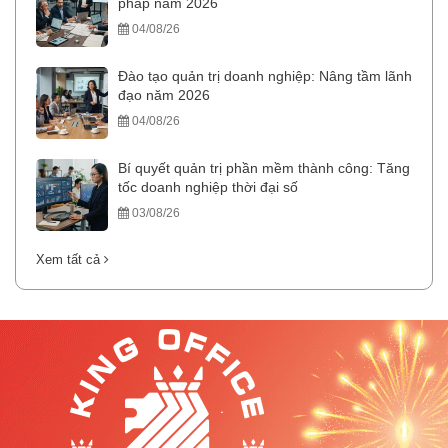
pháp năm 2026
04/08/26
Đào tạo quản trị doanh nghiệp: Nâng tầm lãnh
đạo năm 2026
04/08/26
Bí quyết quản trị phần mềm thành công: Tăng
tốc doanh nghiệp thời đại số
03/08/26
Xem tất cả
.