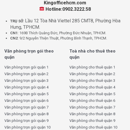
Kingofficehcm.com
Hotline:0902.3222.58
Lầu 12 Tòa Nhà Viettel 285 CMT8, Phường Hòa
TRỤ SỞ
:
Hưng, TPHCM.
CN1
: 169B Thích Quảng Đức, Phường Đức Nhuận, TPHCM.
CN2
: 9/2 Nguyễn Thiện Thuật, Phường Bình Thạnh, TPHCM.
Văn phòng trọn gói theo
Toà nhà cho thuê theo
quận
quận
Văn phòng trọn gói quận 1
Văn phòng cho thuê quận 1
Văn phòng trọn gói quận 2
Văn phòng cho thuê quận 2
Văn phòng trọn gói quận 3
Văn phòng cho thuê quận 3
Văn phòng trọn gói quận 4
Văn phòng cho thuê quận 4
Văn phòng trọn gói quận 5
Văn phòng cho thuê quận 5
Văn phòng trọn gói quận 6
Văn phòng cho thuê quận 6
Văn phòng trọn gói quận 7
Văn phòng cho thuê quận 7
Văn phòng trọn gói quận 8
Văn phòng cho thuê quận 8
Văn phòng trọn gói quận 9
Văn phòng cho thuê quận 9
Văn phòng trọn gói quận 10
Văn phòng cho thuê quận 10