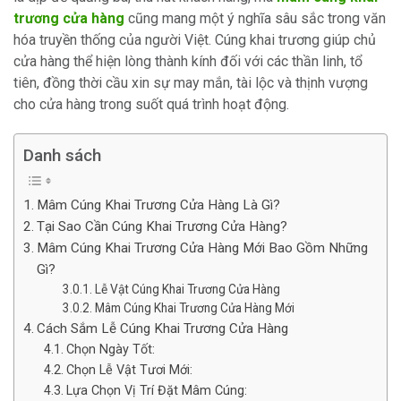
trương cửa hàng
cũng mang một ý nghĩa sâu sắc trong văn
hóa truyền thống của người Việt. Cúng khai trương giúp chủ
cửa hàng thể hiện lòng thành kính đối với các thần linh, tổ
tiên, đồng thời cầu xin sự may mắn, tài lộc và thịnh vượng
cho cửa hàng trong suốt quá trình hoạt động.
Danh sách
Mâm Cúng Khai Trương Cửa Hàng Là Gì?
Tại Sao Cần Cúng Khai Trương Cửa Hàng?
Mâm Cúng Khai Trương Cửa Hàng Mới Bao Gồm Những
Gì?
Lễ Vật Cúng Khai Trương Cửa Hàng
Mâm Cúng Khai Trương Cửa Hàng Mới
Cách Sắm Lễ Cúng Khai Trương Cửa Hàng
Chọn Ngày Tốt:
Chọn Lễ Vật Tươi Mới:
Lựa Chọn Vị Trí Đặt Mâm Cúng: