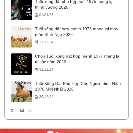
Tuổi xông đất phù hợp tuổi 1975 mang lại
thịnh vượng 2026
01/01/25
Tuổi xông đất hợp mệnh 1976 mang lại may
mắn Bính Ngọ 2026
31/12/24
Chọn Tuổi xông đất hợp mệnh 1977 mang lại
tài lộc năm 2026
31/12/24
Tuổi Xông Đất Phù Hợp Cho Người Sinh Năm
1978 Mới Nhất 2026
30/12/24
Xem tất cả