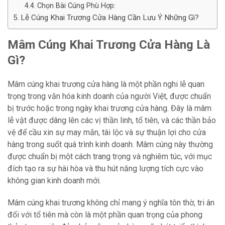
Chọn Bài Cúng Phù Hợp:
Lễ Cúng Khai Trương Cửa Hàng Cần Lưu Ý Những Gì?
Mâm Cúng Khai Trương Cửa Hàng Là
Gì?
Mâm cúng khai trương cửa hàng là một phần nghi lễ quan
trọng trong văn hóa kinh doanh của người Việt, được chuẩn
bị trước hoặc trong ngày khai trương cửa hàng. Đây là mâm
lễ vật được dâng lên các vị thần linh, tổ tiên, và các thần bảo
vệ để cầu xin sự may mắn, tài lộc và sự thuận lợi cho cửa
hàng trong suốt quá trình kinh doanh. Mâm cúng này thường
được chuẩn bị một cách trang trọng và nghiêm túc, với mục
đích tạo ra sự hài hòa và thu hút năng lượng tích cực vào
không gian kinh doanh mới.
Mâm cúng khai trương không chỉ mang ý nghĩa tôn thờ, tri ân
đối với tổ tiên mà còn là một phần quan trọng của phong