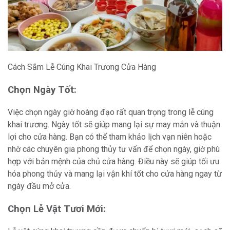
Cách Sắm Lễ Cúng Khai Trương Cửa Hàng
Chọn Ngày Tốt:
Việc chọn ngày giờ hoàng đạo rất quan trọng trong lễ cúng
khai trương. Ngày tốt sẽ giúp mang lại sự may mắn và thuận
lợi cho cửa hàng. Bạn có thể tham khảo lịch vạn niên hoặc
nhờ các chuyên gia phong thủy tư vấn để chọn ngày, giờ phù
hợp với bản mệnh của chủ cửa hàng. Điều này sẽ giúp tối ưu
hóa phong thủy và mang lại vận khí tốt cho cửa hàng ngay từ
ngày đầu mở cửa.
Chọn Lễ Vật Tươi Mới: