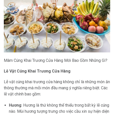
Mâm Cúng Khai Trương Cửa Hàng Mới Bao Gồm Những Gì?
Lễ Vật Cúng Khai Trương Cửa Hàng
Lễ vật cúng khai trương cửa hàng không chỉ là những món ăn
thông thường mà mỗi món đều mang ý nghĩa riêng biệt. Các
lễ vật chính bao gồm:
Hương
: Hương là thứ không thể thiếu trong bất kỳ lễ cúng
nào. Mùi hương tượng trưng cho việc cầu xin sự hiện diện