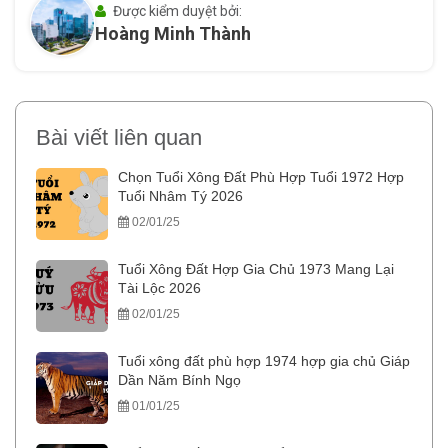
Được kiểm duyệt bởi:
Hoàng Minh Thành
Bài viết liên quan
Chọn Tuổi Xông Đất Phù Hợp Tuổi 1972 Hợp
Tuổi Nhâm Tý 2026
02/01/25
Tuổi Xông Đất Hợp Gia Chủ 1973 Mang Lại
Tài Lộc 2026
02/01/25
Tuổi xông đất phù hợp 1974 hợp gia chủ Giáp
Dần Năm Bính Ngọ
01/01/25