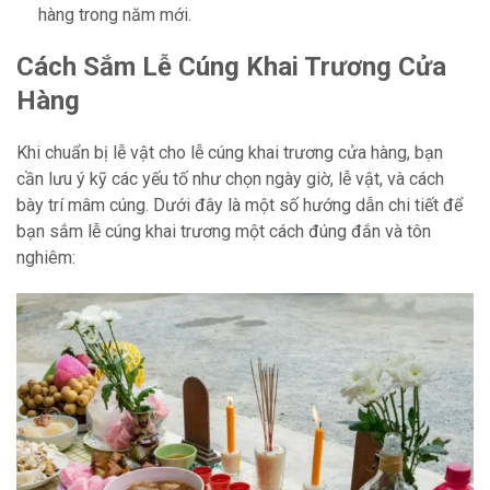
hàng trong năm mới.
Cách Sắm Lễ Cúng Khai Trương Cửa
Hàng
Khi chuẩn bị lễ vật cho lễ cúng khai trương cửa hàng, bạn
cần lưu ý kỹ các yếu tố như chọn ngày giờ, lễ vật, và cách
bày trí mâm cúng. Dưới đây là một số hướng dẫn chi tiết để
bạn sắm lễ cúng khai trương một cách đúng đắn và tôn
nghiêm: