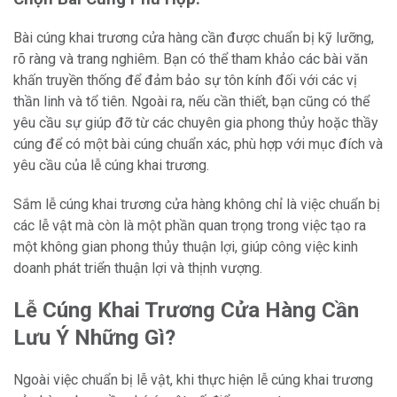
Bài cúng khai trương cửa hàng cần được chuẩn bị kỹ lưỡng,
rõ ràng và trang nghiêm. Bạn có thể tham khảo các bài văn
khấn truyền thống để đảm bảo sự tôn kính đối với các vị
thần linh và tổ tiên. Ngoài ra, nếu cần thiết, bạn cũng có thể
yêu cầu sự giúp đỡ từ các chuyên gia phong thủy hoặc thầy
cúng để có một bài cúng chuẩn xác, phù hợp với mục đích và
yêu cầu của lễ cúng khai trương.
Sắm lễ cúng khai trương cửa hàng không chỉ là việc chuẩn bị
các lễ vật mà còn là một phần quan trọng trong việc tạo ra
một không gian phong thủy thuận lợi, giúp công việc kinh
doanh phát triển thuận lợi và thịnh vượng.
Lễ Cúng Khai Trương Cửa Hàng Cần
Lưu Ý Những Gì?
Ngoài việc chuẩn bị lễ vật, khi thực hiện lễ cúng khai trương