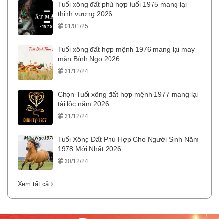
Tuổi xông đất phù hợp tuổi 1975 mang lại
thịnh vượng 2026
01/01/25
Tuổi xông đất hợp mệnh 1976 mang lại may
mắn Bính Ngọ 2026
31/12/24
Chọn Tuổi xông đất hợp mệnh 1977 mang lại
tài lộc năm 2026
31/12/24
Tuổi Xông Đất Phù Hợp Cho Người Sinh Năm
1978 Mới Nhất 2026
30/12/24
Xem tất cả