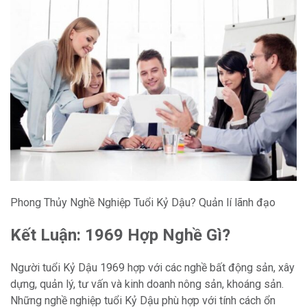
Phong Thủy Nghề Nghiệp Tuổi Kỷ Dậu? Quản lí lãnh đạo
Kết Luận: 1969 Hợp Nghề Gì?
Người tuổi Kỷ Dậu 1969 hợp với các nghề bất động sản, xây
dựng, quản lý, tư vấn và kinh doanh nông sản, khoáng sản.
Những nghề nghiệp tuổi Kỷ Dậu phù hợp với tính cách ổn