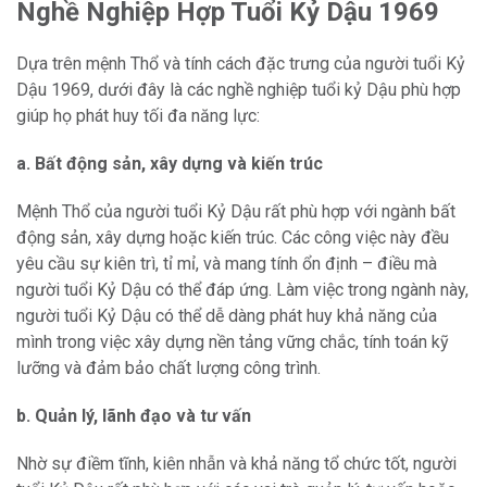
Nghề Nghiệp Hợp Tuổi Kỷ Dậu 1969
Dựa trên mệnh Thổ và tính cách đặc trưng của người tuổi Kỷ
Dậu 1969, dưới đây là các nghề nghiệp tuổi kỷ Dậu phù hợp
giúp họ phát huy tối đa năng lực:
a. Bất động sản, xây dựng và kiến trúc
Mệnh Thổ của người tuổi Kỷ Dậu rất phù hợp với ngành bất
động sản, xây dựng hoặc kiến trúc. Các công việc này đều
yêu cầu sự kiên trì, tỉ mỉ, và mang tính ổn định – điều mà
người tuổi Kỷ Dậu có thể đáp ứng. Làm việc trong ngành này,
người tuổi Kỷ Dậu có thể dễ dàng phát huy khả năng của
mình trong việc xây dựng nền tảng vững chắc, tính toán kỹ
lưỡng và đảm bảo chất lượng công trình.
b. Quản lý, lãnh đạo và tư vấn
Nhờ sự điềm tĩnh, kiên nhẫn và khả năng tổ chức tốt, người