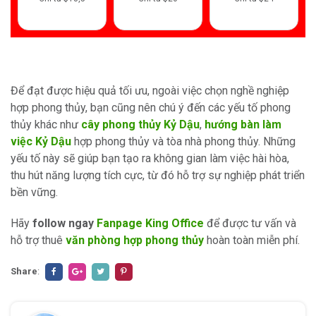
Để đạt được hiệu quả tối ưu, ngoài việc chọn nghề nghiệp
hợp phong thủy, bạn cũng nên chú ý đến các yếu tố phong
thủy khác như
cây phong thủy Kỷ Dậu
,
hướng bàn làm
việc Kỷ Dậu
hợp phong thủy và tòa nhà phong thủy. Những
yếu tố này sẽ giúp bạn tạo ra không gian làm việc hài hòa,
thu hút năng lượng tích cực, từ đó hỗ trợ sự nghiệp phát triển
bền vững.
Hãy
follow ngay
Fanpage King Office
để được tư vấn và
hỗ trợ thuê
văn phòng hợp phong thủy
hoàn toàn miễn phí.
Share
: