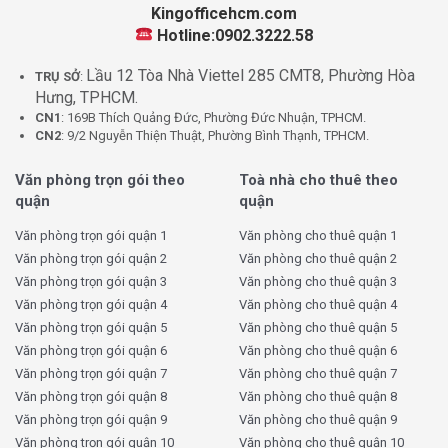
Kingofficehcm.com
Hotline:0902.3222.58
Lầu 12 Tòa Nhà Viettel 285 CMT8, Phường Hòa
TRỤ SỞ
:
Hưng, TPHCM.
CN1
: 169B Thích Quảng Đức, Phường Đức Nhuận, TPHCM.
CN2
: 9/2 Nguyễn Thiện Thuật, Phường Bình Thạnh, TPHCM.
Văn phòng trọn gói theo
Toà nhà cho thuê theo
quận
quận
Văn phòng trọn gói quận 1
Văn phòng cho thuê quận 1
Văn phòng trọn gói quận 2
Văn phòng cho thuê quận 2
Văn phòng trọn gói quận 3
Văn phòng cho thuê quận 3
Văn phòng trọn gói quận 4
Văn phòng cho thuê quận 4
Văn phòng trọn gói quận 5
Văn phòng cho thuê quận 5
Văn phòng trọn gói quận 6
Văn phòng cho thuê quận 6
Văn phòng trọn gói quận 7
Văn phòng cho thuê quận 7
Văn phòng trọn gói quận 8
Văn phòng cho thuê quận 8
Văn phòng trọn gói quận 9
Văn phòng cho thuê quận 9
Văn phòng trọn gói quận 10
Văn phòng cho thuê quận 10