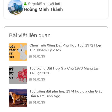
Được kiểm duyệt bởi:
Hoàng Minh Thành
Bài viết liên quan
Chọn Tuổi Xông Đất Phù Hợp Tuổi 1972 Hợp
Tuổi Nhâm Tý 2026
02/01/25
Tuổi Xông Đất Hợp Gia Chủ 1973 Mang Lại
Tài Lộc 2026
02/01/25
Tuổi xông đất phù hợp 1974 hợp gia chủ Giáp
Dần Năm Bính Ngọ
01/01/25