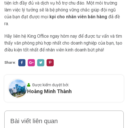
tiện ích đầy đủ và dịch vụ hỗ trợ chu đáo. Một môi trường
làm việc lý tưởng sẽ là bệ phóng vững chắc giúp đội ngũ
của bạn đạt được mọi
kpi cho nhân viên bán hàng
đã đề
ra.
Hãy liên hệ King Office ngay hôm nay để được tư vấn và tìm
thấy văn phòng phù hợp nhất cho doanh nghiệp của bạn, tạo
điều kiện tốt nhất để nhân viên kinh doanh bứt phá!
Share
:
Được kiểm duyệt bởi:
Hoàng Minh Thành
Bài viết liên quan