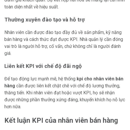
toàn diện nhất về hiệu suất.
Thường xuyên đào tạo và hỗ trợ
Nhân viên cần được đào tạo đầy đủ về sản phẩm, kỹ năng
bán hàng và cách thức đạt được KPI. Nhà quản lý cần đóng
vai trò là người hỗ trợ, cố vấn, chứ không chỉ là người đánh
giá.
Liên kết KPI với chế độ đãi ngộ
Để tạo động lực mạnh mẽ, hệ thống
kpi cho nhân viên bán
hàng
cần được liên kết chặt chẽ với chế độ lương thưởng,
thăng tiến. Khi nhân viên đạt hoặc vượt KPI, họ sẽ nhận
được những phần thưởng xứng đáng, khuyến khích họ nỗ lực
hơn nữa.
Kết luận KPI của nhân viên bán hàng