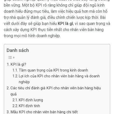
bền vững. Một bộ KPI rõ ràng không chỉ giúp đội ngũ kinh
doanh hiểu đúng mục tiêu, làm việc hiệu quả hơn mà còn hỗ
trợ nhà quản lý đánh giá, điều chỉnh chiến lược kịp thời. Bài
viết dưới đây sẽ giúp bạn hiểu
KPI là gì
, vì sao quan trọng và
cách xây dựng KPI thực tiễn nhất cho nhân viên bán hàng
trong mọi mô hình doanh nghiệp.
Danh sách
KPI là gì?
Tầm quan trọng của KPI trong kinh doanh
Lợi ích của KPI cho nhân viên bán hàng và doanh
nghiệp
Các tiêu chí đánh giá KPI cho nhân viên bán hàng hiệu
quả
KPI định lượng
KPI định tính
Mẫu KPI cho nhân viên bán hàng chi tiết