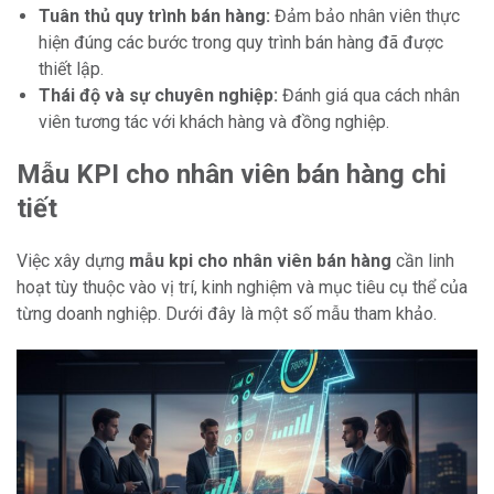
Tuân thủ quy trình bán hàng:
Đảm bảo nhân viên thực
hiện đúng các bước trong quy trình bán hàng đã được
thiết lập.
Thái độ và sự chuyên nghiệp:
Đánh giá qua cách nhân
viên tương tác với khách hàng và đồng nghiệp.
Mẫu KPI cho nhân viên bán hàng chi
tiết
Việc xây dựng
mẫu kpi cho nhân viên bán hàng
cần linh
hoạt tùy thuộc vào vị trí, kinh nghiệm và mục tiêu cụ thể của
từng doanh nghiệp. Dưới đây là một số mẫu tham khảo.