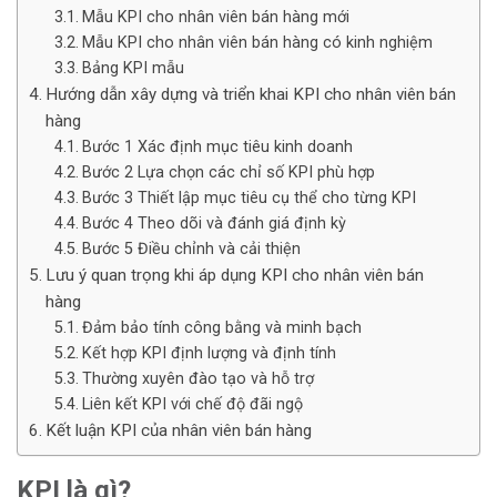
Mẫu KPI cho nhân viên bán hàng mới
Mẫu KPI cho nhân viên bán hàng có kinh nghiệm
Bảng KPI mẫu
Hướng dẫn xây dựng và triển khai KPI cho nhân viên bán
hàng
Bước 1 Xác định mục tiêu kinh doanh
Bước 2 Lựa chọn các chỉ số KPI phù hợp
Bước 3 Thiết lập mục tiêu cụ thể cho từng KPI
Bước 4 Theo dõi và đánh giá định kỳ
Bước 5 Điều chỉnh và cải thiện
Lưu ý quan trọng khi áp dụng KPI cho nhân viên bán
hàng
Đảm bảo tính công bằng và minh bạch
Kết hợp KPI định lượng và định tính
Thường xuyên đào tạo và hỗ trợ
Liên kết KPI với chế độ đãi ngộ
Kết luận KPI của nhân viên bán hàng
KPI là gì?