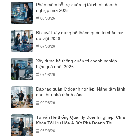
Phần mềm hỗ trợ quản trị tài chính doanh
nghiệp mới 2025
08/08/26
Bí quyết xây dựng hệ thống quản trị nhân sự
ưu việt 2026
07/08/26
Xây dựng hệ thống quản trị doanh nghiệp
hiệu quả nhất 2026
07/08/26
Đào tạo quản lý doanh nghiệp: Nâng tầm lãnh
đạo, bứt phá thành công
06/08/26
Tư vấn Hệ thống Quản lý Doanh nghiệp: Chìa
Khóa Tối Ưu Hóa & Bứt Phá Doanh Thu
06/08/26