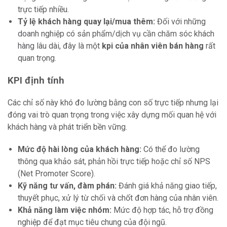
trực tiếp nhiều.
Tỷ lệ khách hàng quay lại/mua thêm:
Đối với những
doanh nghiệp có sản phẩm/dịch vụ cần chăm sóc khách
hàng lâu dài, đây là một
kpi của nhân viên bán hàng
rất
quan trọng.
KPI định tính
Các chỉ số này khó đo lường bằng con số trực tiếp nhưng lại
đóng vai trò quan trọng trong việc xây dựng mối quan hệ với
khách hàng và phát triển bền vững.
Mức độ hài lòng của khách hàng:
Có thể đo lường
thông qua khảo sát, phản hồi trực tiếp hoặc chỉ số NPS
(Net Promoter Score).
Kỹ năng tư vấn, đàm phán:
Đánh giá khả năng giao tiếp,
thuyết phục, xử lý từ chối và chốt đơn hàng của nhân viên.
Khả năng làm việc nhóm:
Mức độ hợp tác, hỗ trợ đồng
nghiệp để đạt mục tiêu chung của đội ngũ.