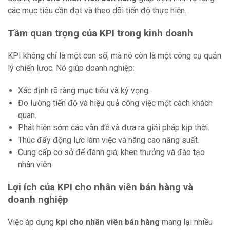
các mục tiêu cần đạt và theo dõi tiến độ thực hiện.
Tầm quan trọng của KPI trong kinh doanh
KPI không chỉ là một con số, mà nó còn là một công cụ quản
lý chiến lược. Nó giúp doanh nghiệp:
Xác định rõ ràng mục tiêu và kỳ vọng.
Đo lường tiến độ và hiệu quả công việc một cách khách
quan.
Phát hiện sớm các vấn đề và đưa ra giải pháp kịp thời.
Thúc đẩy động lực làm việc và nâng cao năng suất.
Cung cấp cơ sở để đánh giá, khen thưởng và đào tạo
nhân viên.
Lợi ích của KPI cho nhân viên bán hàng và
doanh nghiệp
Việc áp dụng
kpi cho nhân viên bán hàng
mang lại nhiều