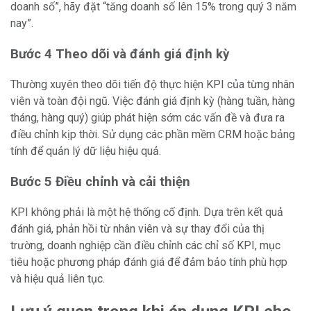
doanh số”, hãy đặt “tăng doanh số lên 15% trong quý 3 năm
nay”.
Bước 4 Theo dõi và đánh giá định kỳ
Thường xuyên theo dõi tiến độ thực hiện KPI của từng nhân
viên và toàn đội ngũ. Việc đánh giá định kỳ (hàng tuần, hàng
tháng, hàng quý) giúp phát hiện sớm các vấn đề và đưa ra
điều chỉnh kịp thời. Sử dụng các phần mềm CRM hoặc bảng
tính để quản lý dữ liệu hiệu quả.
Bước 5 Điều chỉnh và cải thiện
KPI không phải là một hệ thống cố định. Dựa trên kết quả
đánh giá, phản hồi từ nhân viên và sự thay đổi của thị
trường, doanh nghiệp cần điều chỉnh các chỉ số KPI, mục
tiêu hoặc phương pháp đánh giá để đảm bảo tính phù hợp
và hiệu quả liên tục.