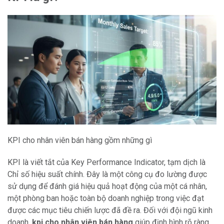
KPI cho nhân viên bán hàng gồm những gì
KPI là viết tắt của Key Performance Indicator, tạm dịch là
Chỉ số hiệu suất chính. Đây là một công cụ đo lường được
sử dụng để đánh giá hiệu quả hoạt động của một cá nhân,
một phòng ban hoặc toàn bộ doanh nghiệp trong việc đạt
được các mục tiêu chiến lược đã đề ra. Đối với đội ngũ kinh
doanh,
kpi cho nhân viên bán hàng
giúp định hình rõ ràng