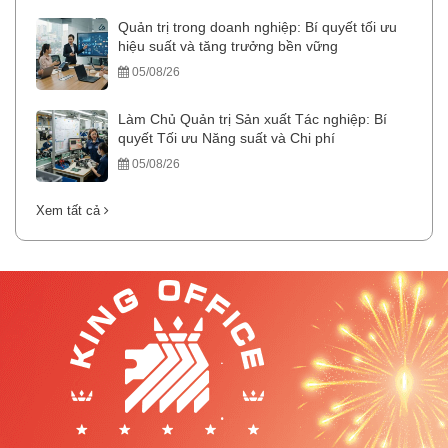
Quản trị trong doanh nghiệp: Bí quyết tối ưu
hiệu suất và tăng trưởng bền vững
05/08/26
Làm Chủ Quản trị Sản xuất Tác nghiệp: Bí
quyết Tối ưu Năng suất và Chi phí
05/08/26
Xem tất cả
.
.