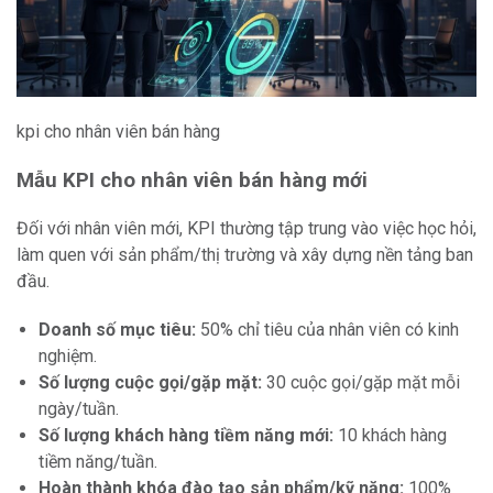
kpi cho nhân viên bán hàng
Mẫu KPI cho nhân viên bán hàng mới
Đối với nhân viên mới, KPI thường tập trung vào việc học hỏi,
làm quen với sản phẩm/thị trường và xây dựng nền tảng ban
đầu.
Doanh số mục tiêu:
50% chỉ tiêu của nhân viên có kinh
nghiệm.
Số lượng cuộc gọi/gặp mặt:
30 cuộc gọi/gặp mặt mỗi
ngày/tuần.
Số lượng khách hàng tiềm năng mới:
10 khách hàng
tiềm năng/tuần.
Hoàn thành khóa đào tạo sản phẩm/kỹ năng:
100%