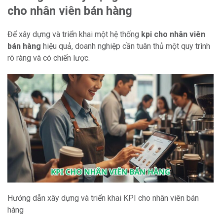
cho nhân viên bán hàng
Để xây dựng và triển khai một hệ thống
kpi cho nhân viên
bán hàng
hiệu quả, doanh nghiệp cần tuân thủ một quy trình
rõ ràng và có chiến lược.
Hướng dẫn xây dựng và triển khai KPI cho nhân viên bán
hàng