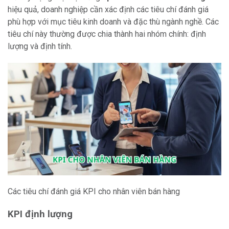
hiệu quả, doanh nghiệp cần xác định các tiêu chí đánh giá
phù hợp với mục tiêu kinh doanh và đặc thù ngành nghề. Các
tiêu chí này thường được chia thành hai nhóm chính: định
lượng và định tính.
Các tiêu chí đánh giá KPI cho nhân viên bán hàng
KPI định lượng