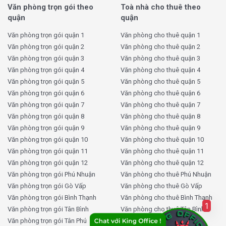
Văn phòng trọn gói theo
Toà nhà cho thuê theo
quận
quận
Văn phòng trọn gói quận 1
Văn phòng cho thuê quận 1
Văn phòng trọn gói quận 2
Văn phòng cho thuê quận 2
Văn phòng trọn gói quận 3
Văn phòng cho thuê quận 3
Văn phòng trọn gói quận 4
Văn phòng cho thuê quận 4
Văn phòng trọn gói quận 5
Văn phòng cho thuê quận 5
Văn phòng trọn gói quận 6
Văn phòng cho thuê quận 6
Văn phòng trọn gói quận 7
Văn phòng cho thuê quận 7
Văn phòng trọn gói quận 8
Văn phòng cho thuê quận 8
Văn phòng trọn gói quận 9
Văn phòng cho thuê quận 9
Văn phòng trọn gói quận 10
Văn phòng cho thuê quận 10
Văn phòng trọn gói quận 11
Văn phòng cho thuê quận 11
Văn phòng trọn gói quận 12
Văn phòng cho thuê quận 12
Văn phòng trọn gói Phú Nhuận
Văn phòng cho thuê Phú Nhuận
Văn phòng trọn gói Gò Vấp
Văn phòng cho thuê Gò Vấp
Văn phòng trọn gói Bình Thạnh
Văn phòng cho thuê Bình Thạnh
1
Văn phòng trọn gói Tân Bình
Văn phòng cho thuê Tân Bình
Văn phòng trọn gói Tân Phú
Văn phòng cho thuê Tân Phú