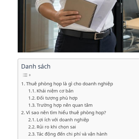
Danh sách
Thuê phòng họp là gì cho doanh nghiệp
Khái niệm cơ bản
Đối tượng phù hợp
Trường hợp nên quan tâm
Vì sao nên tìm hiểu thuê phòng họp?
Lợi ích với doanh nghiệp
Rủi ro khi chọn sai
Tác động đến chi phí và vận hành