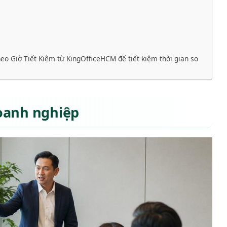
o Giờ Tiết Kiệm từ KingOfficeHCM để tiết kiệm thời gian so
doanh nghiệp