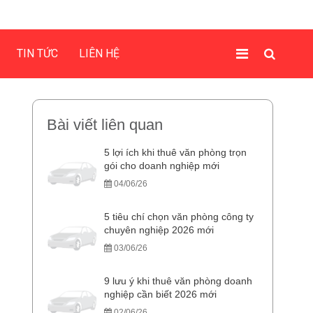
TIN TỨC
LIÊN HỆ
Bài viết liên quan
5 lợi ích khi thuê văn phòng trọn
gói cho doanh nghiệp mới
04/06/26
5 tiêu chí chọn văn phòng công ty
chuyên nghiệp 2026 mới
03/06/26
9 lưu ý khi thuê văn phòng doanh
nghiệp cần biết 2026 mới
02/06/26