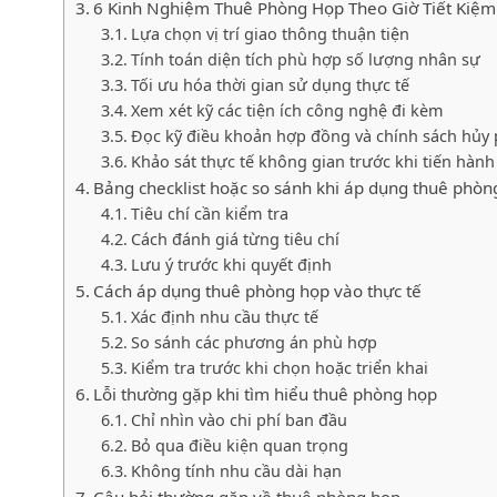
6 Kinh Nghiệm Thuê Phòng Họp Theo Giờ Tiết Kiệm 
Lựa chọn vị trí giao thông thuận tiện
Tính toán diện tích phù hợp số lượng nhân sự
Tối ưu hóa thời gian sử dụng thực tế
Xem xét kỹ các tiện ích công nghệ đi kèm
Đọc kỹ điều khoản hợp đồng và chính sách hủy
Khảo sát thực tế không gian trước khi tiến hành 
Bảng checklist hoặc so sánh khi áp dụng thuê phòn
Tiêu chí cần kiểm tra
Cách đánh giá từng tiêu chí
Lưu ý trước khi quyết định
Cách áp dụng thuê phòng họp vào thực tế
Xác định nhu cầu thực tế
So sánh các phương án phù hợp
Kiểm tra trước khi chọn hoặc triển khai
Lỗi thường gặp khi tìm hiểu thuê phòng họp
Chỉ nhìn vào chi phí ban đầu
Bỏ qua điều kiện quan trọng
Không tính nhu cầu dài hạn