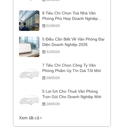
8 Tiêu Chí Chọn Toà Nhà Văn
Phòng Phù Hợp Doanh Nghiệp
Mới
01/06/26
5 Điều Cần Biết Về Văn Phòng Đại
Diện Doanh Nghiệp 2026
31/05/26
7 Tiêu Chí Chọn Công Ty Văn
Phòng Phẩm Uy Tín Giá Tốt Mới
29/05/26
5 Lợi Ích Cho Thuê Văn Phòng
Trọn Gói Cho Doanh Nghiệp Mới
28/05/26
Xem tất cả