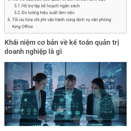
Hỗ trợ lập kế hoạch ngân sách
Đo lường hiệu suất làm việc
Tối ưu hóa chi phí vận hành cùng dịch vụ văn phòng
King Office
Khái niệm cơ bản về kế toán quản trị
doanh nghiệp là gì