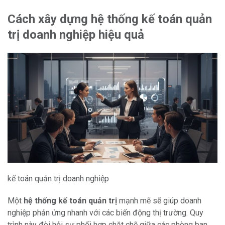
Cách xây dựng hệ thống kế toán quản
trị doanh nghiệp hiệu quả
kế toán quản trị doanh nghiệp
Một
hệ thống kế toán quản trị
mạnh mẽ sẽ giúp doanh
nghiệp phản ứng nhanh với các biến động thị trường. Quy
trình này đòi hỏi sự phối hợp chặt chẽ giữa các phòng ban.