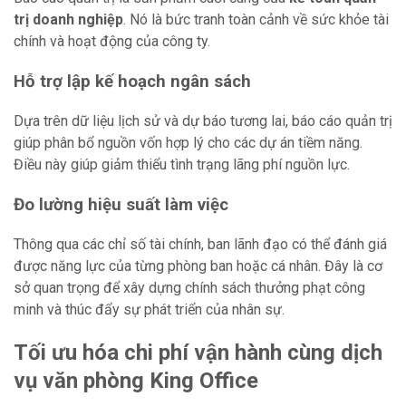
trị doanh nghiệp
. Nó là bức tranh toàn cảnh về sức khỏe tài
chính và hoạt động của công ty.
Hỗ trợ lập kế hoạch ngân sách
Dựa trên dữ liệu lịch sử và dự báo tương lai, báo cáo quản trị
giúp phân bổ nguồn vốn hợp lý cho các dự án tiềm năng.
Điều này giúp giảm thiểu tình trạng lãng phí nguồn lực.
Đo lường hiệu suất làm việc
Thông qua các chỉ số tài chính, ban lãnh đạo có thể đánh giá
được năng lực của từng phòng ban hoặc cá nhân. Đây là cơ
sở quan trọng để xây dựng chính sách thưởng phạt công
minh và thúc đẩy sự phát triển của nhân sự.
Tối ưu hóa chi phí vận hành cùng dịch
vụ văn phòng King Office