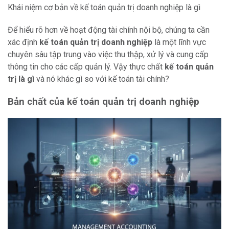
Khái niệm cơ bản về kế toán quản trị doanh nghiệp là gì
Để hiểu rõ hơn về hoạt động tài chính nội bộ, chúng ta cần
xác định
kế toán quản trị doanh nghiệp
là một lĩnh vực
chuyên sâu tập trung vào việc thu thập, xử lý và cung cấp
thông tin cho các cấp quản lý. Vậy thực chất
kế toán quản
trị là gì
và nó khác gì so với kế toán tài chính?
Bản chất của kế toán quản trị doanh nghiệp