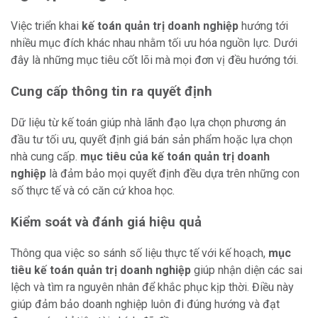
Việc triển khai
kế toán quản trị doanh nghiệp
hướng tới
nhiều mục đích khác nhau nhằm tối ưu hóa nguồn lực. Dưới
đây là những mục tiêu cốt lõi mà mọi đơn vị đều hướng tới.
Cung cấp thông tin ra quyết định
Dữ liệu từ kế toán giúp nhà lãnh đạo lựa chọn phương án
đầu tư tối ưu, quyết định giá bán sản phẩm hoặc lựa chọn
nhà cung cấp.
mục tiêu của kế toán quản trị doanh
nghiệp
là đảm bảo mọi quyết định đều dựa trên những con
số thực tế và có căn cứ khoa học.
Kiểm soát và đánh giá hiệu quả
Thông qua việc so sánh số liệu thực tế với kế hoạch,
mục
tiêu kế toán quản trị doanh nghiệp
giúp nhận diện các sai
lệch và tìm ra nguyên nhân để khắc phục kịp thời. Điều này
giúp đảm bảo doanh nghiệp luôn đi đúng hướng và đạt