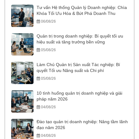
Tư vấn Hệ thống Quản lý Doanh nghiệp: Chìa
Khóa Tối Ưu Hóa & Bứt Phá Doanh Thu
06/08/26
Quản trị trong doanh nghiệp: Bí quyết tối ưu
hiệu suất và tăng trưởng bền vững
05/08/26
Làm Chủ Quản trị Sản xuất Tác nghiệp: Bí
quyết Tối ưu Năng suất và Chi phí
05/08/26
10 tình huống quản trị doanh nghiệp và giải
pháp năm 2026
04/08/26
Đào tạo quản trị doanh nghiệp: Nâng tầm lãnh
đạo năm 2026
04/08/26