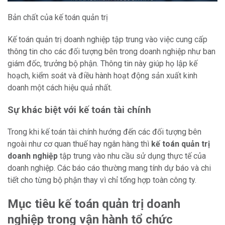
Bản chất của kế toán quản trị
Kế toán quản trị doanh nghiệp tập trung vào việc cung cấp
thông tin cho các đối tượng bên trong doanh nghiệp như ban
giám đốc, trưởng bộ phận. Thông tin này giúp họ lập kế
hoạch, kiểm soát và điều hành hoạt động sản xuất kinh
doanh một cách hiệu quả nhất.
Sự khác biệt với kế toán tài chính
Trong khi kế toán tài chính hướng đến các đối tượng bên
ngoài như cơ quan thuế hay ngân hàng thì
kế toán quản trị
doanh nghiệp
tập trung vào nhu cầu sử dụng thực tế của
doanh nghiệp. Các báo cáo thường mang tính dự báo và chi
tiết cho từng bộ phận thay vì chỉ tổng hợp toàn công ty.
Mục tiêu kế toán quản trị doanh
nghiệp trong vận hành tổ chức