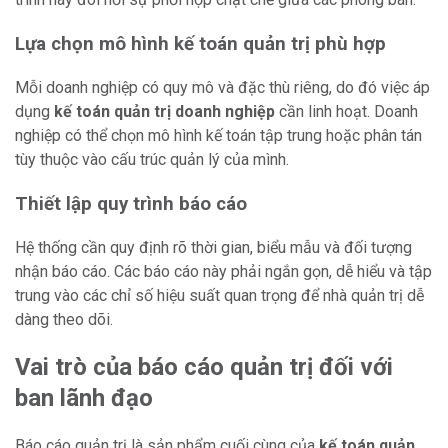
Lựa chọn mô hình kế toán quản trị phù hợp
Mỗi doanh nghiệp có quy mô và đặc thù riêng, do đó việc áp
dụng
kế toán quản trị doanh nghiệp
cần linh hoạt. Doanh
nghiệp có thể chọn mô hình kế toán tập trung hoặc phân tán
tùy thuộc vào cấu trúc quản lý của mình.
Thiết lập quy trình báo cáo
Hệ thống cần quy định rõ thời gian, biểu mẫu và đối tượng
nhận báo cáo. Các báo cáo này phải ngắn gọn, dễ hiểu và tập
trung vào các chỉ số hiệu suất quan trọng để nhà quản trị dễ
dàng theo dõi.
Vai trò của báo cáo quản trị đối với
ban lãnh đạo
Báo cáo quản trị là sản phẩm cuối cùng của
kế toán quản