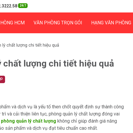
.3222.58
24/7
PHÒNG HCM
VĂN PHÒNG TRỌN GÓI
HẠNG VĂN PHÒNG
lý chất lượng chi tiết hiệu quả
chất lượng chi tiết hiệu quả
phẩm và dịch vụ là yếu tố then chốt quyết định sự thành công
ì và cải thiện liên tục, phòng quản lý chất lượng đóng vai
 phòng quản lý chất lượng
không chỉ giúp đánh giá năng
ảo sản phẩm và dịch vụ đạt tiêu chuẩn cao nhất.