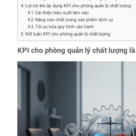
Lợi ích khi áp dụng KPI cho phòng quản lý chất lượng
Cải thiện hiệu suất làm việc
Nâng cao chất lượng sản phẩm dịch vụ
Tối ưu hóa quy trình vận hành
Kết luận KPI cho phòng quản lý chất lượng
KPI cho phòng quản lý chất lượng là