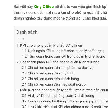
Bài viết này
King Office
sẽ đi sâu vào việc giải thích
kpi
thành và cung cấp một
mẫu kpi cho phòng quản lý chất
doanh nghiệp xây dựng một hệ thống đo lường hiệu quả.
Danh sách
KPI cho phòng quản lý chất lượng là gì?
Định nghĩa KPI trong bối cảnh quản lý chất lượng
Tầm quan trọng của KPI trong quản lý chất lượng
Các thành phần KPI cho phòng quản lý chất lượng
Chỉ số liên quan đến sản phẩm và dịch vụ
Chỉ số liên quan đến quy trình
Chỉ số liên quan đến khách hàng
Chỉ số liên quan đến hiệu suất nội bộ
Mẫu KPI cho phòng quản lý chất lượng hướng dẫn chi ti
Ví dụ về KPI cho phòng quản lý chất lượng
Cách xây dựng hệ thống KPI cho phòng quản lý chấ
Lưu ý khi triển khai KPI cho phòng quản lý chất lượ