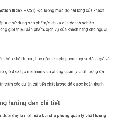
ction Index – CSI):
Đo lường mức độ hài lòng của khách
ếp tục sử dụng sản phẩm/dịch vụ của doanh nghiệp.
ng giới thiệu sản phẩm/dịch vụ của khách hàng cho người
đảm bảo chất lượng, bao gồm chi phí phòng ngừa, đánh giá và
ố giờ đào tạo mà nhân viên phòng quản lý chất lượng đã
n trăm các dự án cải tiến chất lượng đã được hoàn thành
ng hướng dẫn chi tiết
, dưới đây là một
mẫu kpi cho phòng quản lý chất lượng