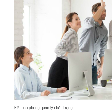
KPI cho phòng quản lý chất lượng