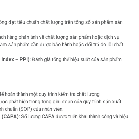
ông đạt tiêu chuẩn chất lượng trên tổng số sản phẩm sản
ch hàng phản ánh về chất lượng sản phẩm hoặc dịch vụ.
ăm sản phẩm cần được bảo hành hoặc đổi trả do lỗi chất
Index – PPI):
Đánh giá tổng thể hiệu suất của sản phẩm
để hoàn thành một quy trình kiểm tra chất lượng.
ợc phát hiện trong từng giai đoạn của quy trình sản xuất.
nh chuẩn (SOP) của nhân viên.
 (CAPA):
Số lượng CAPA được triển khai thành công và hiệu