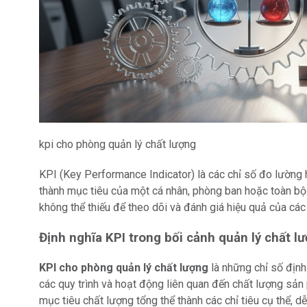
kpi cho phòng quản lý chất lượng
KPI (Key Performance Indicator) là các chỉ số đo lường
thành mục tiêu của một cá nhân, phòng ban hoặc toàn bộ 
không thể thiếu để theo dõi và đánh giá hiệu quả của các
Định nghĩa KPI trong bối cảnh quản lý chất l
KPI cho phòng quản lý chất lượng
là những chỉ số định
các quy trình và hoạt động liên quan đến chất lượng sản
mục tiêu chất lượng tổng thể thành các chỉ tiêu cụ thể, dễ 