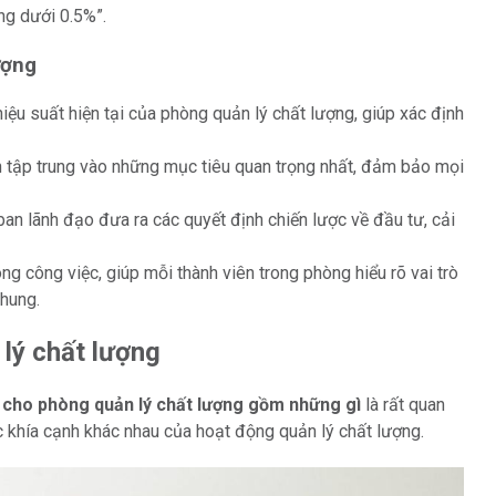
ng dưới 0.5%”.
ượng
iệu suất hiện tại của phòng quản lý chất lượng, giúp xác định
 tập trung vào những mục tiêu quan trọng nhất, đảm bảo mọi
an lãnh đạo đưa ra các quyết định chiến lược về đầu tư, cải
g công việc, giúp mỗi thành viên trong phòng hiểu rõ vai trò
chung.
lý chất lượng
 cho phòng quản lý chất lượng gồm những gì
là rất quan
c khía cạnh khác nhau của hoạt động quản lý chất lượng.