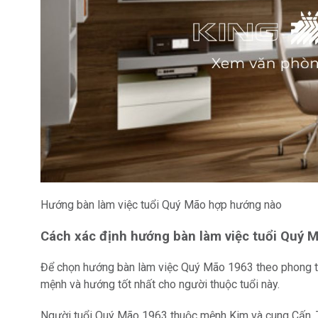
Hướng bàn làm việc tuổi Quý Mão hợp hướng nào
Cách xác định hướng bàn làm việc tuổi Quý 
Để chọn hướng bàn làm việc Quý Mão 1963 theo phong thủ
mệnh và hướng tốt nhất cho người thuộc tuổi này.
Người tuổi Quý Mão 1963 thuộc mệnh Kim và cung Cấn. T