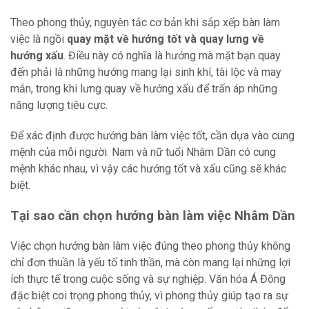
Theo phong thủy, nguyên tắc cơ bản khi sắp xếp bàn làm
việc là ngồi
quay mặt về hướng tốt và quay lưng về
hướng xấu
. Điều này có nghĩa là hướng mà mặt bạn quay
đến phải là những hướng mang lại sinh khí, tài lộc và may
mắn, trong khi lưng quay về hướng xấu để trấn áp những
năng lượng tiêu cực.
Để xác định được hướng bàn làm việc tốt, cần dựa vào cung
mệnh của mỗi người. Nam và nữ tuổi Nhâm Dần có cung
mệnh khác nhau, vì vậy các hướng tốt và xấu cũng sẽ khác
biệt.
Tại sao cần chọn hướng bàn làm việc Nhâm Dần
Việc chọn hướng bàn làm việc đúng theo phong thủy không
chỉ đơn thuần là yếu tố tinh thần, mà còn mang lại những lợi
ích thực tế trong cuộc sống và sự nghiệp. Văn hóa Á Đông
đặc biệt coi trọng phong thủy, vì phong thủy giúp tạo ra sự