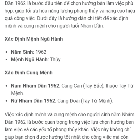
Dần 1962 là bước đầu tiên để chọn hướng bàn làm việc phù
hợp, giúp tối ưu hóa năng lượng phong thủy và nâng cao hiệu
quả công việc. Dưới đây là hướng dẫn chi tiết để xác định
mệnh và cung mệnh cho người tuổi Nhâm Dần:
Xác Định Mệnh Ngũ Hành
Năm Sinh:
1962
Mệnh Ngũ Hành:
Thủy
Xác Định Cung Mệnh
Nam Nhâm Dần 1962:
Cung Càn (Tây Bắc), thuộc Tây Tứ
Mệnh.
Nữ Nhâm Dần 1962:
Cung Đoài (Tây Tứ Mệnh).
Việc xác định mệnh và cung mệnh cho người sinh năm Nhâm
Dần 1962 là bước quan trọng trong việc lựa chọn hướng bàn
làm việc và các yếu tố phong thủy khác. Việc này không chỉ
giúp bạn chọn được hướng tốt nhất cho công việc mà còn