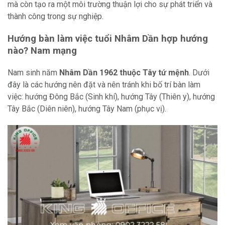
mà còn tạo ra một môi trường thuận lợi cho sự phát triển và
thành công trong sự nghiệp.
Hướng bàn làm việc tuổi Nhâm Dần hợp hướng
nào? Nam mạng
Nam sinh năm
Nhâm Dần 1962 thuộc Tây tứ mệnh
. Dưới
đây là các hướng nên đặt và nên tránh khi bố trí bàn làm
việc: hướng Đông Bắc (Sinh khí), hướng Tây (Thiên y), hướng
Tây Bắc (Diên niên), hướng Tây Nam (phục vị).