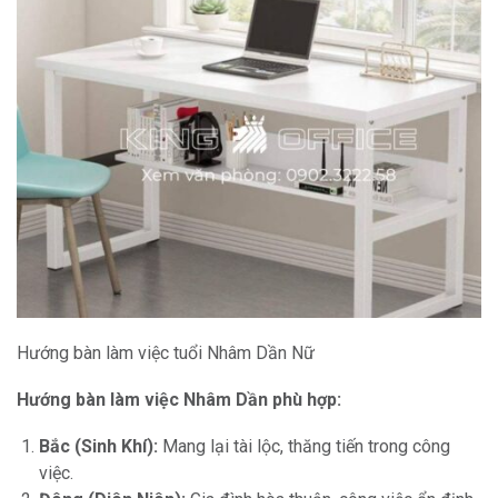
Hướng bàn làm việc tuổi Nhâm Dần Nữ
Hướng bàn làm việc Nhâm Dần phù hợp:
Bắc (Sinh Khí):
Mang lại tài lộc, thăng tiến trong công
việc.