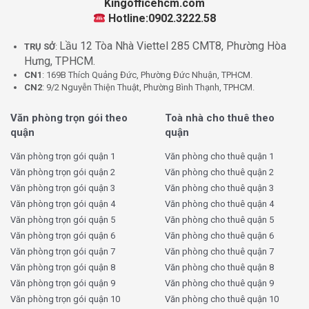
Kingofficehcm.com
Hotline:0902.3222.58
Lầu 12 Tòa Nhà Viettel 285 CMT8, Phường Hòa
TRỤ SỞ
:
Hưng, TPHCM.
CN1
: 169B Thích Quảng Đức, Phường Đức Nhuận, TPHCM.
CN2
: 9/2 Nguyễn Thiện Thuật, Phường Bình Thạnh, TPHCM.
Văn phòng trọn gói theo
Toà nhà cho thuê theo
quận
quận
Văn phòng trọn gói quận 1
Văn phòng cho thuê quận 1
Văn phòng trọn gói quận 2
Văn phòng cho thuê quận 2
Văn phòng trọn gói quận 3
Văn phòng cho thuê quận 3
Văn phòng trọn gói quận 4
Văn phòng cho thuê quận 4
Văn phòng trọn gói quận 5
Văn phòng cho thuê quận 5
Văn phòng trọn gói quận 6
Văn phòng cho thuê quận 6
Văn phòng trọn gói quận 7
Văn phòng cho thuê quận 7
Văn phòng trọn gói quận 8
Văn phòng cho thuê quận 8
Văn phòng trọn gói quận 9
Văn phòng cho thuê quận 9
Văn phòng trọn gói quận 10
Văn phòng cho thuê quận 10