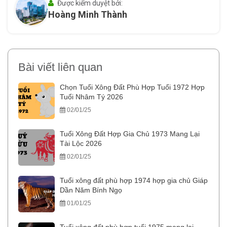
Được kiểm duyệt bởi:
Hoàng Minh Thành
Bài viết liên quan
Chọn Tuổi Xông Đất Phù Hợp Tuổi 1972 Hợp
Tuổi Nhâm Tý 2026
02/01/25
Tuổi Xông Đất Hợp Gia Chủ 1973 Mang Lại
Tài Lộc 2026
02/01/25
Tuổi xông đất phù hợp 1974 hợp gia chủ Giáp
Dần Năm Bính Ngọ
01/01/25