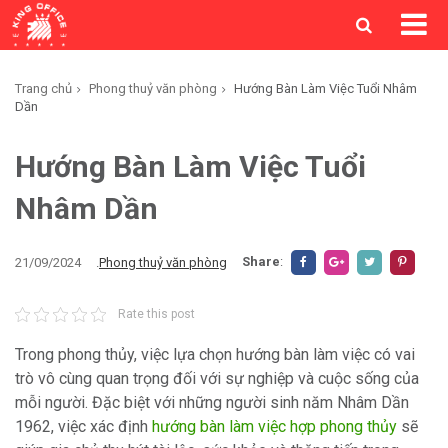
Trang chủ
Phong thuỷ văn phòng
Hướng Bàn Làm Việc Tuổi Nhâm
Dần
Hướng Bàn Làm Việc Tuổi
Nhâm Dần
Share
:
21/09/2024
.
Phong thuỷ văn phòng
Rate this post
Trong phong thủy, việc lựa chọn hướng bàn làm việc có vai
trò vô cùng quan trọng đối với sự nghiệp và cuộc sống của
mỗi người. Đặc biệt với những người sinh năm Nhâm Dần
1962, việc xác định
hướng bàn làm việc hợp phong thủy
sẽ