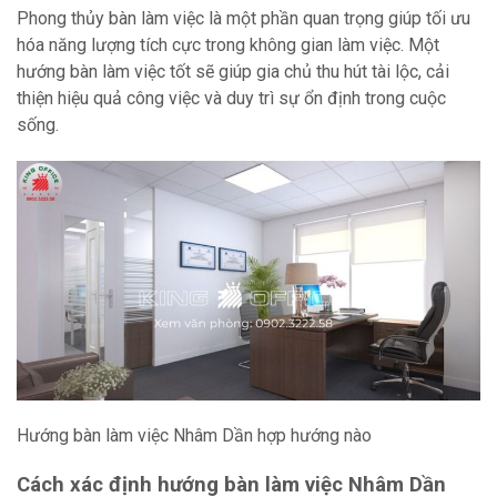
Phong thủy bàn làm việc là một phần quan trọng giúp tối ưu
hóa năng lượng tích cực trong không gian làm việc. Một
hướng bàn làm việc tốt sẽ giúp gia chủ thu hút tài lộc, cải
thiện hiệu quả công việc và duy trì sự ổn định trong cuộc
sống.
Hướng bàn làm việc Nhâm Dần hợp hướng nào
Cách xác định hướng bàn làm việc Nhâm Dần