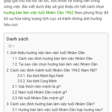
giúp gia chủ thu hút tài lộc, sức khỏe và thăng tiến trong
công việc. Bài viết dưới đây sẽ giới thiệu chi tiết cách chọn
hướng bàn làm việc tuổi Nhâm Dần 1962
theo phong thủy để
tối ưu hóa năng lượng tích cực và tránh những ảnh hưởng
tiêu cực.
Danh sách
Giới thiệu hướng việc làm việc tuổi Nhâm Dần
Cách xác định hướng bàn làm việc Nhâm Dần
Tại sao cần chọn hướng bàn làm việc Nhâm Dần
Cách xác định mệnh tuổi Nhâm Dần 1962 Nam Nữ?
Xác Định Mệnh Ngũ Hành
Xác Định Cung Mệnh
Giải thích niên mệnh là gì?
Nam tuổi Nhâm Dần mệnh gì?
Nữ tuổi Nhâm Dần mệnh gì?
Cách xác định hướng bàn làm việc tuổi Nhâm Dần?
Hướng bàn làm việc tuổi Nhâm Dần hợp hướng nào?