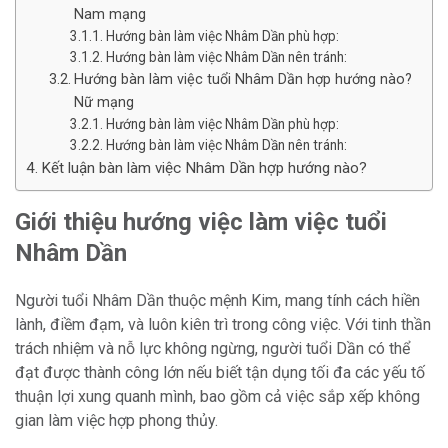
Nam mạng
Hướng bàn làm việc Nhâm Dần phù hợp:
Hướng bàn làm việc Nhâm Dần nên tránh:
Hướng bàn làm việc tuổi Nhâm Dần hợp hướng nào?
Nữ mạng
Hướng bàn làm việc Nhâm Dần phù hợp:
Hướng bàn làm việc Nhâm Dần nên tránh:
Kết luận bàn làm việc Nhâm Dần hợp hướng nào?
Giới thiệu hướng việc làm việc tuổi
Nhâm Dần
Người tuổi Nhâm Dần thuộc mệnh Kim, mang tính cách hiền
lành, điềm đạm, và luôn kiên trì trong công việc. Với tinh thần
trách nhiệm và nỗ lực không ngừng, người tuổi Dần có thể
đạt được thành công lớn nếu biết tận dụng tối đa các yếu tố
thuận lợi xung quanh mình, bao gồm cả việc sắp xếp không
gian làm việc hợp phong thủy.