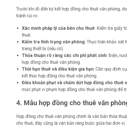
Trước khi đi đến ký kết hợp đồng cho thuê văn phòng, d
tránh rủi ro:
Xác minh pháp lý của bên cho thuê
: Kiểm tra giấy
thuê.
Kiểm tra tình trạng văn phòng
: Thực hiện khảo sát h
trang thiết bị (nếu có).
Thỏa thuận rõ ràng các chi phí phát sinh
: Điện, nư
hợp đồng cho thuê văn phòng.
Thời hạn thuê và điều kiện gia hạn
: Cần quy định cụ
kết thúc hợp đồng cho thuê văn phòng.
Điều khoản phạt và chấm dứt hợp đồng cho thuê 
mức phạt vi phạm hợp đồng cho thuê văn phòng để tr
4. Mẫu hợp đồng cho thuê văn phòn
Hợp đồng cho thuê văn phòng chính là văn bản thỏa thuận 
cho thuê, đây cũng là văn bản ràng buộc giữa hai đơn vị