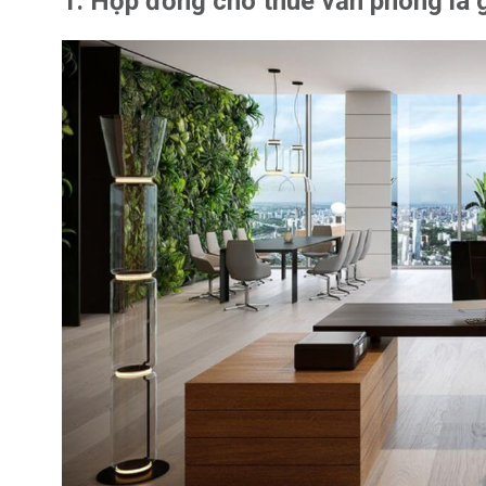
1. Hợp đồng cho thuê văn phòng là 