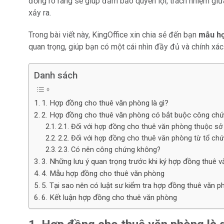
đồng rõ ràng sẽ giúp đảm bảo quyền lợi, trách nhiệm giữa
xảy ra.
Trong bài viết này, KingOffice xin chia sẻ đến bạn
mẫu hợ
quan trọng, giúp bạn có một cái nhìn đầy đủ và chính xác
Danh sách
1. Hợp đồng cho thuê văn phòng là gì?
2. Hợp đồng cho thuê văn phòng có bắt buộc công ch
2.1. Đối với hợp đồng cho thuê văn phòng thuộc s
2.2. Đối với hợp đồng cho thuê văn phòng từ tổ ch
2.3. Có nên công chứng không?
3. Những lưu ý quan trọng trước khi ký hợp đồng thuê 
4. Mẫu hợp đồng cho thuê văn phòng
5. Tại sao nên có luật sư kiểm tra hợp đồng thuê văn 
6. Kết luận hợp đồng cho thuê văn phòng