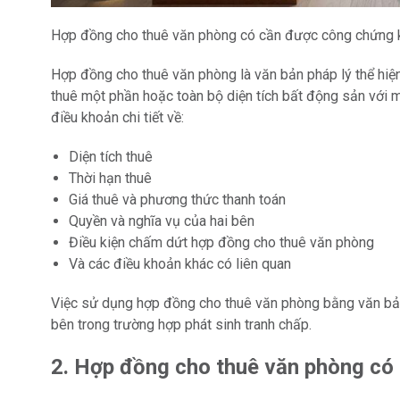
Hợp đồng cho thuê văn phòng có cần được công chứng
Hợp đồng cho thuê văn phòng là văn bản pháp lý thể hiện
thuê một phần hoặc toàn bộ diện tích bất động sản với
điều khoản chi tiết về:
Diện tích thuê
Thời hạn thuê
Giá thuê và phương thức thanh toán
Quyền và nghĩa vụ của hai bên
Điều kiện chấm dứt hợp đồng cho thuê văn phòng
Và các điều khoản khác có liên quan
Việc sử dụng hợp đồng cho thuê văn phòng bằng văn bản g
bên trong trường hợp phát sinh tranh chấp.
2. Hợp đồng cho thuê văn phòng có