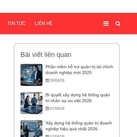
TIN TỨC
LIÊN HỆ
Bài viết liên quan
Phần mềm hỗ trợ quản trị tài chính
doanh nghiệp mới 2025
08/08/26
Bí quyết xây dựng hệ thống quản
trị nhân sự ưu việt 2026
07/08/26
Xây dựng hệ thống quản trị doanh
nghiệp hiệu quả nhất 2026
07/08/26