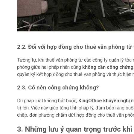
2.2. Đối với hợp đồng cho thuê văn phòng từ
Tương tự, khi thuê văn phòng từ các công ty quản lý tòa 
phòng giữa hai pháp nhân cũng
không cần công chứng
quyền ký kết hợp đồng cho thuê văn phòng và thực hiện ng
2.3. Có nên công chứng không?
Dù pháp luật không bắt buộc,
KingOffice khuyến nghị
n
trị lớn. Việc này giúp tăng tính pháp lý, đảm bảo ràng buộ
chấp, đơn phương chấm dứt hợp đồng cho thuê văn phòng
3. Những lưu ý quan trọng trước kh