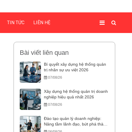
TIN TỨC
LIÊN HỆ
Bài viết liên quan
Bí quyết xây dựng hệ thống quản
trị nhân sự ưu việt 2026
07/08/26
Xây dựng hệ thống quản trị doanh
nghiệp hiệu quả nhất 2026
07/08/26
Đào tạo quản lý doanh nghiệp:
Nâng tầm lãnh đạo, bứt phá thành
công
06/08/26