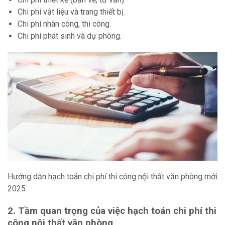
Chi phí vật liệu và trang thiết bị.
Chi phí nhân công, thi công.
Chi phí phát sinh và dự phòng.
Hướng dẫn hạch toán chi phí thi công nội thất văn phòng mới
2025
2. Tầm quan trọng của việc hạch toán chi phí thi
công nội thất văn phòng