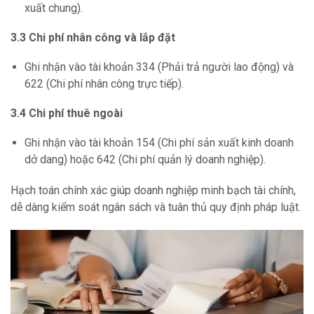
xuất chung).
3.3 Chi phí nhân công và lắp đặt
Ghi nhận vào tài khoản 334 (Phải trả người lao động) và
622 (Chi phí nhân công trực tiếp).
3.4 Chi phí thuê ngoài
Ghi nhận vào tài khoản 154 (Chi phí sản xuất kinh doanh
dở dang) hoặc 642 (Chi phí quản lý doanh nghiệp).
Hạch toán chính xác giúp doanh nghiệp minh bạch tài chính,
dễ dàng kiểm soát ngân sách và tuân thủ quy định pháp luật.