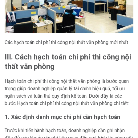
Các hạch toán chi phí thi công nội thất văn phòng mới nhất
III. Cách hạch toán chi phí thi công nội
thất văn phòng
Hạch toán chi phí thi công nội thất văn phòng là bước quan
trọng giúp doanh nghiệp quản lý tài chính hiệu quả, tối ưu
ngân sách và tuân thủ quy định kế toán. Dưới đây là các
bước Hạch toán chi phí thi công nội thất văn phòng chi tiết:
1. Xác định danh mục chi phí cần hạch toán
Trước khi tiến hành hạch toán, doanh nghiệp cần ghi nhận
đầy đủ các khoản chi phí liên quan đến quá trình thi công nội