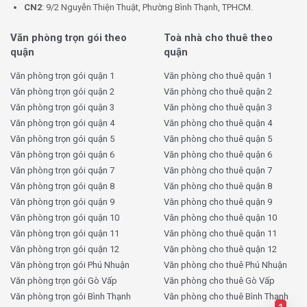
CN2
: 9/2 Nguyễn Thiện Thuật, Phường Bình Thạnh, TPHCM.
Văn phòng trọn gói theo
Toà nhà cho thuê theo
quận
quận
Văn phòng trọn gói quận 1
Văn phòng cho thuê quận 1
Văn phòng trọn gói quận 2
Văn phòng cho thuê quận 2
Văn phòng trọn gói quận 3
Văn phòng cho thuê quận 3
Văn phòng trọn gói quận 4
Văn phòng cho thuê quận 4
Văn phòng trọn gói quận 5
Văn phòng cho thuê quận 5
Văn phòng trọn gói quận 6
Văn phòng cho thuê quận 6
Văn phòng trọn gói quận 7
Văn phòng cho thuê quận 7
Văn phòng trọn gói quận 8
Văn phòng cho thuê quận 8
Văn phòng trọn gói quận 9
Văn phòng cho thuê quận 9
Văn phòng trọn gói quận 10
Văn phòng cho thuê quận 10
Văn phòng trọn gói quận 11
Văn phòng cho thuê quận 11
Văn phòng trọn gói quận 12
Văn phòng cho thuê quận 12
Văn phòng trọn gói Phú Nhuận
Văn phòng cho thuê Phú Nhuận
Văn phòng trọn gói Gò Vấp
Văn phòng cho thuê Gò Vấp
Văn phòng trọn gói Bình Thạnh
Văn phòng cho thuê Bình Thạnh