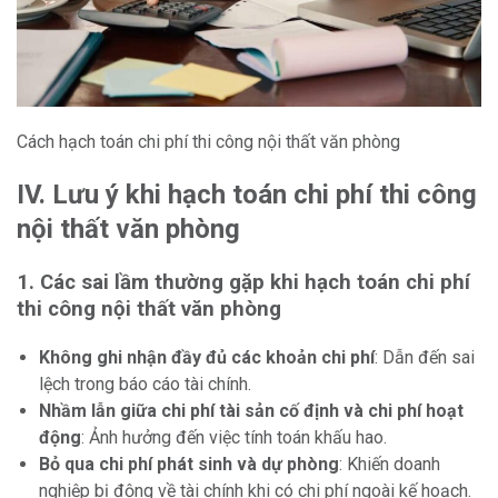
Cách hạch toán chi phí thi công nội thất văn phòng
IV. Lưu ý khi hạch toán chi phí thi công
nội thất văn phòng
1. Các sai lầm thường gặp khi hạch toán chi phí
thi công nội thất văn phòng
Không ghi nhận đầy đủ các khoản chi phí
: Dẫn đến sai
lệch trong báo cáo tài chính.
Nhầm lẫn giữa chi phí tài sản cố định và chi phí hoạt
động
: Ảnh hưởng đến việc tính toán khấu hao.
Bỏ qua chi phí phát sinh và dự phòng
: Khiến doanh
nghiệp bị động về tài chính khi có chi phí ngoài kế hoạch.