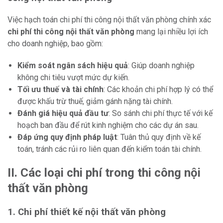
Việc hạch toán chi phí thi công nội thất văn phòng chính xác
chi phí thi công nội thất văn phòng
mang lại nhiều lợi ích
cho doanh nghiệp, bao gồm:
Kiểm soát ngân sách hiệu quả
: Giúp doanh nghiệp
không chi tiêu vượt mức dự kiến.
Tối ưu thuế và tài chính
: Các khoản chi phí hợp lý có thể
được khấu trừ thuế, giảm gánh nặng tài chính.
Đánh giá hiệu quả đầu tư
: So sánh chi phí thực tế với kế
hoạch ban đầu để rút kinh nghiệm cho các dự án sau.
Đáp ứng quy định pháp luật
: Tuân thủ quy định về kế
toán, tránh các rủi ro liên quan đến kiểm toán tài chính.
II. Các loại chi phí trong thi công nội
thất văn phòng
1. Chi phí thiết kế nội thất văn phòng