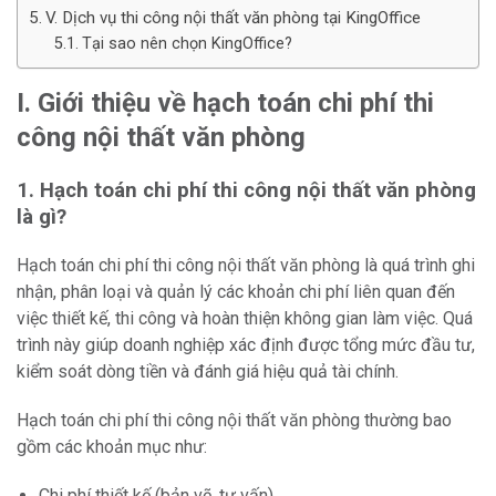
V. Dịch vụ thi công nội thất văn phòng tại KingOffice
Tại sao nên chọn KingOffice?
I. Giới thiệu về hạch toán chi phí thi
công nội thất văn phòng
1. Hạch toán chi phí thi công nội thất văn phòng
là gì?
Hạch toán chi phí thi công nội thất văn phòng là quá trình ghi
nhận, phân loại và quản lý các khoản chi phí liên quan đến
việc thiết kế, thi công và hoàn thiện không gian làm việc. Quá
trình này giúp doanh nghiệp xác định được tổng mức đầu tư,
kiểm soát dòng tiền và đánh giá hiệu quả tài chính.
Hạch toán chi phí thi công nội thất văn phòng thường bao
gồm các khoản mục như:
Chi phí thiết kế (bản vẽ, tư vấn).