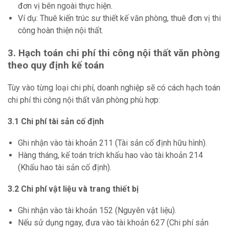
đơn vị bên ngoài thực hiện.
Ví dụ: Thuê kiến trúc sư thiết kế văn phòng, thuê đơn vị thi
công hoàn thiện nội thất.
3. Hạch toán chi phí thi công nội thất văn phòng
theo quy định kế toán
Tùy vào từng loại chi phí, doanh nghiệp sẽ có cách hạch toán
chi phí thi công nội thất văn phòng phù hợp:
3.1 Chi phí tài sản cố định
Ghi nhận vào tài khoản 211 (Tài sản cố định hữu hình).
Hàng tháng, kế toán trích khấu hao vào tài khoản 214
(Khấu hao tài sản cố định).
3.2 Chi phí vật liệu và trang thiết bị
Ghi nhận vào tài khoản 152 (Nguyên vật liệu).
Nếu sử dụng ngay, đưa vào tài khoản 627 (Chi phí sản