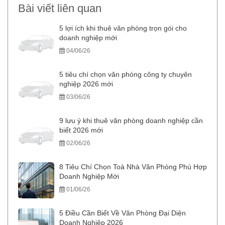
Bài viết liên quan
5 lợi ích khi thuê văn phòng trọn gói cho
doanh nghiệp mới
04/06/26
5 tiêu chí chọn văn phòng công ty chuyên
nghiệp 2026 mới
03/06/26
9 lưu ý khi thuê văn phòng doanh nghiệp cần
biết 2026 mới
02/06/26
8 Tiêu Chí Chọn Toà Nhà Văn Phòng Phù Hợp
Doanh Nghiệp Mới
01/06/26
5 Điều Cần Biết Về Văn Phòng Đại Diện
Doanh Nghiệp 2026