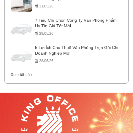
31/05/26
7 Tiêu Chí Chọn Công Ty Văn Phòng Phẩm
Uy Tín Giá Tốt Mới
29/05/26
5 Lợi Ích Cho Thuê Văn Phòng Trọn Gói Cho
Doanh Nghiệp Mới
28/05/26
Xem tất cả
.