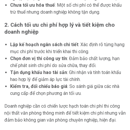
Chưa tối ưu hóa thuế
: Một số chi phí có thể được khấu
trừ thuế nhưng doanh nghiệp không tận dụng.
2. Cách tối ưu chi phí hợp lý và tiết kiệm cho
doanh nghiệp
Lập kế hoạch ngân sách chi tiết
: Xác định rõ từng hạng
mục chi phí trước khi triển khai thi công.
Chọn đơn vị thi công uy tín
: Đảm bảo chất lượng, hạn
chế phát sinh chi phí do sửa chữa, thay đổi.
Tận dụng khấu hao tài sản
: Ghi nhận và tính toán khấu
hao hợp lý để giảm áp lực tài chính.
Kiểm tra, đối chiếu báo giá
: So sánh giá giữa các nhà
cung cấp để chọn phương án tối ưu.
Doanh nghiệp cần có chiến lược hạch toán chi phí thi công
nội thất văn phòng thông minh để tiết kiệm chi phí nhưng vẫn
đảm bảo không gian văn phòng chuyên nghiệp, hiện đại.