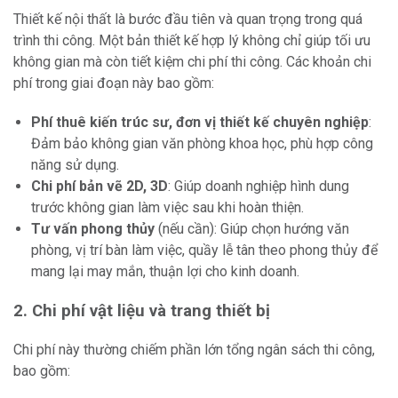
Thiết kế nội thất là bước đầu tiên và quan trọng trong quá
trình thi công. Một bản thiết kế hợp lý không chỉ giúp tối ưu
không gian mà còn tiết kiệm chi phí thi công. Các khoản chi
phí trong giai đoạn này bao gồm:
Phí thuê kiến trúc sư, đơn vị thiết kế chuyên nghiệp
:
Đảm bảo không gian văn phòng khoa học, phù hợp công
năng sử dụng.
Chi phí bản vẽ 2D, 3D
: Giúp doanh nghiệp hình dung
trước không gian làm việc sau khi hoàn thiện.
Tư vấn phong thủy
(nếu cần): Giúp chọn hướng văn
phòng, vị trí bàn làm việc, quầy lễ tân theo phong thủy để
mang lại may mắn, thuận lợi cho kinh doanh.
2. Chi phí vật liệu và trang thiết bị
Chi phí này thường chiếm phần lớn tổng ngân sách thi công,
bao gồm: