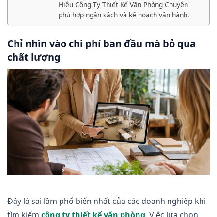
Hiệu Công Ty Thiết Kế Văn Phòng Chuyên
phù hợp ngân sách và kế hoạch vận hành.
Chỉ nhìn vào chi phí ban đầu mà bỏ qua
chất lượng
Đây là sai lầm phổ biến nhất của các doanh nghiệp khi
tìm kiếm
công ty thiết kế văn phòng
. Việc lựa chọn