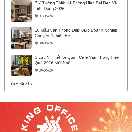
7 Ý Tưởng Thiết Kế Phòng Hiện Đại Đẹp Và
Tiện Dụng 2026
31/05/26
10 Mẫu Văn Phòng Đẹp Giúp Doanh Nghiệp
Chuyên Nghiệp Hơn
30/05/26
6 Lưu Ý Thiết Kế Quán Cafe Văn Phòng Hiệu
Quả 2026 Mới Nhất
30/05/26
Xem tất cả
.