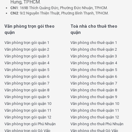
Hưng, TPHCM.
CN1
: 169B Thích Quảng Đức, Phường Đức Nhuận, TPHCM.
CN2
: 9/2 Nguyễn Thiện Thuật, Phường Bình Thạnh, TPHCM.
Văn phòng trọn gói theo
Toà nhà cho thuê theo
quận
quận
Văn phòng trọn gói quận 1
Văn phòng cho thuê quận 1
Văn phòng trọn gói quận 2
Văn phòng cho thuê quận 2
Văn phòng trọn gói quận 3
Văn phòng cho thuê quận 3
Văn phòng trọn gói quận 4
Văn phòng cho thuê quận 4
Văn phòng trọn gói quận 5
Văn phòng cho thuê quận 5
Văn phòng trọn gói quận 6
Văn phòng cho thuê quận 6
Văn phòng trọn gói quận 7
Văn phòng cho thuê quận 7
Văn phòng trọn gói quận 8
Văn phòng cho thuê quận 8
Văn phòng trọn gói quận 9
Văn phòng cho thuê quận 9
Văn phòng trọn gói quận 10
Văn phòng cho thuê quận 10
Văn phòng trọn gói quận 11
Văn phòng cho thuê quận 11
Văn phòng trọn gói quận 12
Văn phòng cho thuê quận 12
Văn phòng trọn gói Phú Nhuận
Văn phòng cho thuê Phú Nhuận
Văn phòng trọn gói Gò Vấp
Văn phòng cho thuê Gò Vấp