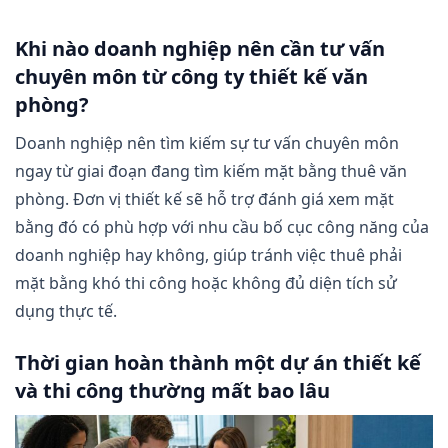
Khi nào doanh nghiệp nên cần tư vấn
chuyên môn từ công ty thiết kế văn
phòng?
Doanh nghiệp nên tìm kiếm sự tư vấn chuyên môn
ngay từ giai đoạn đang tìm kiếm mặt bằng thuê văn
phòng. Đơn vị thiết kế sẽ hỗ trợ đánh giá xem mặt
bằng đó có phù hợp với nhu cầu bố cục công năng của
doanh nghiệp hay không, giúp tránh việc thuê phải
mặt bằng khó thi công hoặc không đủ diện tích sử
dụng thực tế.
Thời gian hoàn thành một dự án thiết kế
và thi công thường mất bao lâu