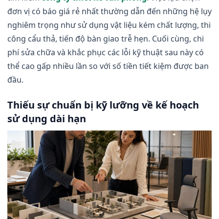
đơn vị có báo giá rẻ nhất thường dẫn đến những hệ lụy
nghiêm trọng như sử dụng vật liệu kém chất lượng, thi
công cẩu thả, tiến độ bàn giao trễ hẹn. Cuối cùng, chi
phí sửa chữa và khắc phục các lỗi kỹ thuật sau này có
thể cao gấp nhiều lần so với số tiền tiết kiệm được ban
đầu.
Thiếu sự chuẩn bị kỹ lưỡng về kế hoạch
sử dụng dài hạn