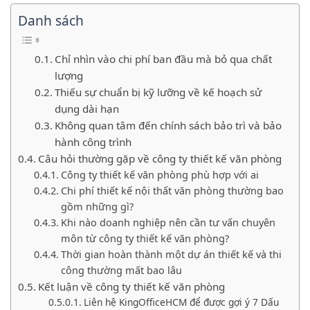
Danh sách
Chỉ nhìn vào chi phí ban đầu mà bỏ qua chất
lượng
Thiếu sự chuẩn bị kỹ lưỡng về kế hoạch sử
dụng dài hạn
Không quan tâm đến chính sách bảo trì và bảo
hành công trình
Câu hỏi thường gặp về công ty thiết kế văn phòng
Công ty thiết kế văn phòng phù hợp với ai
Chi phí thiết kế nội thất văn phòng thường bao
gồm những gì?
Khi nào doanh nghiệp nên cần tư vấn chuyên
môn từ công ty thiết kế văn phòng?
Thời gian hoàn thành một dự án thiết kế và thi
công thường mất bao lâu
Kết luận về công ty thiết kế văn phòng
Liên hệ KingOfficeHCM để được gợi ý 7 Dấu