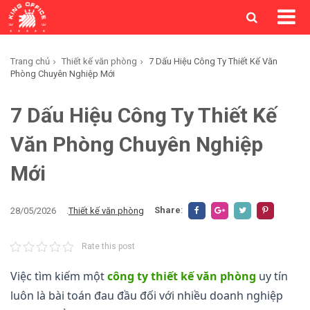
Trang chủ
Thiết kế văn phòng
7 Dấu Hiệu Công Ty Thiết Kế Văn
Phòng Chuyên Nghiệp Mới
7 Dấu Hiệu Công Ty Thiết Kế
Văn Phòng Chuyên Nghiệp
Mới
Share
:
28/05/2026
.
Thiết kế văn phòng
Rate this post
Việc tìm kiếm một
công ty thiết kế văn phòng
uy tín
luôn là bài toán đau đầu đối với nhiều doanh nghiệp