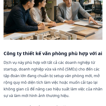
Công ty thiết kế văn phòng phù hợp với ai
Dịch vụ này phù hợp với tất cả các doanh nghiệp từ
startup, doanh nghiệp vừa và nhỏ (SMEs) cho đến các
tập đoàn lớn đang chuẩn bị setup văn phòng mới, mở
rộng quy mô diện tích làm việc hoặc muốn cải tạo lại
không gian cũ để nâng cao hiệu suất làm việc của nhân
sự và làm mới hình ảnh thương hiệu.