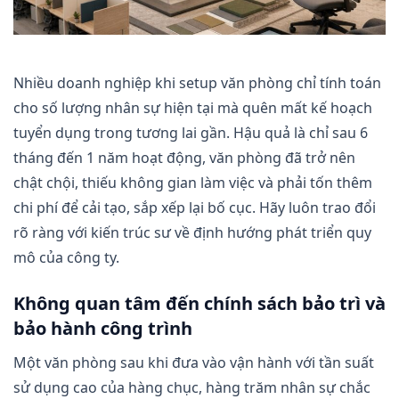
Nhiều doanh nghiệp khi setup văn phòng chỉ tính toán
cho số lượng nhân sự hiện tại mà quên mất kế hoạch
tuyển dụng trong tương lai gần. Hậu quả là chỉ sau 6
tháng đến 1 năm hoạt động, văn phòng đã trở nên
chật chội, thiếu không gian làm việc và phải tốn thêm
chi phí để cải tạo, sắp xếp lại bố cục. Hãy luôn trao đổi
rõ ràng với kiến trúc sư về định hướng phát triển quy
mô của công ty.
Không quan tâm đến chính sách bảo trì và
bảo hành công trình
Một văn phòng sau khi đưa vào vận hành với tần suất
sử dụng cao của hàng chục, hàng trăm nhân sự chắc