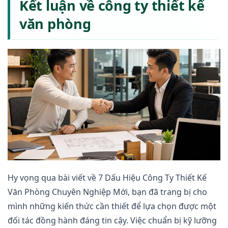
Kết luận về công ty thiết kế
văn phòng
Hy vọng qua bài viết về 7 Dấu Hiệu Công Ty Thiết Kế
Văn Phòng Chuyên Nghiệp Mới, bạn đã trang bị cho
mình những kiến thức cần thiết để lựa chọn được một
đối tác đồng hành đáng tin cậy. Việc chuẩn bị kỹ lưỡng