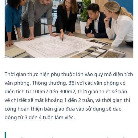
Thời gian thực hiện phụ thuộc lớn vào quy mô diện tích
văn phòng. Thông thường, đối với các văn phòng có
diện tích từ 100m2 đến 300m2, thời gian thiết kế bản
vẽ chi tiết sẽ mất khoảng 1 đến 2 tuần, và thời gian thi
công hoàn thiện bàn giao đưa vào sử dụng sẽ dao
động từ 3 đến 4 tuần làm việc.