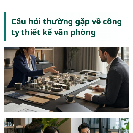
Câu hỏi thường gặp về công
ty thiết kế văn phòng