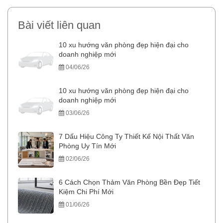
Bài viết liên quan
10 xu hướng văn phòng đẹp hiện đại cho
doanh nghiệp mới
04/06/26
10 xu hướng văn phòng đẹp hiện đại cho
doanh nghiệp mới
03/06/26
7 Dấu Hiệu Công Ty Thiết Kế Nội Thất Văn
Phòng Uy Tín Mới
02/06/26
6 Cách Chọn Thảm Văn Phòng Bền Đẹp Tiết
Kiệm Chi Phí Mới
01/06/26