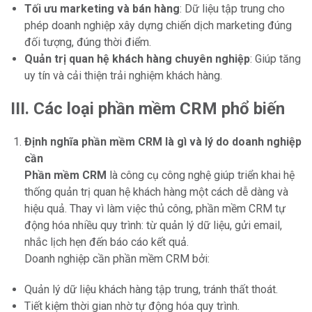
Tối ưu marketing và bán hàng
: Dữ liệu tập trung cho
phép doanh nghiệp xây dựng chiến dịch marketing đúng
đối tượng, đúng thời điểm.
Quản trị quan hệ khách hàng chuyên nghiệp
: Giúp tăng
uy tín và cải thiện trải nghiệm khách hàng.
III. Các loại phần mềm CRM phổ biến
Định nghĩa phần mềm CRM là gì và lý do doanh nghiệp
cần
Phần mềm CRM
là công cụ công nghệ giúp triển khai hệ
thống quản trị quan hệ khách hàng một cách dễ dàng và
hiệu quả. Thay vì làm việc thủ công, phần mềm CRM tự
động hóa nhiều quy trình: từ quản lý dữ liệu, gửi email,
nhắc lịch hẹn đến báo cáo kết quả.
Doanh nghiệp cần phần mềm CRM bởi:
Quản lý dữ liệu khách hàng tập trung, tránh thất thoát.
Tiết kiệm thời gian nhờ tự động hóa quy trình.