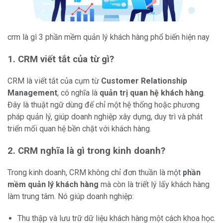
crm là gì 3 phần mềm quản lý khách hàng phổ biến hiện nay
1. CRM viết tắt của từ gì?
CRM là viết tắt của cụm từ
Customer Relationship
Management
, có nghĩa là
quản trị quan hệ khách hàng
.
Đây là thuật ngữ dùng để chỉ một hệ thống hoặc phương
pháp quản lý, giúp doanh nghiệp xây dựng, duy trì và phát
triển mối quan hệ bền chặt với khách hàng.
2. CRM nghĩa là gì trong kinh doanh?
Trong kinh doanh, CRM không chỉ đơn thuần là một
phần
mềm quản lý khách hàng
mà còn là triết lý lấy khách hàng
làm trung tâm. Nó giúp doanh nghiệp:
Thu thập và lưu trữ dữ liệu khách hàng một cách khoa học.