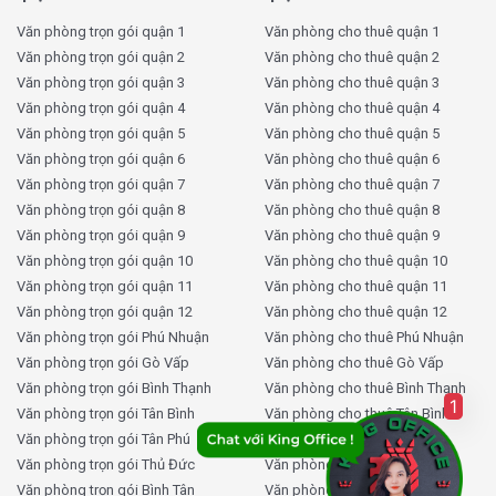
Văn phòng trọn gói quận 1
Văn phòng cho thuê quận 1
Văn phòng trọn gói quận 2
Văn phòng cho thuê quận 2
Văn phòng trọn gói quận 3
Văn phòng cho thuê quận 3
Văn phòng trọn gói quận 4
Văn phòng cho thuê quận 4
Văn phòng trọn gói quận 5
Văn phòng cho thuê quận 5
Văn phòng trọn gói quận 6
Văn phòng cho thuê quận 6
Văn phòng trọn gói quận 7
Văn phòng cho thuê quận 7
Văn phòng trọn gói quận 8
Văn phòng cho thuê quận 8
Văn phòng trọn gói quận 9
Văn phòng cho thuê quận 9
Văn phòng trọn gói quận 10
Văn phòng cho thuê quận 10
Văn phòng trọn gói quận 11
Văn phòng cho thuê quận 11
Văn phòng trọn gói quận 12
Văn phòng cho thuê quận 12
Văn phòng trọn gói Phú Nhuận
Văn phòng cho thuê Phú Nhuận
Văn phòng trọn gói Gò Vấp
Văn phòng cho thuê Gò Vấp
Văn phòng trọn gói Bình Thạnh
Văn phòng cho thuê Bình Thạnh
1
Văn phòng trọn gói Tân Bình
Văn phòng cho thuê Tân Bình
Văn phòng trọn gói Tân Phú
Văn phòng cho thuê Tân Phú
Văn phòng trọn gói Thủ Đức
Văn phòng cho thuê Thủ Đức
Văn phòng trọn gói Bình Tân
Văn phòng cho thuê Bình Tân