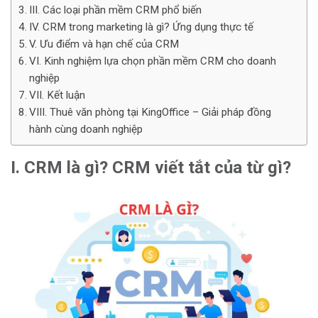
III. Các loại phần mềm CRM phổ biến
IV. CRM trong marketing là gì? Ứng dụng thực tế
V. Ưu điểm và hạn chế của CRM
VI. Kinh nghiệm lựa chọn phần mềm CRM cho doanh
nghiệp
VII. Kết luận
VIII. Thuê văn phòng tại KingOffice – Giải pháp đồng
hành cùng doanh nghiệp
I. CRM là gì? CRM viết tắt của từ gì?