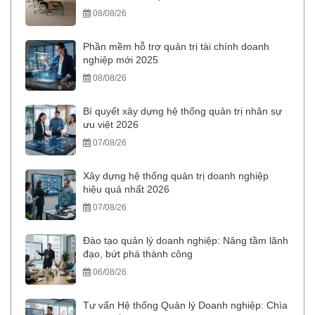
08/08/26
Phần mềm hỗ trợ quản trị tài chính doanh
nghiệp mới 2025
08/08/26
Bí quyết xây dựng hệ thống quản trị nhân sự
ưu việt 2026
07/08/26
Xây dựng hệ thống quản trị doanh nghiệp
hiệu quả nhất 2026
07/08/26
Đào tạo quản lý doanh nghiệp: Nâng tầm lãnh
đạo, bứt phá thành công
06/08/26
Tư vấn Hệ thống Quản lý Doanh nghiệp: Chìa