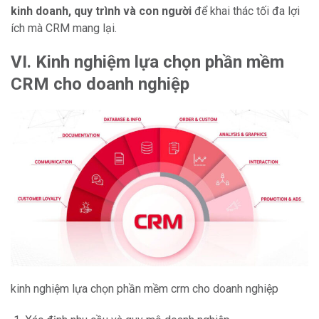
kinh doanh, quy trình và con người
để khai thác tối đa lợi
ích mà CRM mang lại.
VI. Kinh nghiệm lựa chọn phần mềm
CRM cho doanh nghiệp
kinh nghiệm lựa chọn phần mềm crm cho doanh nghiệp