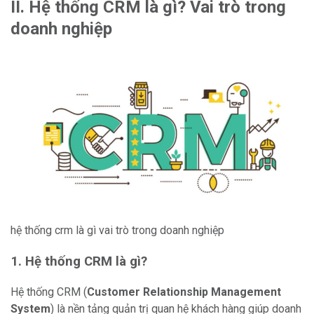
II. Hệ thống CRM là gì? Vai trò trong
doanh nghiệp
hệ thống crm là gì vai trò trong doanh nghiệp
1. Hệ thống CRM là gì?
Hệ thống CRM (
Customer Relationship Management
System
) là nền tảng quản trị quan hệ khách hàng giúp doanh