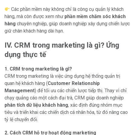
Các phần mềm này không chỉ là công cụ quản lý khách
hàng, mà còn được xem như
phần mềm chăm sóc khách
hàng
chuyên nghiệp, giúp doanh nghiệp xây dựng chiến lược
giữ chân khách hàng dài hạn.
IV. CRM trong marketing là gì? Ứng
dụng thực tế
1. CRM trong marketing là gì?
CRM trong marketing là việc ứng dụng hệ thống quản trị
quan hệ khách hàng (
Customer Relationship
Management
) để tối ưu các chiến lược tiếp thị. Thay vì chỉ
chạy quảng cáo một cách đại trà, CRM giúp doanh nghiệp
phân tích dữ liệu khách hàng
, xác định đúng nhóm mục
tiêu và triển khai các chiến dịch cá nhân hóa, từ đó nâng cao
tỷ lệ chuyển đổi.
2. Cách CRM hỗ trợ hoạt động marketing