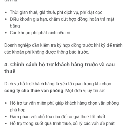
Thời gian thuê, giá thuê, phí dịch vụ, phí đặt cọc
Điều khoản gia hạn, chấm dứt hợp đồng, hoàn trả mặt
bằng
Các khoản phí phát sinh nếu có
Doanh nghiệp cần kiểm tra kỹ hợp đồng trước khi ký để tránh
các khoản phí không được thông báo trước.
4. Chính sách hỗ trợ khách hàng trước và sau
thuê
Dịch vụ hỗ trợ khách hàng là yếu tố quan trọng khi chọn
công ty cho thuê văn phòng
. Một đơn vị uy tín sẽ:
Hỗ trợ tư vấn miễn phí, giúp khách hàng chọn văn phòng
phù hợp
Đàm phán với chủ tòa nhà để có giá thuê tốt nhất
Hỗ trợ trong suốt quá trình thuê, xử lý các vấn đề phát