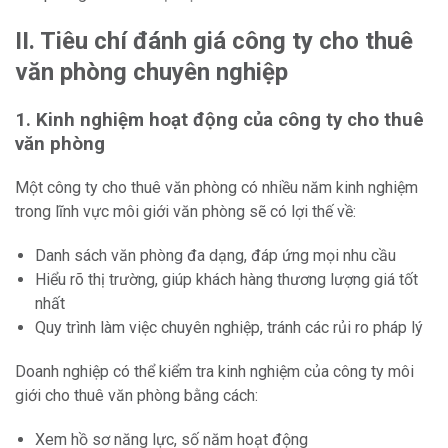
II. Tiêu chí đánh giá công ty cho thuê
văn phòng chuyên nghiệp
1. Kinh nghiệm hoạt động của công ty cho thuê
văn phòng
Một công ty cho thuê văn phòng có nhiều năm kinh nghiệm
trong lĩnh vực môi giới văn phòng sẽ có lợi thế về:
Danh sách văn phòng đa dạng, đáp ứng mọi nhu cầu
Hiểu rõ thị trường, giúp khách hàng thương lượng giá tốt
nhất
Quy trình làm việc chuyên nghiệp, tránh các rủi ro pháp lý
Doanh nghiệp có thể kiểm tra kinh nghiệm của công ty môi
giới cho thuê văn phòng bằng cách:
Xem hồ sơ năng lực, số năm hoạt động