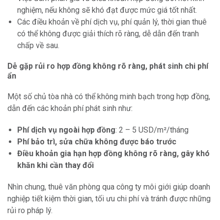
nghiệm, nếu không sẽ khó đạt được mức giá tốt nhất.
Các điều khoản về phí dịch vụ, phí quản lý, thời gian thuê
có thể không được giải thích rõ ràng, dễ dẫn đến tranh
chấp về sau.
Dễ gặp rủi ro hợp đồng không rõ ràng, phát sinh chi phí
ẩn
Một số chủ tòa nhà có thể không minh bạch trong hợp đồng,
dẫn đến các khoản phí phát sinh như:
Phí dịch vụ ngoài hợp đồng
: 2 – 5 USD/m²/tháng
Phí bảo trì, sửa chữa không được báo trước
Điều khoản gia hạn hợp đồng không rõ ràng, gây khó
khăn khi cần thay đổi
Nhìn chung, thuê văn phòng qua công ty môi giới giúp doanh
nghiệp tiết kiệm thời gian, tối ưu chi phí và tránh được những
rủi ro pháp lý.