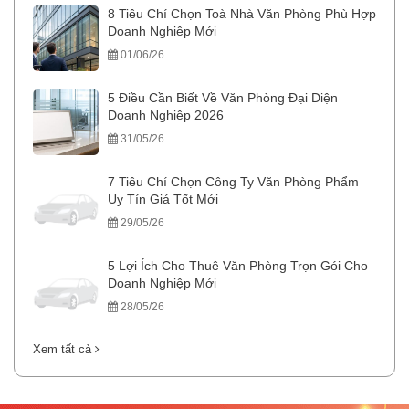
8 Tiêu Chí Chọn Toà Nhà Văn Phòng Phù Hợp
Doanh Nghiệp Mới
01/06/26
5 Điều Cần Biết Về Văn Phòng Đại Diện
Doanh Nghiệp 2026
31/05/26
7 Tiêu Chí Chọn Công Ty Văn Phòng Phẩm
Uy Tín Giá Tốt Mới
29/05/26
5 Lợi Ích Cho Thuê Văn Phòng Trọn Gói Cho
Doanh Nghiệp Mới
28/05/26
Xem tất cả