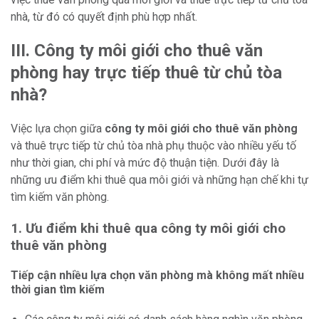
nhà, từ đó có quyết định phù hợp nhất.
III. Công ty môi giới cho thuê văn
phòng hay trực tiếp thuê từ chủ tòa
nhà?
Việc lựa chọn giữa
công ty môi giới cho thuê văn phòng
và thuê trực tiếp từ chủ tòa nhà phụ thuộc vào nhiều yếu tố
như thời gian, chi phí và mức độ thuận tiện. Dưới đây là
những ưu điểm khi thuê qua môi giới và những hạn chế khi tự
tìm kiếm văn phòng.
1. Ưu điểm khi thuê qua công ty môi giới cho
thuê văn phòng
Tiếp cận nhiều lựa chọn văn phòng mà không mất nhiều
thời gian tìm kiếm