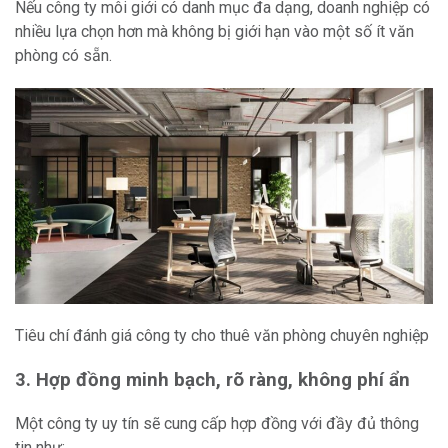
Nếu công ty môi giới có danh mục đa dạng, doanh nghiệp có
nhiều lựa chọn hơn mà không bị giới hạn vào một số ít văn
phòng có sẵn.
Tiêu chí đánh giá công ty cho thuê văn phòng chuyên nghiệp
3. Hợp đồng minh bạch, rõ ràng, không phí ẩn
Một công ty uy tín sẽ cung cấp hợp đồng với đầy đủ thông
tin như: