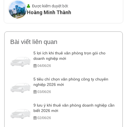
Được kiểm duyệt bởi:
Hoàng Minh Thành
Bài viết liên quan
5 lợi ích khi thuê văn phòng trọn gói cho
doanh nghiệp mới
04/06/26
5 tiêu chí chọn văn phòng công ty chuyên
nghiệp 2026 mới
03/06/26
9 lưu ý khi thuê văn phòng doanh nghiệp cần
biết 2026 mới
02/06/26