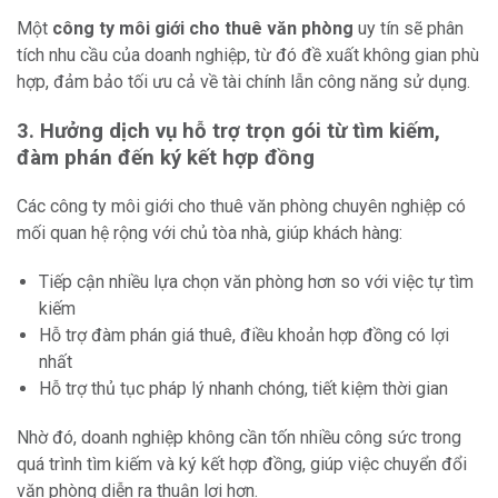
Một
công ty môi giới cho thuê văn phòng
uy tín sẽ phân
tích nhu cầu của doanh nghiệp, từ đó đề xuất không gian phù
hợp, đảm bảo tối ưu cả về tài chính lẫn công năng sử dụng.
3. Hưởng dịch vụ hỗ trợ trọn gói từ tìm kiếm,
đàm phán đến ký kết hợp đồng
Các công ty môi giới cho thuê văn phòng chuyên nghiệp có
mối quan hệ rộng với chủ tòa nhà, giúp khách hàng:
Tiếp cận nhiều lựa chọn văn phòng hơn so với việc tự tìm
kiếm
Hỗ trợ đàm phán giá thuê, điều khoản hợp đồng có lợi
nhất
Hỗ trợ thủ tục pháp lý nhanh chóng, tiết kiệm thời gian
Nhờ đó, doanh nghiệp không cần tốn nhiều công sức trong
quá trình tìm kiếm và ký kết hợp đồng, giúp việc chuyển đổi
văn phòng diễn ra thuận lợi hơn.