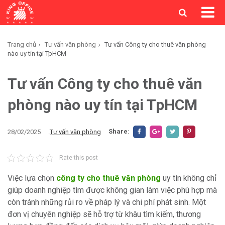
Trang chủ
Tư vấn văn phòng
Tư vấn Công ty cho thuê văn phòng
nào uy tín tại TpHCM
Tư vấn Công ty cho thuê văn
phòng nào uy tín tại TpHCM
Share
:
28/02/2025
.
Tư vấn văn phòng
Rate this post
Việc lựa chọn
công ty cho thuê văn phòng
uy tín không chỉ
giúp doanh nghiệp tìm được không gian làm việc phù hợp mà
còn tránh những rủi ro về pháp lý và chi phí phát sinh. Một
đơn vị chuyên nghiệp sẽ hỗ trợ từ khâu tìm kiếm, thương