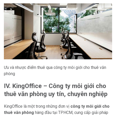
Ưu và nhược điểm thuê qua công ty môi giới cho thuê văn
phòng
IV. KingOffice – Công ty môi giới cho
thuê văn phòng uy tín, chuyên nghiệp
KingOffice là một trong những đơn vị
công ty môi giới cho
thuê văn phòng
hàng đầu tại TP.HCM, cung cấp giải pháp