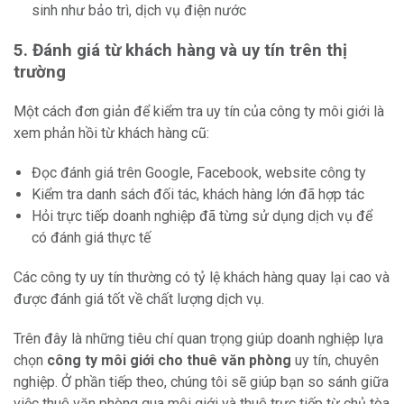
sinh như bảo trì, dịch vụ điện nước
5. Đánh giá từ khách hàng và uy tín trên thị
trường
Một cách đơn giản để kiểm tra uy tín của công ty môi giới là
xem phản hồi từ khách hàng cũ:
Đọc đánh giá trên Google, Facebook, website công ty
Kiểm tra danh sách đối tác, khách hàng lớn đã hợp tác
Hỏi trực tiếp doanh nghiệp đã từng sử dụng dịch vụ để
có đánh giá thực tế
Các công ty uy tín thường có tỷ lệ khách hàng quay lại cao và
được đánh giá tốt về chất lượng dịch vụ.
Trên đây là những tiêu chí quan trọng giúp doanh nghiệp lựa
chọn
công ty môi giới cho thuê văn phòng
uy tín, chuyên
nghiệp. Ở phần tiếp theo, chúng tôi sẽ giúp bạn so sánh giữa
việc thuê văn phòng qua môi giới và thuê trực tiếp từ chủ tòa