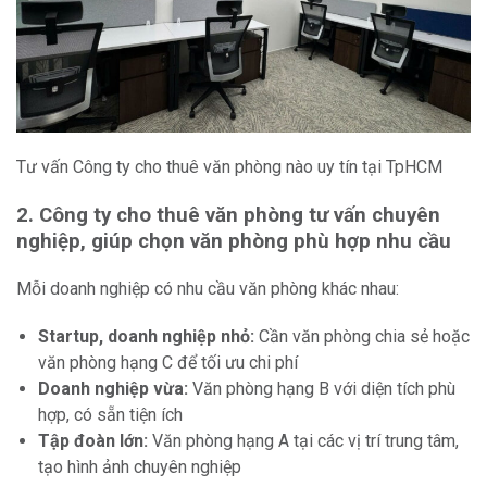
Tư vấn Công ty cho thuê văn phòng nào uy tín tại TpHCM
2. Công ty cho thuê văn phòng tư vấn chuyên
nghiệp, giúp chọn văn phòng phù hợp nhu cầu
Mỗi doanh nghiệp có nhu cầu văn phòng khác nhau:
Startup, doanh nghiệp nhỏ:
Cần văn phòng chia sẻ hoặc
văn phòng hạng C để tối ưu chi phí
Doanh nghiệp vừa:
Văn phòng hạng B với diện tích phù
hợp, có sẵn tiện ích
Tập đoàn lớn:
Văn phòng hạng A tại các vị trí trung tâm,
tạo hình ảnh chuyên nghiệp