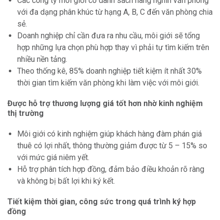
Các công ty môi giới có danh sách hàng nghìn văn phòng
với đa dạng phân khúc từ hạng A, B, C đến văn phòng chia
sẻ.
Doanh nghiệp chỉ cần đưa ra nhu cầu, môi giới sẽ tổng
hợp những lựa chọn phù hợp thay vì phải tự tìm kiếm trên
nhiều nền tảng.
Theo thống kê, 85% doanh nghiệp tiết kiệm ít nhất 30%
thời gian tìm kiếm văn phòng khi làm việc với môi giới.
Được hỗ trợ thương lượng giá tốt hơn nhờ kinh nghiệm
thị trường
Môi giới có kinh nghiệm giúp khách hàng đàm phán giá
thuê có lợi nhất, thông thường giảm được từ 5 – 15% so
với mức giá niêm yết.
Hỗ trợ phân tích hợp đồng, đảm bảo điều khoản rõ ràng
và không bị bất lợi khi ký kết.
Tiết kiệm thời gian, công sức trong quá trình ký hợp
đồng