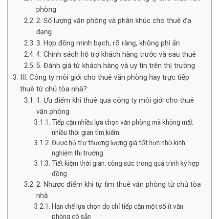
phòng
2. Số lượng văn phòng và phân khúc cho thuê đa
dạng
3. Hợp đồng minh bạch, rõ ràng, không phí ẩn
4. Chính sách hỗ trợ khách hàng trước và sau thuê
5. Đánh giá từ khách hàng và uy tín trên thị trường
III. Công ty môi giới cho thuê văn phòng hay trực tiếp
thuê từ chủ tòa nhà?
1. Ưu điểm khi thuê qua công ty môi giới cho thuê
văn phòng
Tiếp cận nhiều lựa chọn văn phòng mà không mất
nhiều thời gian tìm kiếm
Được hỗ trợ thương lượng giá tốt hơn nhờ kinh
nghiệm thị trường
Tiết kiệm thời gian, công sức trong quá trình ký hợp
đồng
2. Nhược điểm khi tự tìm thuê văn phòng từ chủ tòa
nhà
Hạn chế lựa chọn do chỉ tiếp cận một số ít văn
phòng có sẵn