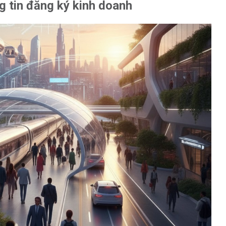
g tin đăng ký kinh doanh