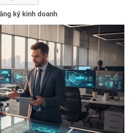
đăng ký kinh doanh