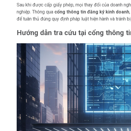
Sau khi được cấp giấy phép, mọi thay đổi của doanh ng
nghiệp. Thông qua
cổng thông tin đăng ký kinh doanh
để tuân thủ đúng quy định pháp luật hiện hành và tránh bị
Hướng dẫn tra cứu tại cổng thông t