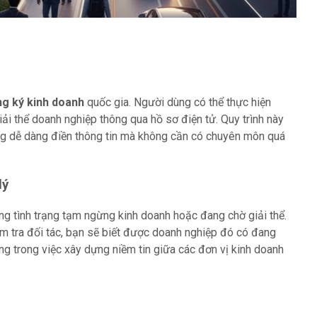
ng ký kinh doanh
quốc gia. Người dùng có thể thực hiện
ải thể doanh nghiệp thông qua hồ sơ điện tử. Quy trình này
ng dễ dàng điền thông tin mà không cần có chuyên môn quá
lý
g tình trạng tạm ngừng kinh doanh hoặc đang chờ giải thể.
m tra đối tác, bạn sẽ biết được doanh nghiệp đó có đang
g trong việc xây dựng niềm tin giữa các đơn vị kinh doanh