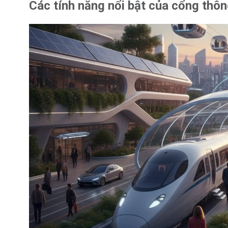
Các tính năng nổi bật của cổng thôn