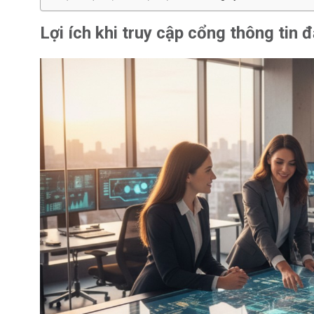
Lợi ích khi truy cập cổng thông tin 