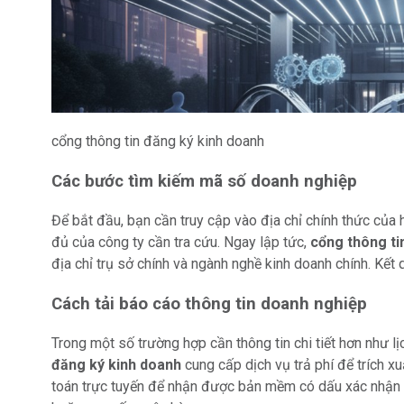
cổng thông tin đăng ký kinh doanh
Các bước tìm kiếm mã số doanh nghiệp
Để bắt đầu, bạn cần truy cập vào địa chỉ chính thức của 
đủ của công ty cần tra cứu. Ngay lập tức,
cổng thông ti
địa chỉ trụ sở chính và ngành nghề kinh doanh chính. Kết 
Cách tải báo cáo thông tin doanh nghiệp
Trong một số trường hợp cần thông tin chi tiết hơn như l
đăng ký kinh doanh
cung cấp dịch vụ trả phí để trích x
toán trực tuyến để nhận được bản mềm có dấu xác nhận 