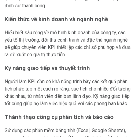
định sự thành công.
Kiến thức về kinh doanh và ngành nghề
Hiểu biết sâu rộng về mô hình kinh doanh của công ty, các
yếu tố thị trường, đối thủ cạnh tranh và đặc thù ngành nghề
sẽ giúp chuyên viên KPI thiết lập các chỉ số phù hợp và đưa
ra đề xuất có giá trị thực tiễn.
Kỹ năng giao tiếp và thuyết trình
Người làm KPI cần có khả năng trình bày các kết quả phân
tích phức tạp một cách rõ ràng, súc tích cho nhiều đối tượng
khác nhau, từ nhân viên đến ban lãnh đạo. Kỹ năng giao tiếp
tốt cũng giúp họ làm việc hiệu quả với các phòng ban khác.
Thành thạo công cụ phân tích và báo cáo
Sử dụng các phần mềm bảng tính (Excel, Google Sheets),