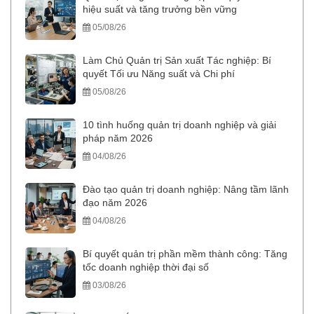
hiệu suất và tăng trưởng bền vững
05/08/26
Làm Chủ Quản trị Sản xuất Tác nghiệp: Bí
quyết Tối ưu Năng suất và Chi phí
05/08/26
10 tình huống quản trị doanh nghiệp và giải
pháp năm 2026
04/08/26
Đào tạo quản trị doanh nghiệp: Nâng tầm lãnh
đạo năm 2026
04/08/26
Bí quyết quản trị phần mềm thành công: Tăng
tốc doanh nghiệp thời đại số
03/08/26