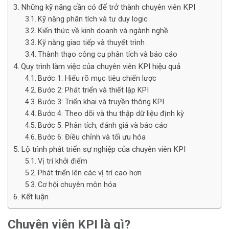
Những kỹ năng cần có để trở thành chuyên viên KPI
Kỹ năng phân tích và tư duy logic
Kiến thức về kinh doanh và ngành nghề
Kỹ năng giao tiếp và thuyết trình
Thành thạo công cụ phân tích và báo cáo
Quy trình làm việc của chuyên viên KPI hiệu quả
Bước 1: Hiểu rõ mục tiêu chiến lược
Bước 2: Phát triển và thiết lập KPI
Bước 3: Triển khai và truyền thông KPI
Bước 4: Theo dõi và thu thập dữ liệu định kỳ
Bước 5: Phân tích, đánh giá và báo cáo
Bước 6: Điều chỉnh và tối ưu hóa
Lộ trình phát triển sự nghiệp của chuyên viên KPI
Vị trí khởi điểm
Phát triển lên các vị trí cao hơn
Cơ hội chuyên môn hóa
Kết luận
Chuyên viên KPI là gì?