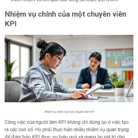
Nhiệm vụ chính của một chuyên viên
KPI
Nhiệm vụ chính của một chuyên viên KPI
Công việc của người làm KPI không chỉ dừng lại ở việc tạo
ra các con số. Họ phải thực hiện nhiều nhiệm vụ quan trọng
để đảm bảo KPI thực sự hiệu quả và mang lại giá trị cho