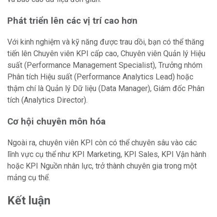
Phát triển lên các vị trí cao hơn
Với kinh nghiệm và kỹ năng được trau dồi, bạn có thể thăng
tiến lên Chuyên viên KPI cấp cao, Chuyên viên Quản lý Hiệu
suất (Performance Management Specialist), Trưởng nhóm
Phân tích Hiệu suất (Performance Analytics Lead) hoặc
thậm chí là Quản lý Dữ liệu (Data Manager), Giám đốc Phân
tích (Analytics Director).
Cơ hội chuyên môn hóa
Ngoài ra, chuyên viên KPI còn có thể chuyên sâu vào các
lĩnh vực cụ thể như KPI Marketing, KPI Sales, KPI Vận hành
hoặc KPI Nguồn nhân lực, trở thành chuyên gia trong một
mảng cụ thể.
Kết luận