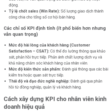
động.
Tỷ lệ chốt sales (Win Rate):
Số lượng giao dịch thành
công chia cho tổng số cơ hội bán hàng.
Các chỉ số KPI định tính (ít phổ biến hơn nhưng
vẫn quan trọng)
Mức độ hài lòng của khách hàng (Customer
Satisfaction – CSAT):
Có thể đo lường thông qua khảo
sát, phản hồi trực tiếp. Phản ánh chất lượng dịch vụ và
khả năng chăm sóc khách hàng của nhân viên.
Mức độ kiến thức sản phẩm:
Đánh giá thông qua các bài
kiểm tra hoặc quan sát trực tiếp.
Thái độ và đạo đức nghề nghiệp:
Đánh giá qua phản
hồi từ đồng nghiệp, quản lý và khách hàng.
Cách xây dựng KPI cho nhân viên kinh
doanh hiệu quả