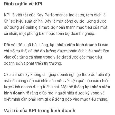
Định nghĩa về KPI
KPI là viết tắt của Key Performance Indicator, tạm dịch là
Chỉ số hiệu suất chính. Đây là một công cụ đo lường được
sử dụng để đánh giá mức độ hoàn thành mục tiêu của một
cá nhân, một phòng ban hoặc toàn bộ doanh nghiệp.
Đối với đội ngũ bán hàng,
kpi nhân viên kinh doanh
là các
chỉ số cụ thể, có thể đo lường được, phản ánh hiệu suất làm
việc của từng cá nhân trong việc đạt được các mục tiêu
doanh số và phát triển thị trường.
Các chỉ số này không chỉ giúp doanh nghiệp theo dõi tiến độ
mà còn cung cấp cái nhìn sâu sắc về hiệu quả của các chiến
lược kinh doanh đang triển khai. Một hệ thống
kpi nhân viên
kinh doanh
rõ ràng giúp mọi người hiểu được kỳ vọng và
biết mình cần phải làm gì để đóng góp vào mục tiêu chung.
Vai trò của KPI trong kinh doanh