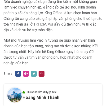
Nếu doanh nghiệp của bạn đang tìm kiếm một không gian
làm việc chuyên nghiệp, đẳng cấp để đội ngũ kinh doanh
phát huy tối đa năng lực, King Office là lựa chọn hoàn hảo.
Chúng tôi cung cấp các giải pháp văn phòng cho thuê tại các
tòa nhà hiện đại ở TP.HCM, với đầy đủ tiện nghi, vị trí đắc
địa và dịch vụ hỗ trợ toàn diện.
Một môi trường làm việc lý tưởng sẽ giúp nhân viên kinh
doanh của bạn tập trung, sáng tạo và đạt được những KPI
ấn tượng nhất. Hãy liên hệ King Office ngay hôm nay để
được tư vấn và tìm văn phòng phù hợp nhất cho doanh
nghiệp của bạn!
Share
:
Được kiểm duyệt bởi:
Hoàng Minh Thành