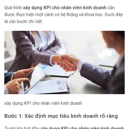
Quá trình
xây dựng KPI cho nhân viên kinh doanh
cần
được thực hiện một cách có hệ thống và khoa học. Dưới đây
là các bước chi tiết:
xây dựng KPI cho nhân viên kinh doanh
Bước 1: Xác định mục tiêu kinh doanh rõ ràng
Trước khi bắt đầu
xây dựng KPI cho nhân viên kinh doanh
,