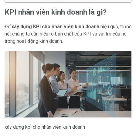
KPI nhân viên kinh doanh là gì?
Để
xây dựng KPI cho nhân viên kinh doanh
hiệu quả, trước
hết chúng ta cần hiểu rõ bản chất của KPI và vai trò của nó
trong hoạt động kinh doanh.
xây dựng kpi cho nhân viên kinh doanh