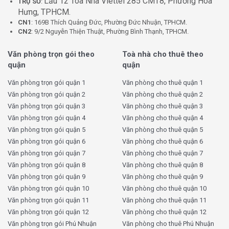
Lầu 12 Tòa Nhà Viettel 285 CMT8, Phường Hòa
TRỤ SỞ
:
Hưng, TPHCM.
CN1
: 169B Thích Quảng Đức, Phường Đức Nhuận, TPHCM.
CN2
: 9/2 Nguyễn Thiện Thuật, Phường Bình Thạnh, TPHCM.
Văn phòng trọn gói theo
Toà nhà cho thuê theo
quận
quận
Văn phòng trọn gói quận 1
Văn phòng cho thuê quận 1
Văn phòng trọn gói quận 2
Văn phòng cho thuê quận 2
Văn phòng trọn gói quận 3
Văn phòng cho thuê quận 3
Văn phòng trọn gói quận 4
Văn phòng cho thuê quận 4
Văn phòng trọn gói quận 5
Văn phòng cho thuê quận 5
Văn phòng trọn gói quận 6
Văn phòng cho thuê quận 6
Văn phòng trọn gói quận 7
Văn phòng cho thuê quận 7
Văn phòng trọn gói quận 8
Văn phòng cho thuê quận 8
Văn phòng trọn gói quận 9
Văn phòng cho thuê quận 9
Văn phòng trọn gói quận 10
Văn phòng cho thuê quận 10
Văn phòng trọn gói quận 11
Văn phòng cho thuê quận 11
Văn phòng trọn gói quận 12
Văn phòng cho thuê quận 12
Văn phòng trọn gói Phú Nhuận
Văn phòng cho thuê Phú Nhuận