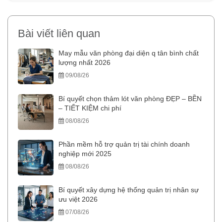
Bài viết liên quan
May mẫu văn phòng đại diện q tân bình chất
lượng nhất 2026
09/08/26
Bí quyết chọn thảm lót văn phòng ĐẸP – BỀN
– TIẾT KIỆM chi phí
08/08/26
Phần mềm hỗ trợ quản trị tài chính doanh
nghiệp mới 2025
08/08/26
Bí quyết xây dựng hệ thống quản trị nhân sự
ưu việt 2026
07/08/26