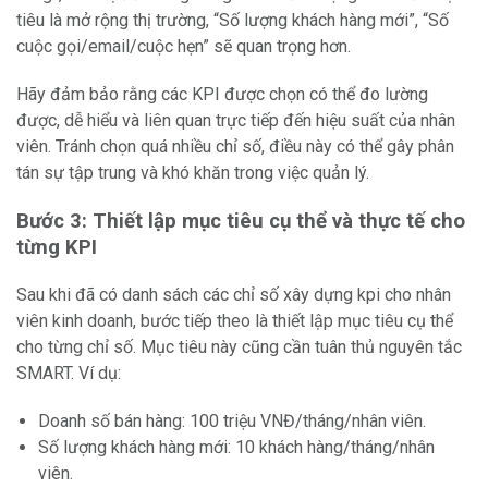
tiêu là mở rộng thị trường, “Số lượng khách hàng mới”, “Số
cuộc gọi/email/cuộc hẹn” sẽ quan trọng hơn.
Hãy đảm bảo rằng các KPI được chọn có thể đo lường
được, dễ hiểu và liên quan trực tiếp đến hiệu suất của nhân
viên. Tránh chọn quá nhiều chỉ số, điều này có thể gây phân
tán sự tập trung và khó khăn trong việc quản lý.
Bước 3: Thiết lập mục tiêu cụ thể và thực tế cho
từng KPI
Sau khi đã có danh sách các chỉ số xây dựng kpi cho nhân
viên kinh doanh, bước tiếp theo là thiết lập mục tiêu cụ thể
cho từng chỉ số. Mục tiêu này cũng cần tuân thủ nguyên tắc
SMART. Ví dụ:
Doanh số bán hàng: 100 triệu VNĐ/tháng/nhân viên.
Số lượng khách hàng mới: 10 khách hàng/tháng/nhân
viên.