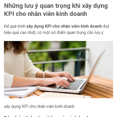
Những lưu ý quan trọng khi xây dựng
KPI cho nhân viên kinh doanh
Để quá trình
xây dựng KPI cho nhân viên kinh doanh
đạt
hiệu quả cao nhất, có một số điểm quan trọng cần lưu ý:
xây dựng KPI cho nhân viên kinh doanh