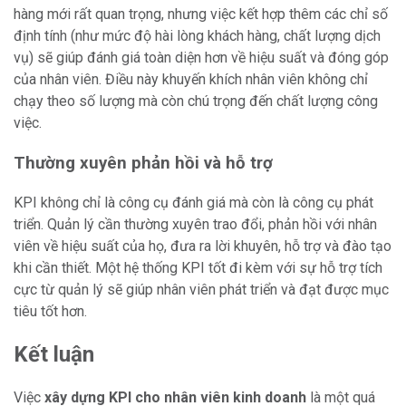
hàng mới rất quan trọng, nhưng việc kết hợp thêm các chỉ số
định tính (như mức độ hài lòng khách hàng, chất lượng dịch
vụ) sẽ giúp đánh giá toàn diện hơn về hiệu suất và đóng góp
của nhân viên. Điều này khuyến khích nhân viên không chỉ
chạy theo số lượng mà còn chú trọng đến chất lượng công
việc.
Thường xuyên phản hồi và hỗ trợ
KPI không chỉ là công cụ đánh giá mà còn là công cụ phát
triển. Quản lý cần thường xuyên trao đổi, phản hồi với nhân
viên về hiệu suất của họ, đưa ra lời khuyên, hỗ trợ và đào tạo
khi cần thiết. Một hệ thống KPI tốt đi kèm với sự hỗ trợ tích
cực từ quản lý sẽ giúp nhân viên phát triển và đạt được mục
tiêu tốt hơn.
Kết luận
Việc
xây dựng KPI cho nhân viên kinh doanh
là một quá