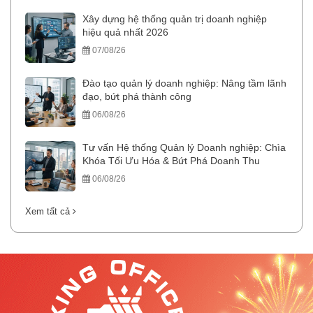
Xây dựng hệ thống quản trị doanh nghiệp
hiệu quả nhất 2026
07/08/26
Đào tạo quản lý doanh nghiệp: Nâng tầm lãnh
đạo, bứt phá thành công
06/08/26
Tư vấn Hệ thống Quản lý Doanh nghiệp: Chìa
Khóa Tối Ưu Hóa & Bứt Phá Doanh Thu
06/08/26
Xem tất cả