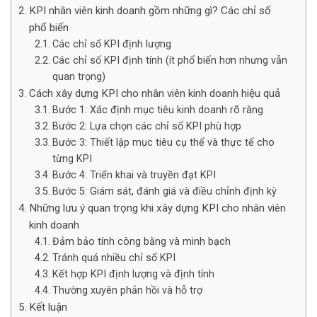
KPI nhân viên kinh doanh gồm những gì? Các chỉ số
phổ biến
Các chỉ số KPI định lượng
Các chỉ số KPI định tính (ít phổ biến hơn nhưng vẫn
quan trọng)
Cách xây dựng KPI cho nhân viên kinh doanh hiệu quả
Bước 1: Xác định mục tiêu kinh doanh rõ ràng
Bước 2: Lựa chọn các chỉ số KPI phù hợp
Bước 3: Thiết lập mục tiêu cụ thể và thực tế cho
từng KPI
Bước 4: Triển khai và truyền đạt KPI
Bước 5: Giám sát, đánh giá và điều chỉnh định kỳ
Những lưu ý quan trọng khi xây dựng KPI cho nhân viên
kinh doanh
Đảm bảo tính công bằng và minh bạch
Tránh quá nhiều chỉ số KPI
Kết hợp KPI định lượng và định tính
Thường xuyên phản hồi và hỗ trợ
Kết luận