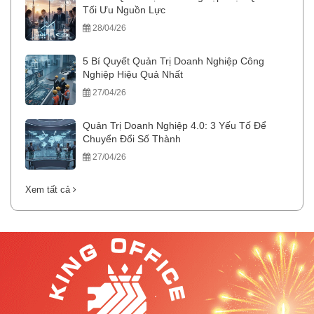
Tối Ưu Nguồn Lực
28/04/26
5 Bí Quyết Quản Trị Doanh Nghiệp Công
Nghiệp Hiệu Quả Nhất
27/04/26
Quản Trị Doanh Nghiệp 4.0: 3 Yếu Tố Để
Chuyển Đổi Số Thành
27/04/26
Xem tất cả
.