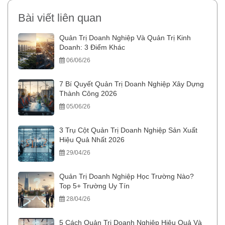
Bài viết liên quan
Quản Trị Doanh Nghiệp Và Quản Trị Kinh
Doanh: 3 Điểm Khác
06/06/26
7 Bí Quyết Quản Trị Doanh Nghiệp Xây Dựng
Thành Công 2026
05/06/26
3 Trụ Cột Quản Trị Doanh Nghiệp Sản Xuất
Hiệu Quả Nhất 2026
29/04/26
Quản Trị Doanh Nghiệp Học Trường Nào?
Top 5+ Trường Uy Tín
28/04/26
5 Cách Quản Trị Doanh Nghiệp Hiệu Quả Và