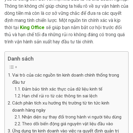
Thông tin không chỉ giúp chúng ta hiểu rõ về sự vận hành của
dòng tiền mà còn là cơ sở vững chắc để đưa ra các quyết
định mang tính chiến lược. Một nguồn tin chính xác và kịp
thời tại
King Office
sẽ giúp bạn nắm bắt cơ hội trước đối
thủ và hạn chế tối đa những rủi ro không đáng có trong quá
trình vận hành sản xuất hay đầu tư tài chính.
Danh sách
Vai trò của các nguồn tin kinh doanh chính thống trong
đầu tư
Đảm bảo tính xác thực của dữ liệu kinh tế
Hạn chế rủi ro từ các thông tin sai lệch
Cách phân tích xu hướng thị trường từ tin tức kinh
doanh hàng ngày
Nhận diện sự thay đổi trong hành vi người tiêu dùng
Theo dõi biến động giá nguyên vật liệu đầu vào
Ứng dụng tin kinh doanh vào việc ra quyết định quản trị