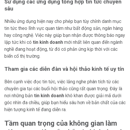
Sử dụng các ứng dụng tổng hợp tin tức chuyên
sâu
Nhiều ứng dụng hiện nay cho phép bạn tùy chỉnh danh mục
tin tức theo lĩnh vực quan tâm như bất động sản, ngân hàng
hay công nghệ. Việc này giúp bạn nhận được thông báo ngay
lập tức khi có
tin kinh doanh
mới nhất liên quan đến ngành
nghề đang hoạt động, từ đó có phản ứng kịp thời với các
biến cố thị trường.
Tham gia các diễn đàn và hội thảo kinh tế uy tín
Bên cạnh việc đọc tin tức, việc lắng nghe phân tích từ các
chuyên gia tại các buổi hội thảo cũng rất quan trọng. Đây là
nơi những bản
tin kinh doanh
khô khan được giải mã dưới
góc nhìn đa chiều, giúp bạn hiểu sâu hơn về bản chất của các
hiện tượng kinh tế đang diễn ra.
Tầm quan trọng của không gian làm