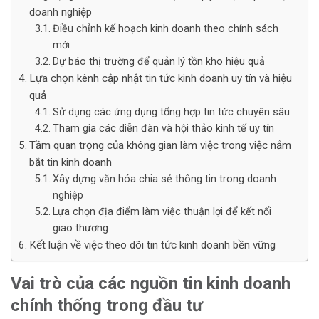
doanh nghiệp
Điều chỉnh kế hoạch kinh doanh theo chính sách
mới
Dự báo thị trường để quản lý tồn kho hiệu quả
Lựa chọn kênh cập nhật tin tức kinh doanh uy tín và hiệu
quả
Sử dụng các ứng dụng tổng hợp tin tức chuyên sâu
Tham gia các diễn đàn và hội thảo kinh tế uy tín
Tầm quan trọng của không gian làm việc trong việc nắm
bắt tin kinh doanh
Xây dựng văn hóa chia sẻ thông tin trong doanh
nghiệp
Lựa chọn địa điểm làm việc thuận lợi để kết nối
giao thương
Kết luận về việc theo dõi tin tức kinh doanh bền vững
Vai trò của các nguồn tin kinh doanh
chính thống trong đầu tư