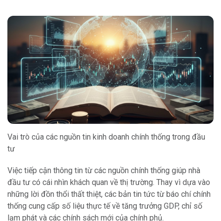
Vai trò của các nguồn tin kinh doanh chính thống trong đầu
tư
Việc tiếp cận thông tin từ các nguồn chính thống giúp nhà
đầu tư có cái nhìn khách quan về thị trường. Thay vì dựa vào
những lời đồn thổi thất thiệt, các bản tin tức từ báo chí chính
thống cung cấp số liệu thực tế về tăng trưởng GDP, chỉ số
lạm phát và các chính sách mới của chính phủ.