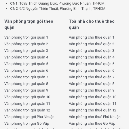
CN1
: 169B Thích Quảng Đức, Phường Đức Nhuận, TPHCM.
CN2
: 9/2 Nguyễn Thiện Thuật, Phường Bình Thạnh, TPHCM.
Văn phòng trọn gói theo
Toà nhà cho thuê theo
quận
quận
Văn phòng trọn gói quận 1
Văn phòng cho thuê quận 1
Văn phòng trọn gói quận 2
Văn phòng cho thuê quận 2
Văn phòng trọn gói quận 3
Văn phòng cho thuê quận 3
Văn phòng trọn gói quận 4
Văn phòng cho thuê quận 4
Văn phòng trọn gói quận 5
Văn phòng cho thuê quận 5
Văn phòng trọn gói quận 6
Văn phòng cho thuê quận 6
Văn phòng trọn gói quận 7
Văn phòng cho thuê quận 7
Văn phòng trọn gói quận 8
Văn phòng cho thuê quận 8
Văn phòng trọn gói quận 9
Văn phòng cho thuê quận 9
Văn phòng trọn gói quận 10
Văn phòng cho thuê quận 10
Văn phòng trọn gói quận 11
Văn phòng cho thuê quận 11
Văn phòng trọn gói quận 12
Văn phòng cho thuê quận 12
Văn phòng trọn gói Phú Nhuận
Văn phòng cho thuê Phú Nhuận
Văn phòng trọn gói Gò Vấp
Văn phòng cho thuê Gò Vấp