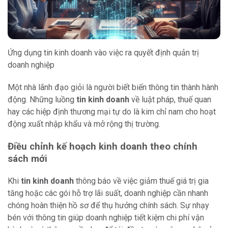
Ứng dụng tin kinh doanh vào việc ra quyết định quản trị
doanh nghiệp
Một nhà lãnh đạo giỏi là người biết biến thông tin thành hành
động. Những luồng
tin kinh doanh
về luật pháp, thuế quan
hay các hiệp định thương mại tự do là kim chỉ nam cho hoạt
động xuất nhập khẩu và mở rộng thị trường.
Điều chỉnh kế hoạch kinh doanh theo chính
sách mới
Khi
tin kinh doanh
thông báo về việc giảm thuế giá trị gia
tăng hoặc các gói hỗ trợ lãi suất, doanh nghiệp cần nhanh
chóng hoàn thiện hồ sơ để thụ hưởng chính sách. Sự nhạy
bén với thông tin giúp doanh nghiệp tiết kiệm chi phí vận