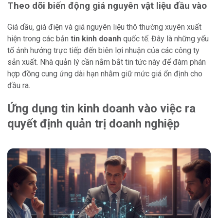
Theo dõi biến động giá nguyên vật liệu đầu vào
Giá dầu, giá điện và giá nguyên liệu thô thường xuyên xuất
hiện trong các bản
tin kinh doanh
quốc tế. Đây là những yếu
tố ảnh hưởng trực tiếp đến biên lợi nhuận của các công ty
sản xuất. Nhà quản lý cần nắm bắt tin tức này để đàm phán
hợp đồng cung ứng dài hạn nhằm giữ mức giá ổn định cho
đầu ra.
Ứng dụng tin kinh doanh vào việc ra
quyết định quản trị doanh nghiệp