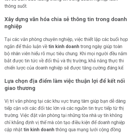
thông suốt.
Xây dựng văn hóa chia sẻ thông tin trong doanh
nghiệp
Tại các văn phòng chuyên nghiệp, việc thiết lập các buổi họp
ngắn để thảo luận về
tin kinh doanh
trong ngày giúp toàn
bộ nhân viên hiểu rõ mục tiêu chung. Khi mọi người đều nắm
bắt được tin tức về đối thủ và thị trường, khả năng thực thi
chiến lược của doanh nghiệp sẽ được tăng cường đáng kể.
Lựa chọn địa điểm làm việc thuận lợi để kết nối
giao thương
Vị trí văn phòng tại các khu vực trung tâm giúp bạn dễ dàng
tiếp cận với các đối tác lớn và các nguồn tin trực tiếp từ thị
trường. Việc đặt văn phòng tại những tòa nhà uy tín không
chỉ khẳng định vị thế mà còn tạo điều kiện để doanh nghiệp
cập nhật
tin kinh doanh
thông qua mạng lưới cộng đồng