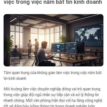
việc trong việc nắm bắt tin kinh doanh
Tầm quan trọng của không gian làm việc trong việc nắm bắt
tin kinh doanh
Môi trường làm việc chuyên nghiệp đóng vai trò quan trọng
trong việc giúp đội ngũ nhân sự tiếp cận và xử lý thông tin
nhanh chóng. Một văn phòng hiện đại với hạ tầng công nghệ
tốt sẽ đảm bảo luồng thông tin trong doanh nghiệp luôn