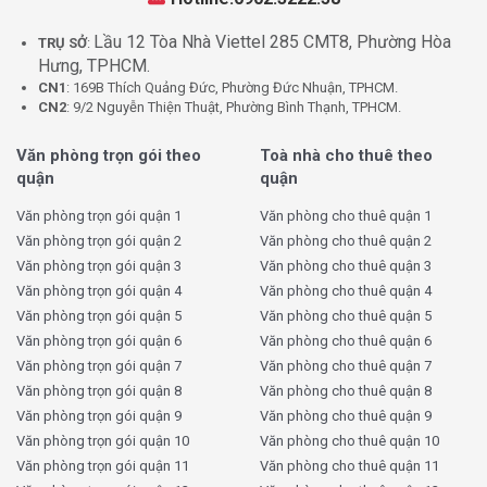
Lầu 12 Tòa Nhà Viettel 285 CMT8, Phường Hòa
TRỤ SỞ
:
Hưng, TPHCM.
CN1
: 169B Thích Quảng Đức, Phường Đức Nhuận, TPHCM.
CN2
: 9/2 Nguyễn Thiện Thuật, Phường Bình Thạnh, TPHCM.
Văn phòng trọn gói theo
Toà nhà cho thuê theo
quận
quận
Văn phòng trọn gói quận 1
Văn phòng cho thuê quận 1
Văn phòng trọn gói quận 2
Văn phòng cho thuê quận 2
Văn phòng trọn gói quận 3
Văn phòng cho thuê quận 3
Văn phòng trọn gói quận 4
Văn phòng cho thuê quận 4
Văn phòng trọn gói quận 5
Văn phòng cho thuê quận 5
Văn phòng trọn gói quận 6
Văn phòng cho thuê quận 6
Văn phòng trọn gói quận 7
Văn phòng cho thuê quận 7
Văn phòng trọn gói quận 8
Văn phòng cho thuê quận 8
Văn phòng trọn gói quận 9
Văn phòng cho thuê quận 9
Văn phòng trọn gói quận 10
Văn phòng cho thuê quận 10
Văn phòng trọn gói quận 11
Văn phòng cho thuê quận 11