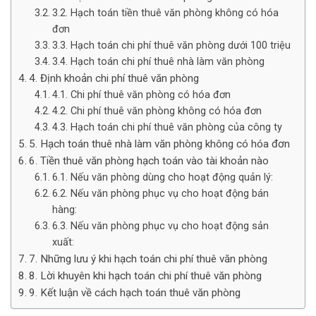
3.2. Hạch toán tiền thuê văn phòng không có hóa
đơn
3.3. Hạch toán chi phí thuê văn phòng dưới 100 triệu
3.4. Hạch toán chi phí thuê nhà làm văn phòng
4. Định khoản chi phí thuê văn phòng
4.1. Chi phí thuê văn phòng có hóa đơn
4.2. Chi phí thuê văn phòng không có hóa đơn
4.3. Hạch toán chi phí thuê văn phòng của công ty
5. Hạch toán thuê nhà làm văn phòng không có hóa đơn
6. Tiền thuê văn phòng hạch toán vào tài khoản nào
6.1. Nếu văn phòng dùng cho hoạt động quản lý:
6.2. Nếu văn phòng phục vụ cho hoạt động bán
hàng:
6.3. Nếu văn phòng phục vụ cho hoạt động sản
xuất:
7. Những lưu ý khi hạch toán chi phí thuê văn phòng
8. Lời khuyên khi hạch toán chi phí thuê văn phòng
9. Kết luận về cách hạch toán thuê văn phòng