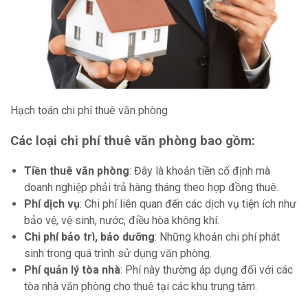
Hạch toán chi phí thuê văn phòng
Các loại chi phí thuê văn phòng bao gồm:
Tiền thuê văn phòng
: Đây là khoản tiền cố định mà
doanh nghiệp phải trả hàng tháng theo hợp đồng thuê.
Phí dịch vụ
: Chi phí liên quan đến các dịch vụ tiện ích như
bảo vệ, vệ sinh, nước, điều hòa không khí.
Chi phí bảo trì, bảo dưỡng
: Những khoản chi phí phát
sinh trong quá trình sử dụng văn phòng.
Phí quản lý tòa nhà
: Phí này thường áp dụng đối với các
tòa nhà văn phòng cho thuê tại các khu trung tâm.