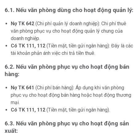
6.1. Nếu văn phòng dùng cho hoạt động quản lý
:
Nợ TK 642
(Chi phí quản lý doanh nghiệp): Chi phí thuê
văn phòng phục vụ cho hoạt động quản lý chung của
doanh nghiệp.
Có TK 111, 112
(Tiền mặt, tiền gửi ngân hàng): Đây là các
tài khoản phản ánh việc chi trả tiền thuê.
6.2. Nếu văn phòng phục vụ cho hoạt động bán
hàng
:
Nợ TK 641
(Chi phí bán hàng): Áp dụng khi văn phòng
phục vụ cho hoạt động bán hàng hoặc hoạt động thương
mại.
Có TK 111, 112
(Tiền mặt, tiền gửi ngân hàng).
6.3. Nếu văn phòng phục vụ cho hoạt động sản
xuất
: