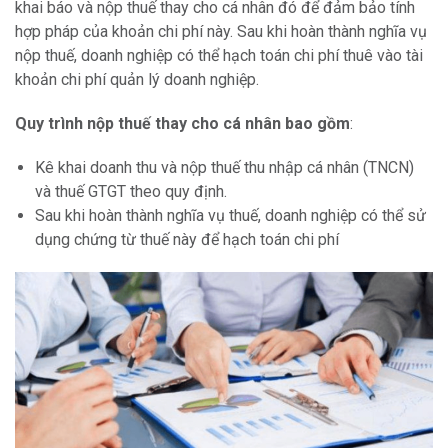
khai báo và nộp thuế thay cho cá nhân đó để đảm bảo tính
hợp pháp của khoản chi phí này. Sau khi hoàn thành nghĩa vụ
nộp thuế, doanh nghiệp có thể hạch toán chi phí thuê vào tài
khoản chi phí quản lý doanh nghiệp.
Quy trình nộp thuế thay cho cá nhân bao gồm
:
Kê khai doanh thu và nộp thuế thu nhập cá nhân (TNCN)
và thuế GTGT theo quy định.
Sau khi hoàn thành nghĩa vụ thuế, doanh nghiệp có thể sử
dụng chứng từ thuế này để hạch toán chi phí