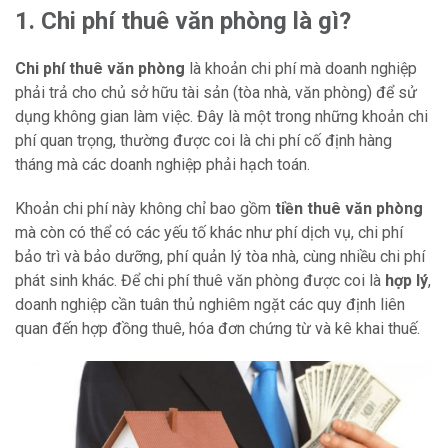
1. Chi phí thuê văn phòng là gì?
Chi phí thuê văn phòng
là khoản chi phí mà doanh nghiệp
phải trả cho chủ sở hữu tài sản (tòa nhà, văn phòng) để sử
dụng không gian làm việc. Đây là một trong những khoản chi
phí quan trọng, thường được coi là chi phí cố định hàng
tháng mà các doanh nghiệp phải hạch toán.
Khoản chi phí này không chỉ bao gồm
tiền thuê văn phòng
mà còn có thể có các yếu tố khác như phí dịch vụ, chi phí
bảo trì và bảo dưỡng, phí quản lý tòa nhà, cùng nhiều chi phí
phát sinh khác. Để chi phí thuê văn phòng được coi là
hợp lý
,
doanh nghiệp cần tuân thủ nghiêm ngặt các quy định liên
quan đến hợp đồng thuê, hóa đơn chứng từ và kê khai thuế.