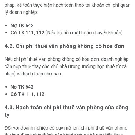
pháp, kế toán thực hiện hạch toán theo tài khoản chi phí quản
lý doanh nghiệp:
Nợ TK 642
Có TK 111, 112
(Nếu trả tiền mặt hoặc chuyển khoản)
4.2. Chi phí thuê văn phòng không có hóa đơn
Nếu chi phí thuê văn phòng không có hóa đơn, doanh nghiệp
cần nộp thuế thay cho chủ nhà (trong trường hợp thuê từ cá
nhân) và hạch toán như sau:
Nợ TK 642
Có TK 111, 112
4.3. Hạch toán chi phí thuê văn phòng của công
ty
Đối với doanh nghiệp có quy mô lớn, chi phí thuê văn phòng