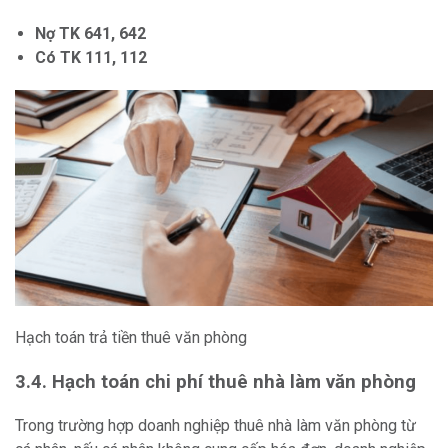
Nợ TK 641, 642
Có TK 111, 112
Hạch toán trả tiền thuê văn phòng
3.4. Hạch toán chi phí thuê nhà làm văn phòng
Trong trường hợp doanh nghiệp thuê nhà làm văn phòng từ