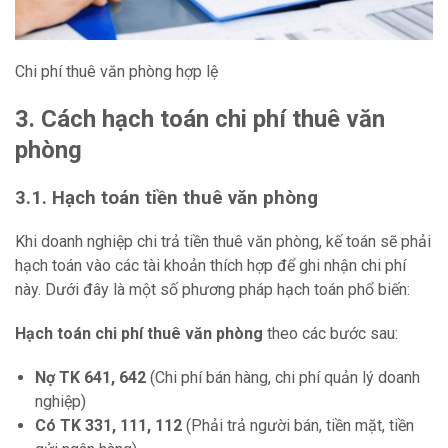
Chi phí thuê văn phòng hợp lệ
3. Cách hạch toán chi phí thuê văn
phòng
3.1. Hạch toán tiền thuê văn phòng
Khi doanh nghiệp chi trả tiền thuê văn phòng, kế toán sẽ phải
hạch toán vào các tài khoản thích hợp để ghi nhận chi phí
này. Dưới đây là một số phương pháp hạch toán phổ biến:
Hạch toán chi phí thuê văn phòng
theo các bước sau:
Nợ TK 641, 642
(Chi phí bán hàng, chi phí quản lý doanh
nghiệp)
Có TK 331, 111, 112
(Phải trả người bán, tiền mặt, tiền