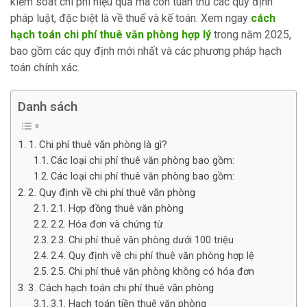
kiểm soát chi phí hiệu quả mà còn tuân thủ các quy định
pháp luật, đặc biệt là về thuế và kế toán. Xem ngay
cách
hạch toán chi phí thuê văn phòng hợp lý
trong năm 2025,
bao gồm các quy định mới nhất và các phương pháp hạch
toán chính xác.
Danh sách
1. Chi phí thuê văn phòng là gì?
Các loại chi phí thuê văn phòng bao gồm:
Các loại chi phí thuê văn phòng bao gồm:
2. Quy định về chi phí thuê văn phòng
2.1. Hợp đồng thuê văn phòng
2.2. Hóa đơn và chứng từ
2.3. Chi phí thuê văn phòng dưới 100 triệu
2.4. Quy định về chi phí thuê văn phòng hợp lệ
2.5. Chi phí thuê văn phòng không có hóa đơn
3. Cách hạch toán chi phí thuê văn phòng
3.1. Hạch toán tiền thuê văn phòng