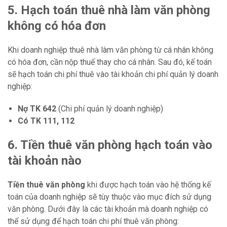
5. Hạch toán thuê nhà làm văn phòng
không có hóa đơn
Khi doanh nghiệp thuê nhà làm văn phòng từ cá nhân không
có hóa đơn, cần nộp thuế thay cho cá nhân. Sau đó, kế toán
sẽ hạch toán chi phí thuê vào tài khoản chi phí quản lý doanh
nghiệp:
Nợ TK 642
(Chi phí quản lý doanh nghiệp)
Có TK 111, 112
6. Tiền thuê văn phòng hạch toán vào
tài khoản nào
Tiền thuê văn phòng
khi được hạch toán vào hệ thống kế
toán của doanh nghiệp sẽ tùy thuộc vào mục đích sử dụng
văn phòng. Dưới đây là các tài khoản mà doanh nghiệp có
thể sử dụng để hạch toán chi phí thuê văn phòng: