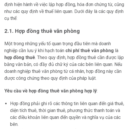
định hiện hành về việc lập hợp đồng, hóa đơn chứng từ, cũng
như các quy định về thuế liên quan. Dưới đây là các quy định
cụ thể:
2.1. Hợp đồng thuê văn phòng
Một trong những yếu tố quan trọng đầu tiên mà doanh
nghiệp cần lưu ý khi hạch toán
chi phí thuê văn phòng
là
hợp đồng thuê
. Theo quy định, hợp đồng thuê cần được lập
bằng văn bản, có đầy đủ chữ ký của các bên liên quan. Nếu
doanh nghiệp thuê văn phòng từ cá nhân, hợp đồng này cần
được công chứng theo quy định của pháp luật.
Yêu cầu về hợp đồng thuê văn phòng hợp lý
:
Hợp đồng phải ghi rõ các thông tin liên quan đến giá thuê,
diện tích thuê, thời gian thuê, phương thức thanh toán và
các điều khoản liên quan đến quyền và nghĩa vụ của các
bên.