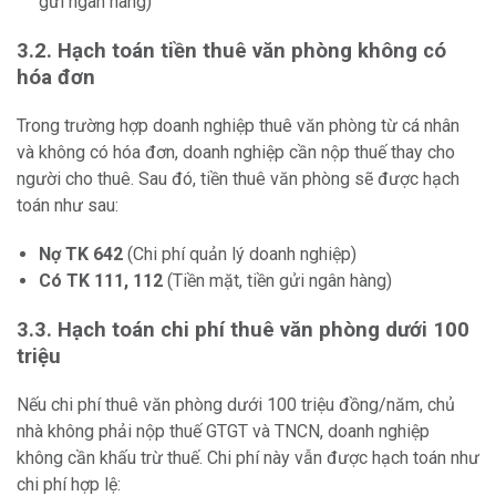
gửi ngân hàng)
3.2. Hạch toán tiền thuê văn phòng không có
hóa đơn
Trong trường hợp doanh nghiệp thuê văn phòng từ cá nhân
và không có hóa đơn, doanh nghiệp cần nộp thuế thay cho
người cho thuê. Sau đó, tiền thuê văn phòng sẽ được hạch
toán như sau:
Nợ TK 642
(Chi phí quản lý doanh nghiệp)
Có TK 111, 112
(Tiền mặt, tiền gửi ngân hàng)
3.3. Hạch toán chi phí thuê văn phòng dưới 100
triệu
Nếu chi phí thuê văn phòng dưới 100 triệu đồng/năm, chủ
nhà không phải nộp thuế GTGT và TNCN, doanh nghiệp
không cần khấu trừ thuế. Chi phí này vẫn được hạch toán như
chi phí hợp lệ: