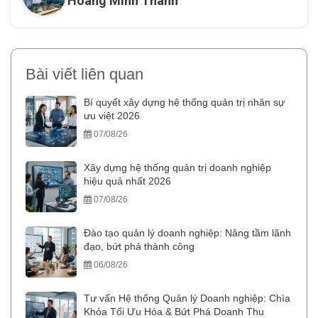
Hoàng Minh Thành
Bài viết liên quan
Bí quyết xây dựng hệ thống quản trị nhân sự
ưu việt 2026
07/08/26
Xây dựng hệ thống quản trị doanh nghiệp
hiệu quả nhất 2026
07/08/26
Đào tạo quản lý doanh nghiệp: Nâng tầm lãnh
đạo, bứt phá thành công
06/08/26
Tư vấn Hệ thống Quản lý Doanh nghiệp: Chìa
Khóa Tối Ưu Hóa & Bứt Phá Doanh Thu