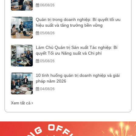
06/08/26
Quản trị trong doanh nghiệp: Bí quyết tối ưu
hiệu suất và tăng trưởng bền vững
05/08/26
Làm Chủ Quản trị Sản xuất Tác nghiệp: Bí
quyết Tối ưu Năng suất và Chi phí
05/08/26
10 tình huống quản trị doanh nghiệp và giải
pháp năm 2026
04/08/26
Xem tất cả