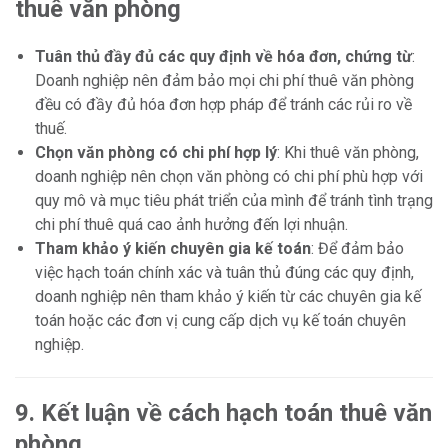
thuê văn phòng
Tuân thủ đầy đủ các quy định về hóa đơn, chứng từ
:
Doanh nghiệp nên đảm bảo mọi chi phí thuê văn phòng
đều có đầy đủ hóa đơn hợp pháp để tránh các rủi ro về
thuế.
Chọn văn phòng có chi phí hợp lý
: Khi thuê văn phòng,
doanh nghiệp nên chọn văn phòng có chi phí phù hợp với
quy mô và mục tiêu phát triển của mình để tránh tình trạng
chi phí thuê quá cao ảnh hưởng đến lợi nhuận.
Tham khảo ý kiến chuyên gia kế toán
: Để đảm bảo
việc hạch toán chính xác và tuân thủ đúng các quy định,
doanh nghiệp nên tham khảo ý kiến từ các chuyên gia kế
toán hoặc các đơn vị cung cấp dịch vụ kế toán chuyên
nghiệp.
9. Kết luận về cách hạch toán thuê văn
phòng