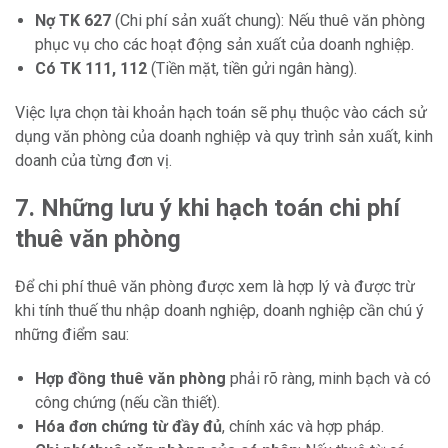
Nợ TK 627
(Chi phí sản xuất chung): Nếu thuê văn phòng
phục vụ cho các hoạt động sản xuất của doanh nghiệp.
Có TK 111, 112
(Tiền mặt, tiền gửi ngân hàng).
Việc lựa chọn tài khoản hạch toán sẽ phụ thuộc vào cách sử
dụng văn phòng của doanh nghiệp và quy trình sản xuất, kinh
doanh của từng đơn vị.
7. Những lưu ý khi hạch toán chi phí
thuê văn phòng
Để chi phí thuê văn phòng được xem là hợp lý và được trừ
khi tính thuế thu nhập doanh nghiệp, doanh nghiệp cần chú ý
những điểm sau:
Hợp đồng thuê văn phòng
phải rõ ràng, minh bạch và có
công chứng (nếu cần thiết).
Hóa đơn chứng từ đầy đủ
, chính xác và hợp pháp.