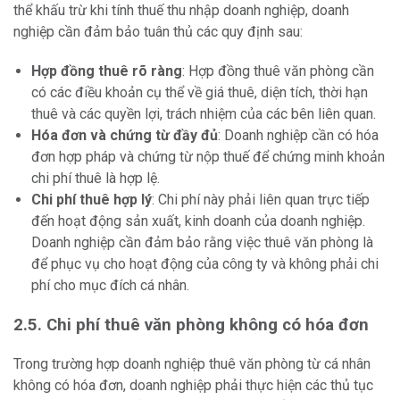
thể khấu trừ khi tính thuế thu nhập doanh nghiệp, doanh
nghiệp cần đảm bảo tuân thủ các quy định sau:
Hợp đồng thuê rõ ràng
: Hợp đồng thuê văn phòng cần
có các điều khoản cụ thể về giá thuê, diện tích, thời hạn
thuê và các quyền lợi, trách nhiệm của các bên liên quan.
Hóa đơn và chứng từ đầy đủ
: Doanh nghiệp cần có hóa
đơn hợp pháp và chứng từ nộp thuế để chứng minh khoản
chi phí thuê là hợp lệ.
Chi phí thuê hợp lý
: Chi phí này phải liên quan trực tiếp
đến hoạt động sản xuất, kinh doanh của doanh nghiệp.
Doanh nghiệp cần đảm bảo rằng việc thuê văn phòng là
để phục vụ cho hoạt động của công ty và không phải chi
phí cho mục đích cá nhân.
2.5. Chi phí thuê văn phòng không có hóa đơn
Trong trường hợp doanh nghiệp thuê văn phòng từ cá nhân
không có hóa đơn, doanh nghiệp phải thực hiện các thủ tục