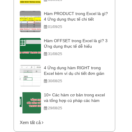
Hàm PRODUCT trong Excel là gì?
4 Ứng dụng thực tế chi tiết
01/09/25
Hàm OFFSET trong Excel là gì? 3
Ứng dụng thực tế dễ hiểu
31/08/25
4 Ứng dụng hàm RIGHT trong
Excel kèm ví dụ chi tiết đơn giản
30/08/25
10+ Các hàm cơ bản trong excel
và tổng hợp cú pháp các hàm
29/08/25
Xem tất cả