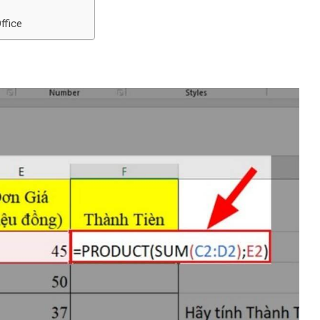
ffice