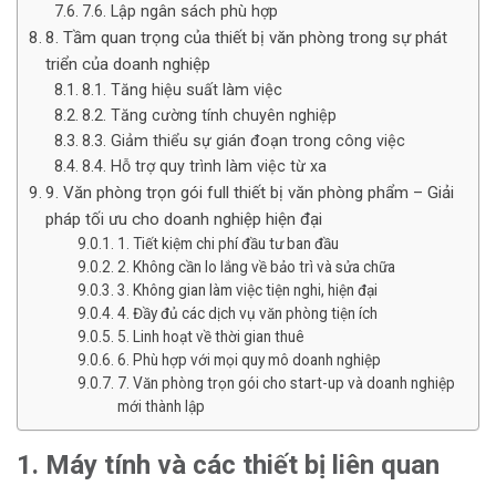
7.6. Lập ngân sách phù hợp
8. Tầm quan trọng của thiết bị văn phòng trong sự phát
triển của doanh nghiệp
8.1. Tăng hiệu suất làm việc
8.2. Tăng cường tính chuyên nghiệp
8.3. Giảm thiểu sự gián đoạn trong công việc
8.4. Hỗ trợ quy trình làm việc từ xa
9. Văn phòng trọn gói full thiết bị văn phòng phẩm – Giải
pháp tối ưu cho doanh nghiệp hiện đại
1. Tiết kiệm chi phí đầu tư ban đầu
2. Không cần lo lắng về bảo trì và sửa chữa
3. Không gian làm việc tiện nghi, hiện đại
4. Đầy đủ các dịch vụ văn phòng tiện ích
5. Linh hoạt về thời gian thuê
6. Phù hợp với mọi quy mô doanh nghiệp
7. Văn phòng trọn gói cho start-up và doanh nghiệp
mới thành lập
1. Máy tính và các thiết bị liên quan