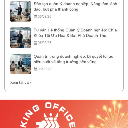
Đào tạo quản lý doanh nghiệp: Nâng tầm lãnh
đạo, bứt phá thành công
06/08/26
Tư vấn Hệ thống Quản lý Doanh nghiệp: Chìa
Khóa Tối Ưu Hóa & Bứt Phá Doanh Thu
06/08/26
Quản trị trong doanh nghiệp: Bí quyết tối ưu
hiệu suất và tăng trưởng bền vững
05/08/26
Xem tất cả
.