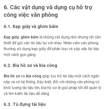
6. Các vật dụng và dụng cụ hỗ trợ
công việc văn phòng
6.1. Kẹp giấy và ghim bấm
Kẹp giấy
,
ghim bấm
là những vật dụng nhỏ nhưng rất cần
thiết để giữ các tài liệu lại với nhau. Nhân viên văn phòng
thường sử dụng kẹp giấy để phân loại và sắp xếp tài liệu
một cách gọn gàng.
6.2. Bìa hồ sơ và bìa còng
Bìa hồ sơ
và
bìa còng
giúp lưu trữ tài liệu một cách ngăn
nắp và có hệ thống. Đặc biệt, đối với những văn phòng có
khối lượng tài liệu lớn, bìa hồ sơ là giải pháp tốt để quản lý
và tìm kiếm tài liệu dễ dàng.
6.3. Tủ đựng tài liệu