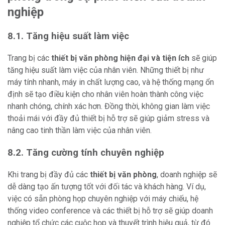
nghiệp
8.1. Tăng hiệu suất làm việc
Trang bị các
thiết bị văn phòng hiện đại và tiện ích
sẽ giúp
tăng hiệu suất làm việc của nhân viên. Những thiết bị như
máy tính nhanh, máy in chất lượng cao, và hệ thống mạng ổn
định sẽ tạo điều kiện cho nhân viên hoàn thành công việc
nhanh chóng, chính xác hơn. Đồng thời, không gian làm việc
thoải mái với đầy đủ thiết bị hỗ trợ sẽ giúp giảm stress và
nâng cao tinh thần làm việc của nhân viên.
8.2. Tăng cường tính chuyên nghiệp
Khi trang bị đầy đủ các
thiết bị văn phòng
, doanh nghiệp sẽ
dễ dàng tạo ấn tượng tốt với đối tác và khách hàng. Ví dụ,
việc có sẵn phòng họp chuyên nghiệp với máy chiếu, hệ
thống video conference và các thiết bị hỗ trợ sẽ giúp doanh
nghiệp tổ chức các cuộc họp và thuyết trình hiệu quả, từ đó