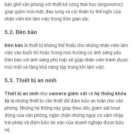
bàn ghế văn phòng với thiết kế công thái học (ergonomic)
giúp giảm mỏi mệt, đau lưng và cải thiện tư thế ngồi của
nhân viên khi làm việc trong thời gian dài.
5.2. Đèn bàn
Đèn bàn
là thiết bị không thể thiếu cho những nhân viên làm
việc vào buổi tối hoặc trong môi trường có ánh sáng yếu.
Đèn bàn với ánh sáng phù hợp sẽ giúp nhân viên tránh được
mỏi mắt và tăng khả năng tập trung khi làm việc.
5.3. Thiết bị an ninh
Thiết bị an ninh
như
camera giám sát
và
hệ thống khóa
từ
là những thiết bị cần thiết để đảm bảo an toàn cho văn
phòng. Những hệ thống này giúp theo dõi, giám sát hoạt
động của văn phòng, ngăn chặn những nguy cơ xâm nhập
trái phép và đảm bảo tài sản của doanh nghiệp được bảo
vệ.