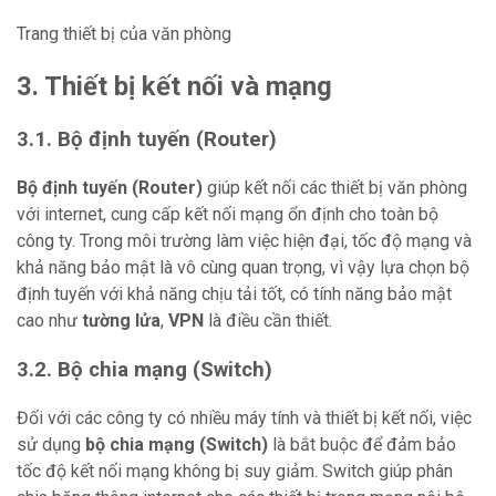
Trang thiết bị của văn phòng
3. Thiết bị kết nối và mạng
3.1. Bộ định tuyến (Router)
Bộ định tuyến (Router)
giúp kết nối các thiết bị văn phòng
với internet, cung cấp kết nối mạng ổn định cho toàn bộ
công ty. Trong môi trường làm việc hiện đại, tốc độ mạng và
khả năng bảo mật là vô cùng quan trọng, vì vậy lựa chọn bộ
định tuyến với khả năng chịu tải tốt, có tính năng bảo mật
cao như
tường lửa
,
VPN
là điều cần thiết.
3.2. Bộ chia mạng (Switch)
Đối với các công ty có nhiều máy tính và thiết bị kết nối, việc
sử dụng
bộ chia mạng (Switch)
là bắt buộc để đảm bảo
tốc độ kết nối mạng không bị suy giảm. Switch giúp phân