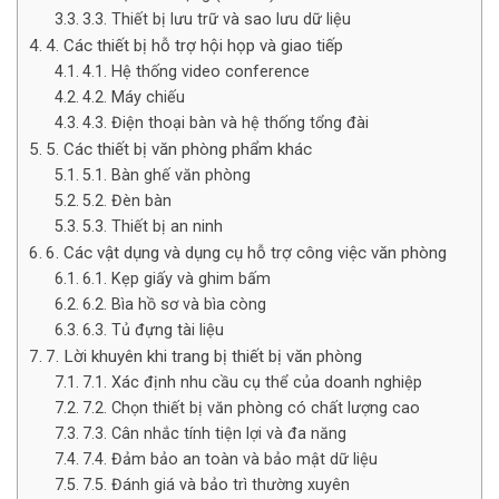
3.3. Thiết bị lưu trữ và sao lưu dữ liệu
4. Các thiết bị hỗ trợ hội họp và giao tiếp
4.1. Hệ thống video conference
4.2. Máy chiếu
4.3. Điện thoại bàn và hệ thống tổng đài
5. Các thiết bị văn phòng phẩm khác
5.1. Bàn ghế văn phòng
5.2. Đèn bàn
5.3. Thiết bị an ninh
6. Các vật dụng và dụng cụ hỗ trợ công việc văn phòng
6.1. Kẹp giấy và ghim bấm
6.2. Bìa hồ sơ và bìa còng
6.3. Tủ đựng tài liệu
7. Lời khuyên khi trang bị thiết bị văn phòng
7.1. Xác định nhu cầu cụ thể của doanh nghiệp
7.2. Chọn thiết bị văn phòng có chất lượng cao
7.3. Cân nhắc tính tiện lợi và đa năng
7.4. Đảm bảo an toàn và bảo mật dữ liệu
7.5. Đánh giá và bảo trì thường xuyên