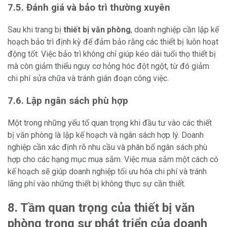
7.5. Đánh giá và bảo trì thường xuyên
Sau khi trang bị
thiết bị văn phòng
, doanh nghiệp cần lập kế
hoạch bảo trì định kỳ để đảm bảo rằng các thiết bị luôn hoạt
động tốt. Việc bảo trì không chỉ giúp kéo dài tuổi thọ thiết bị
mà còn giảm thiểu nguy cơ hỏng hóc đột ngột, từ đó giảm
chi phí sửa chữa và tránh gián đoạn công việc.
7.6. Lập ngân sách phù hợp
Một trong những yếu tố quan trọng khi đầu tư vào các thiết
bị văn phòng là lập kế hoạch và ngân sách hợp lý. Doanh
nghiệp cần xác định rõ nhu cầu và phân bổ ngân sách phù
hợp cho các hạng mục mua sắm. Việc mua sắm một cách có
kế hoạch sẽ giúp doanh nghiệp tối ưu hóa chi phí và tránh
lãng phí vào những thiết bị không thực sự cần thiết.
8. Tầm quan trọng của thiết bị văn
phòng trong sự phát triển của doanh