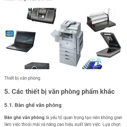
Thiết bị văn phòng
5. Các thiết bị văn phòng phẩm khác
5.1. Bàn ghế văn phòng
Bàn ghế văn phòng
là yếu tố quan trọng tạo nên không gian
làm việc thoải mái và nâng cao hiệu suất làm việc. Lựa chọn