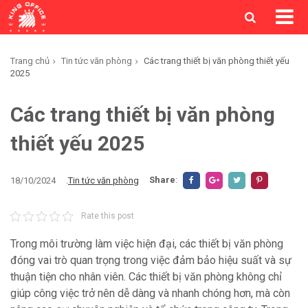
Trang chủ
Tin tức văn phòng
Các trang thiết bị văn phòng thiết yếu
2025
Các trang thiết bị văn phòng
thiết yếu 2025
Share
:
18/10/2024
.
Tin tức văn phòng
Rate this post
Trong môi trường làm việc hiện đại, các thiết bị văn phòng
đóng vai trò quan trọng trong việc đảm bảo hiệu suất và sự
thuận tiện cho nhân viên. Các thiết bị văn phòng không chỉ
giúp công việc trở nên dễ dàng và nhanh chóng hơn, mà còn