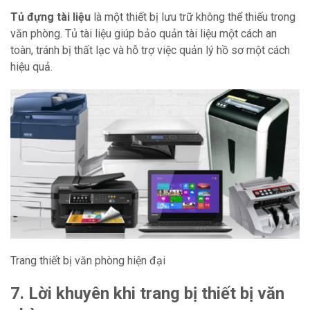
Tủ đựng tài liệu
là một thiết bị lưu trữ không thể thiếu trong
văn phòng. Tủ tài liệu giúp bảo quản tài liệu một cách an
toàn, tránh bị thất lạc và hỗ trợ việc quản lý hồ sơ một cách
hiệu quả.
Trang thiết bị văn phòng hiện đại
7. Lời khuyên khi trang bị thiết bị văn