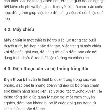
cần thiết. Các hệ thống video conference giúp doanh nghiệp
tiết kiệm chi phí và thời gian di chuyển khi tổ chức các cuộc
họp, đồng thời giúp việc trao đổi công việc trở nên hiệu quả
hơn.
4.2. Máy chiếu
Máy chiếu
là một thiết bị hỗ trợ đắc lực trong các buổi
thuyết trình, hội họp hoặc đào tạo. Việc trang bị máy chiếu
với độ phân giải cao, độ sáng tốt giúp đảm bảo các nội
dung trình chiếu được thể hiện rõ ràng và chính xác.
4.3. Điện thoại bàn và hệ thống tổng đài
Điện thoại bàn
vẫn là thiết bị quan trọng trong các văn
phòng, đặc biệt là những doanh nghiệp có bộ phận chăm
sóc khách hàng hoặc liên lạc với đối tác thường xuyên. Hệ
thống tổng đài giúp quản lý cuộc gọi một cách chuyên
nghiệp, đảm bảo không bị bỏ lỡ cuộc gọi quan trọng từ
khách hàng hoặc đối tác.