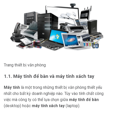
Trang thiết bị văn phòng
1.1. Máy tính để bàn và máy tính xách tay
Máy tính
là một trong những thiết bị văn phòng thiết yếu
nhất cho bất kỳ doanh nghiệp nào. Tùy vào tính chất công
việc mà công ty có thể lựa chọn giữa
máy tính để bàn
(desktop) hoặc
máy tính xách tay
(laptop).