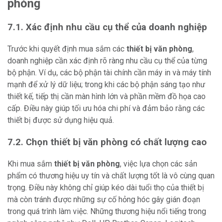
phòng
7.1. Xác định nhu cầu cụ thể của doanh nghiệp
Trước khi quyết định mua sắm các
thiết bị văn phòng
,
doanh nghiệp cần xác định rõ ràng nhu cầu cụ thể của từng
bộ phận. Ví dụ, các bộ phận tài chính cần máy in và máy tính
mạnh để xử lý dữ liệu; trong khi các bộ phận sáng tạo như
thiết kế, tiếp thị cần màn hình lớn và phần mềm đồ họa cao
cấp. Điều này giúp tối ưu hóa chi phí và đảm bảo rằng các
thiết bị được sử dụng hiệu quả.
7.2. Chọn thiết bị văn phòng có chất lượng cao
Khi mua sắm
thiết bị văn phòng
, việc lựa chọn các sản
phẩm có thương hiệu uy tín và chất lượng tốt là vô cùng quan
trọng. Điều này không chỉ giúp kéo dài tuổi thọ của thiết bị
mà còn tránh được những sự cố hỏng hóc gây gián đoạn
trong quá trình làm việc. Những thương hiệu nổi tiếng trong