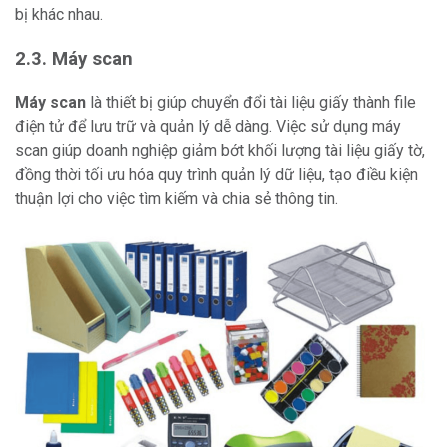
bị khác nhau.
2.3. Máy scan
Máy scan
là thiết bị giúp chuyển đổi tài liệu giấy thành file
điện tử để lưu trữ và quản lý dễ dàng. Việc sử dụng máy
scan giúp doanh nghiệp giảm bớt khối lượng tài liệu giấy tờ,
đồng thời tối ưu hóa quy trình quản lý dữ liệu, tạo điều kiện
thuận lợi cho việc tìm kiếm và chia sẻ thông tin.