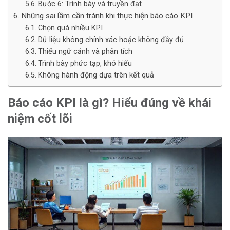
Bước 6: Trình bày và truyền đạt
Những sai lầm cần tránh khi thực hiện báo cáo KPI
Chọn quá nhiều KPI
Dữ liệu không chính xác hoặc không đầy đủ
Thiếu ngữ cảnh và phân tích
Trình bày phức tạp, khó hiểu
Không hành động dựa trên kết quả
Báo cáo KPI là gì? Hiểu đúng về khái
niệm cốt lõi