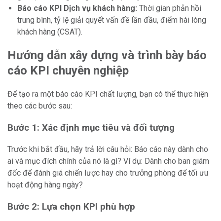
Báo cáo KPI Dịch vụ khách hàng:
Thời gian phản hồi
trung bình, tỷ lệ giải quyết vấn đề lần đầu, điểm hài lòng
khách hàng (CSAT).
Hướng dẫn xây dựng và trình bày báo
cáo KPI chuyên nghiệp
Để tạo ra một báo cáo KPI chất lượng, bạn có thể thực hiện
theo các bước sau:
Bước 1: Xác định mục tiêu và đối tượng
Trước khi bắt đầu, hãy trả lời câu hỏi: Báo cáo này dành cho
ai và mục đích chính của nó là gì? Ví dụ: Dành cho ban giám
đốc để đánh giá chiến lược hay cho trưởng phòng để tối ưu
hoạt động hàng ngày?
Bước 2: Lựa chọn KPI phù hợp