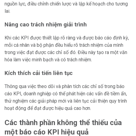
nguồn lực, điều chỉnh chiến lược và lập kế hoạch cho tương
lai.
Nâng cao trách nhiệm giải trình
Khi các KPI được thiết lập rõ ràng và được báo cáo định kỳ,
mỗi cá nhân và bộ phận đều hiểu rõ trách nhiệm của mình
trong việc đạt được các chỉ số đó. Điều này tạo ra một văn
hóa làm việc minh bạch và có trách nhiệm.
Kích thích cải tiến liên tục
Thông qua việc theo dõi và phân tích các chỉ số trong báo
cáo KPI, doanh nghiệp có thể phát hiện các vấn đề tiềm ẩn,
thử nghiệm các giải pháp mới và liên tục cải thiện quy trình
hoạt động để đạt được hiệu quả cao hơn.
Các thành phần không thể thiếu của
một báo cáo KPI hiệu quả