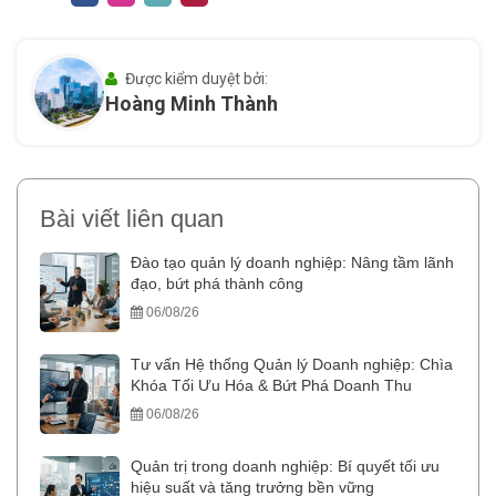
Được kiểm duyệt bởi:
Hoàng Minh Thành
Bài viết liên quan
Đào tạo quản lý doanh nghiệp: Nâng tầm lãnh
đạo, bứt phá thành công
06/08/26
Tư vấn Hệ thống Quản lý Doanh nghiệp: Chìa
Khóa Tối Ưu Hóa & Bứt Phá Doanh Thu
06/08/26
Quản trị trong doanh nghiệp: Bí quyết tối ưu
hiệu suất và tăng trưởng bền vững