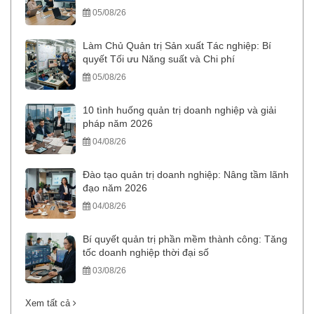
05/08/26
Làm Chủ Quản trị Sản xuất Tác nghiệp: Bí
quyết Tối ưu Năng suất và Chi phí
05/08/26
10 tình huống quản trị doanh nghiệp và giải
pháp năm 2026
04/08/26
Đào tạo quản trị doanh nghiệp: Nâng tầm lãnh
đạo năm 2026
04/08/26
Bí quyết quản trị phần mềm thành công: Tăng
tốc doanh nghiệp thời đại số
03/08/26
Xem tất cả