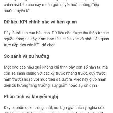
chính mà báo cáo này muốn giải quyết hoặc thông điệp
muốn truyền tải.
Dữ liệu KPI chính xác và liên quan
Đây là trái tim của báo cáo. Dữ liệu cần được thu thập từ các
nguồn đáng tin cậy, đảm bảo tính chính xác và phải liên quan
trực tiếp đến các KPI đã chọn.
So sánh và xu hướng
Một báo cáo hiệu quả không chỉ trình bày con số hiện tại mà
còn so sánh chúng với các kỳ trước (tháng trước, quý trước,
năm trước) hoặc với mục tiêu đã đặt ra. Việc này giúp nhận
diện xu hướng tăng trưởng, suy giảm hoặc sự ổn định.
Phân tích và khuyến nghị
Đây là phần quan trọng nhất, nơi bạn giải thích ý nghĩa của