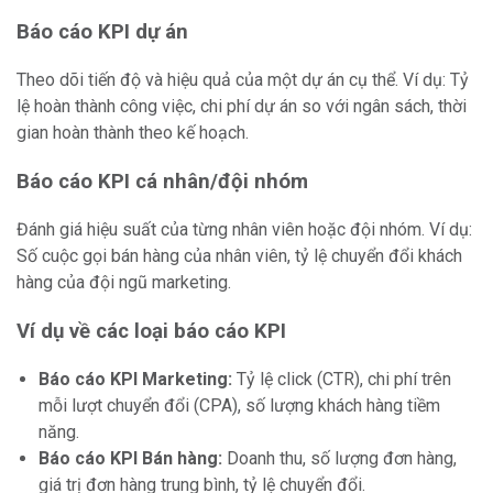
Báo cáo KPI dự án
Theo dõi tiến độ và hiệu quả của một dự án cụ thể. Ví dụ: Tỷ
lệ hoàn thành công việc, chi phí dự án so với ngân sách, thời
gian hoàn thành theo kế hoạch.
Báo cáo KPI cá nhân/đội nhóm
Đánh giá hiệu suất của từng nhân viên hoặc đội nhóm. Ví dụ:
Số cuộc gọi bán hàng của nhân viên, tỷ lệ chuyển đổi khách
hàng của đội ngũ marketing.
Ví dụ về các loại báo cáo KPI
Báo cáo KPI Marketing:
Tỷ lệ click (CTR), chi phí trên
mỗi lượt chuyển đổi (CPA), số lượng khách hàng tiềm
năng.
Báo cáo KPI Bán hàng:
Doanh thu, số lượng đơn hàng,
giá trị đơn hàng trung bình, tỷ lệ chuyển đổi.