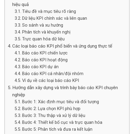
hiệu quả
Tiêu đề và mục tiêu rõ ràng
Dữ liệu KPI chính xác và liên quan
So sánh và xu hướng
Phân tích và khuyến nghị
Trực quan hóa dữ liệu
Các loại báo cáo KPI phổ biến và ứng dụng thực tế
Báo cáo KPI chiến lược
Báo cáo KPI hoạt động
Báo cáo KPI dự án
Báo cáo KPI cá nhân/đội nhóm
Ví dụ về các loại báo cáo KPI
Hướng dẫn xây dựng và trình bày báo cáo KPI chuyên
nghiệp
Bước 1: Xác định mục tiêu và đối tượng
Bước 2: Lựa chọn KPI phù hợp
Bước 3: Thu thập và xử lý dữ liệu
Bước 4: Thiết kế bố cục và trực quan hóa
Bước 5: Phân tích và đưa ra kết luận