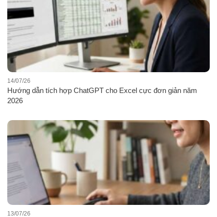
14/07/26
Hướng dẫn tích hợp ChatGPT cho Excel cực đơn giản năm
2026
13/07/26