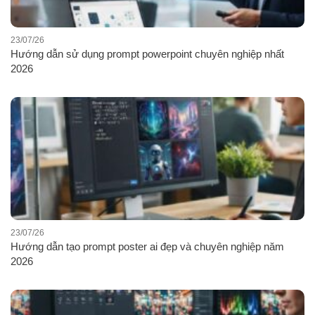
23/07/26
Hướng dẫn sử dụng prompt powerpoint chuyên nghiệp nhất
2026
23/07/26
Hướng dẫn tạo prompt poster ai đẹp và chuyên nghiệp năm
2026