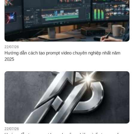
22/07/26
Hướng dẫn cách tạo prompt video chuyên nghiệp nhất năm
2025
22/07/26