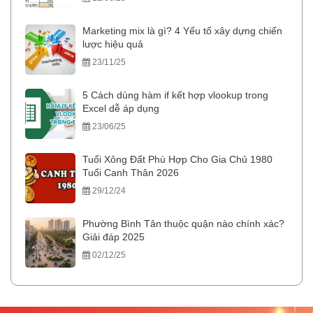
Marketing mix là gì? 4 Yếu tố xây dựng chiến
lược hiệu quả
23/11/25
5 Cách dùng hàm if kết hợp vlookup trong
Excel dễ áp dụng
23/06/25
Tuổi Xông Đất Phù Hợp Cho Gia Chủ 1980
Tuổi Canh Thân 2026
29/12/24
Phường Bình Tân thuộc quận nào chính xác?
Giải đáp 2025
02/12/25