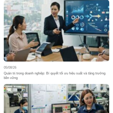
05/08/26
Quản trị trong doanh nghiệp: Bí quyết tối ưu hiệu suất và tăng trưởng
bền vững