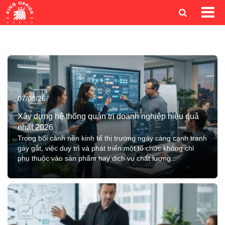
07/08/26
Xây dựng hệ thống quản trị doanh nghiệp hiệu quả
nhất 2026
Trong bối cảnh nền kinh tế thị trường ngày càng cạnh tranh
gay gắt, việc duy trì và phát triển một tổ chức không chỉ
phụ thuộc vào sản phẩm hay dịch vụ chất lượng...