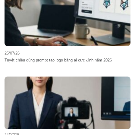
25/07/26
Tuyệt chiêu dùng prompt tạo logo bằng ai cực đỉnh năm 2026
24/07/26