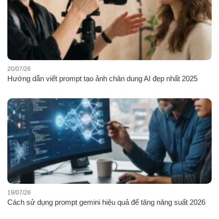
20/07/26
Hướng dẫn viết prompt tạo ảnh chân dung AI đẹp nhất 2025
19/07/26
Cách sử dụng prompt gemini hiệu quả để tăng năng suất 2026