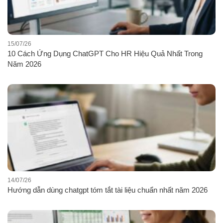
15/07/26
10 Cách Ứng Dụng ChatGPT Cho HR Hiệu Quả Nhất Trong
Năm 2026
14/07/26
Hướng dẫn dùng chatgpt tóm tắt tài liệu chuẩn nhất năm 2026