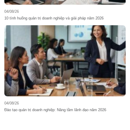
04/08/26
10 tình huống quản trị doanh nghiệp và giải pháp năm 2026
04/08/26
Đào tạo quản trị doanh nghiệp: Nâng tầm lãnh đạo năm 2026