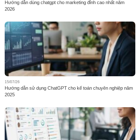
Hướng dẫn dùng chatgpt cho marketing đỉnh cao nhất năm
2026
15/07/26
Hướng dẫn sử dụng ChatGPT cho kế toán chuyên nghiệp năm
2025