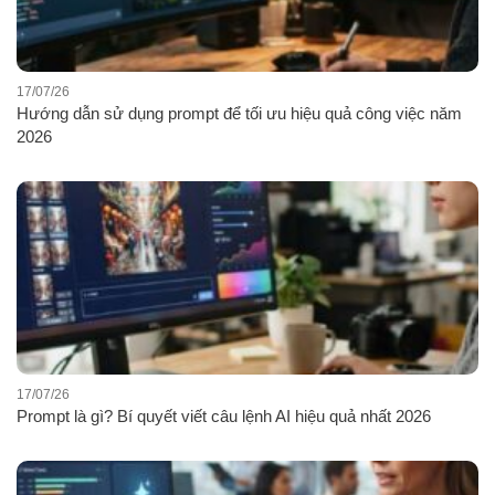
17/07/26
Hướng dẫn sử dụng prompt để tối ưu hiệu quả công việc năm
2026
17/07/26
Prompt là gì? Bí quyết viết câu lệnh AI hiệu quả nhất 2026