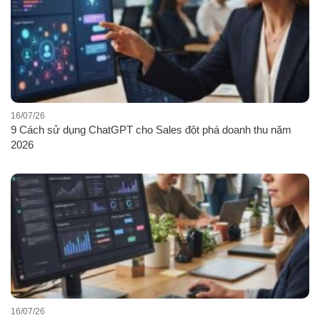
16/07/26
9 Cách sử dụng ChatGPT cho Sales đột phá doanh thu năm
2026
16/07/26