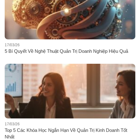
17/03/26
5 Bí Quyết Về Nghệ Thuật Quản Trị Doanh Nghiệp Hiệu Quả
17/03/26
Top 5 Các Khóa Học Ngắn Hạn Về Quản Trị Kinh Doanh Tốt
Nhất