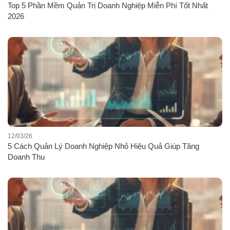
Top 5 Phần Mềm Quản Trị Doanh Nghiệp Miễn Phí Tốt Nhất
2026
12/03/26
5 Cách Quản Lý Doanh Nghiệp Nhỏ Hiệu Quả Giúp Tăng
Doanh Thu