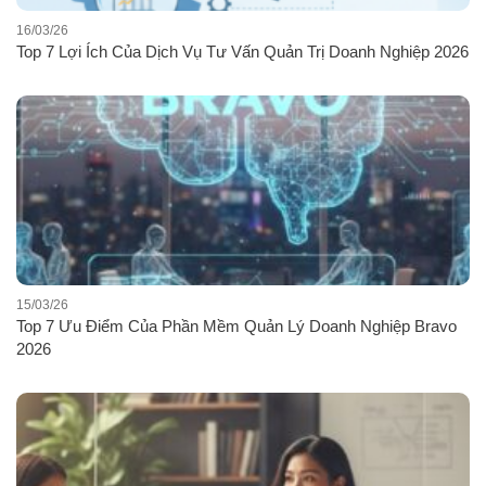
16/03/26
Top 7 Lợi Ích Của Dịch Vụ Tư Vấn Quản Trị Doanh Nghiệp 2026
15/03/26
Top 7 Ưu Điểm Của Phần Mềm Quản Lý Doanh Nghiệp Bravo
2026