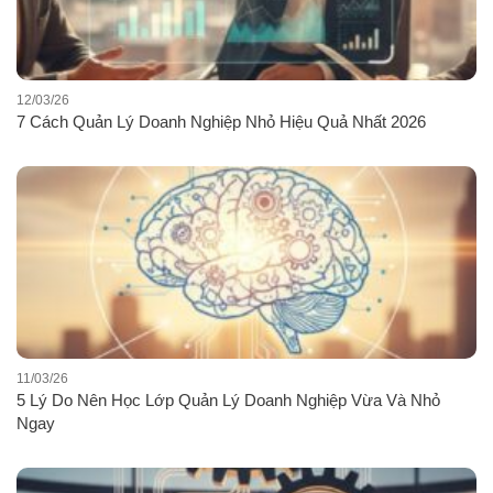
12/03/26
7 Cách Quản Lý Doanh Nghiệp Nhỏ Hiệu Quả Nhất 2026
11/03/26
5 Lý Do Nên Học Lớp Quản Lý Doanh Nghiệp Vừa Và Nhỏ
Ngay