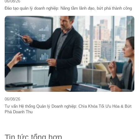
06/08/26
Đào tạo quản lý doanh nghiệp: Nâng tầm lãnh đạo, bứt phá thành công
06/08/26
Tư vấn Hệ thống Quản lý Doanh nghiệp: Chìa Khóa Tối Ưu Hóa & Bứt
Phá Doanh Thu
Tin tức tổng hợp