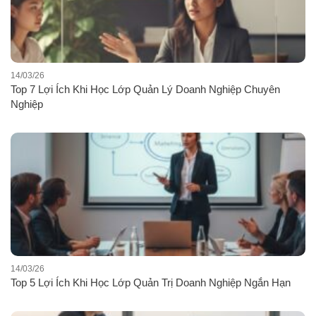
14/03/26
Top 7 Lợi Ích Khi Học Lớp Quản Lý Doanh Nghiệp Chuyên
Nghiệp
14/03/26
Top 5 Lợi Ích Khi Học Lớp Quản Trị Doanh Nghiệp Ngắn Hạn