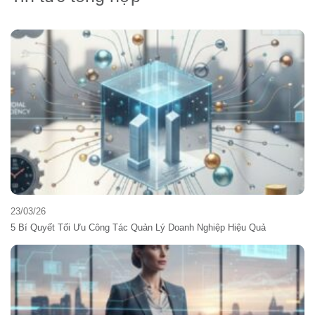
23/03/26
5 Bí Quyết Tối Ưu Công Tác Quản Lý Doanh Nghiệp Hiệu Quả