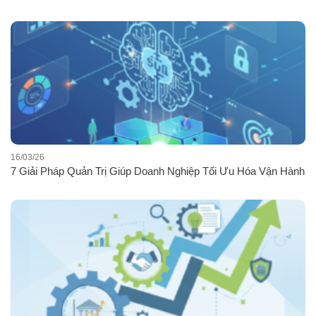
16/03/26
7 Giải Pháp Quản Trị Giúp Doanh Nghiệp Tối Ưu Hóa Vận Hành