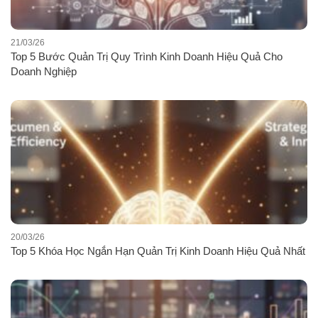
21/03/26
Top 5 Bước Quản Trị Quy Trình Kinh Doanh Hiệu Quả Cho
Doanh Nghiệp
20/03/26
Top 5 Khóa Học Ngắn Hạn Quản Trị Kinh Doanh Hiệu Quả Nhất