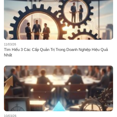
11/03/26
Tìm Hiểu 3 Các Cấp Quản Trị Trong Doanh Nghiệp Hiệu Quả
Nhất
10/03/26