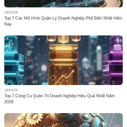
18/03/26
Top 7 Các Mô Hình Quản Lý Doanh Nghiệp Phổ Biến Nhất Hiện
Nay
18/03/26
Top 7 Công Cụ Quản Trị Doanh Nghiệp Hiệu Quả Nhất Năm
2026