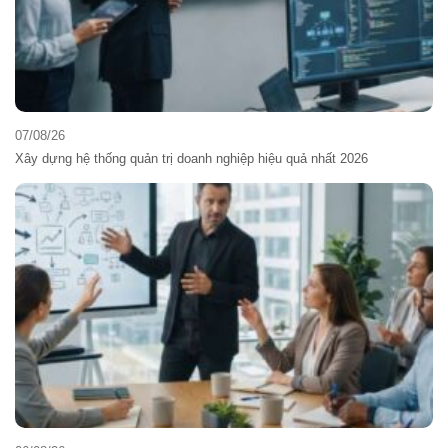
07/08/26
Xây dựng hệ thống quản trị doanh nghiệp hiệu quả nhất 2026