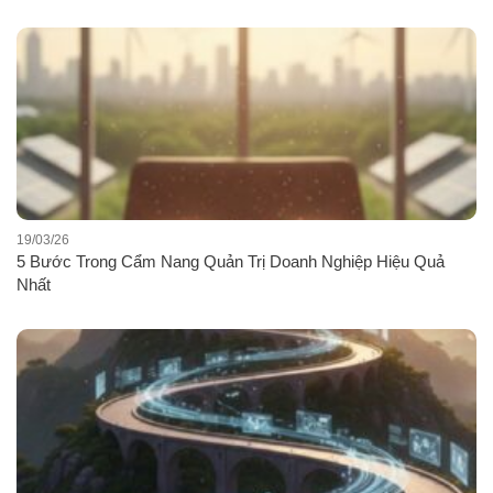
19/03/26
5 Bước Trong Cẩm Nang Quản Trị Doanh Nghiệp Hiệu Quả
Nhất