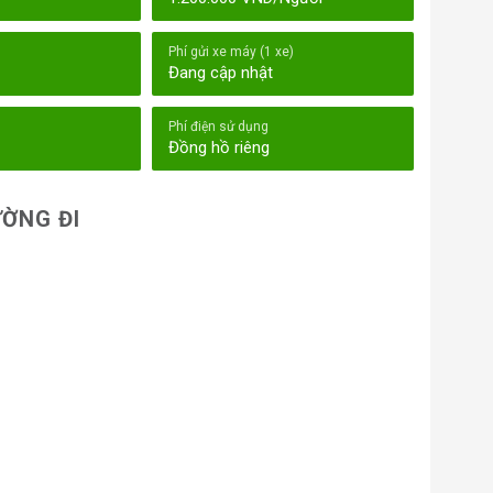
Phí gửi xe máy (1 xe)
Đang cập nhật
Phí điện sử dụng
Đồng hồ riêng
ỜNG ĐI