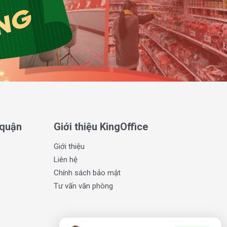
 quận
Giới thiệu KingOffice
Giới thiệu
Liên hệ
Chính sách bảo mật
Tư vấn văn phòng