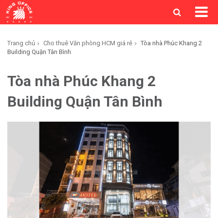
Trang chủ
Cho thuê Văn phòng HCM giá rẻ
Tòa nhà Phúc Khang 2
Building Quận Tân Bình
Tòa nhà Phúc Khang 2
Building Quận Tân Bình