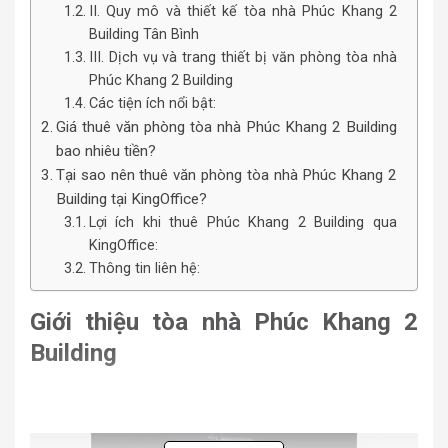
II. Quy mô và thiết kế tòa nhà Phúc Khang 2
Building Tân Bình
III. Dịch vụ và trang thiết bị văn phòng tòa nhà
Phúc Khang 2 Building
Các tiện ích nổi bật:
Giá thuê văn phòng tòa nhà Phúc Khang 2 Building
bao nhiêu tiền?
Tại sao nên thuê văn phòng tòa nhà Phúc Khang 2
Building tại KingOffice?
Lợi ích khi thuê Phúc Khang 2 Building qua
KingOffice:
Thông tin liên hệ:
Giới thiệu tòa nhà Phúc Khang 2
Building