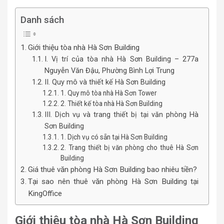
Danh sách
Giới thiệu tòa nhà Hà Sơn Building
I. Vị trí của tòa nhà Hà Sơn Building – 277a
Nguyễn Văn Đậu, Phường Bình Lợi Trung
II. Quy mô và thiết kế Hà Sơn Building
1. Quy mô tòa nhà Hà Sơn Tower
2. Thiết kế tòa nhà Hà Sơn Building
III. Dịch vụ và trang thiết bị tại văn phòng Hà
Sơn Building
1. Dịch vụ có sẵn tại Hà Sơn Building
2. Trang thiết bị văn phòng cho thuê Hà Sơn
Building
Giá thuê văn phòng Hà Sơn Building bao nhiêu tiền?
Tại sao nên thuê văn phòng Hà Sơn Building tại
KingOffice
Giới thiệu tòa nhà Hà Sơn Building