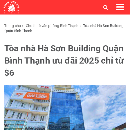
Trang chủ
Cho thuê văn phòng Bình Thạnh
Tòa nhà Hà Sơn Building
Quận Bình Thạnh
Tòa nhà Hà Sơn Building Quận
Bình Thạnh ưu đãi 2025 chỉ từ
$6