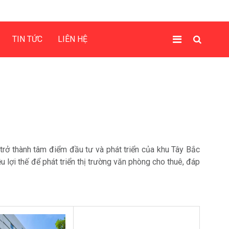
TIN TỨC
LIÊN HỆ
rở thành tâm điểm đầu tư và phát triển của khu Tây Bắc
 lợi thế để phát triển thị trường văn phòng cho thuê, đáp