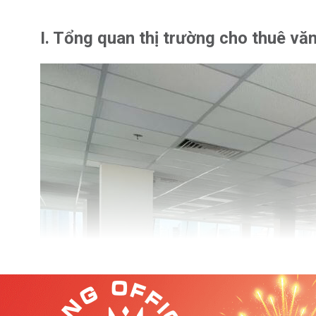
I. Tổng quan thị trường cho thuê v