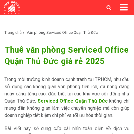
Trang chủ
Văn phòng Serviced Office Quận Thủ Đức
Thuê văn phòng Serviced Office
Quận Thủ Đức giá rẻ 2025
Trong môi trường kinh doanh cạnh tranh tại TP.HCM, nhu cầu
sử dụng các không gian văn phòng tiện ích, đa năng đang
ngày càng tăng cao, đặc biệt tại các khu vực sôi động như
Quận Thủ Đức.
Serviced Office Quận Thủ Đức
không chỉ
mang đến không gian làm việc chuyên nghiệp mà còn giúp
doanh nghiệp tiết kiệm chi phí và tối ưu hóa thời gian.
Bài viết này sẽ cung cấp cái nhìn toàn diện về dịch vụ