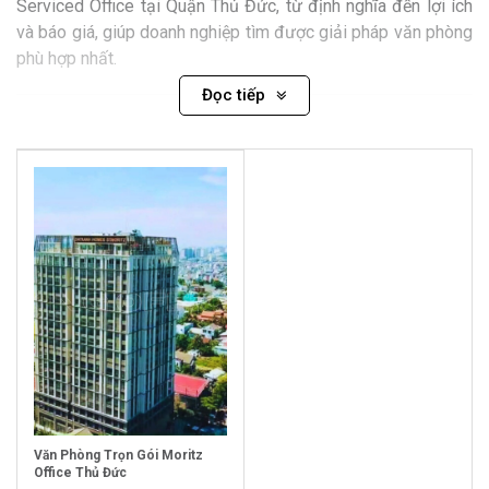
Serviced Office tại Quận Thủ Đức, từ định nghĩa đến lợi ích
và báo giá, giúp doanh nghiệp tìm được giải pháp văn phòng
phù hợp nhất.
Đọc tiếp
Văn Phòng Trọn Gói Moritz
Office Thủ Đức