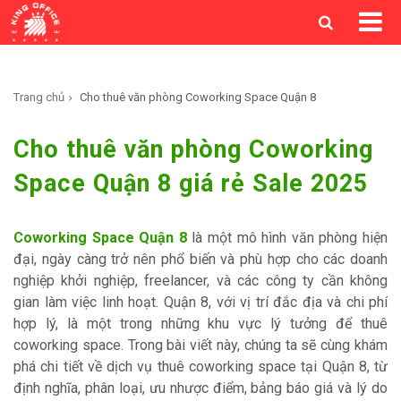
Trang chủ
Cho thuê văn phòng Coworking Space Quận 8
Cho thuê văn phòng Coworking
Space Quận 8 giá rẻ Sale 2025
Coworking Space Quận 8
là một mô hình văn phòng hiện
đại, ngày càng trở nên phổ biến và phù hợp cho các doanh
nghiệp khởi nghiệp, freelancer, và các công ty cần không
gian làm việc linh hoạt. Quận 8, với vị trí đắc địa và chi phí
hợp lý, là một trong những khu vực lý tưởng để thuê
coworking space. Trong bài viết này, chúng ta sẽ cùng khám
phá chi tiết về dịch vụ thuê coworking space tại Quận 8, từ
định nghĩa, phân loại, ưu nhược điểm, bảng báo giá và lý do