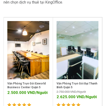
nên chọn dịch vụ thuê tại KingOffice.
Văn Phòng Trọn Gói Exworld
Văn Phòng Trọn Gói Đại Thanh
Business Center Quận 5
Bình Quận 5
2.750.000
VND/Người
2.500.000
VND/Người
2.625.000
VND/Người