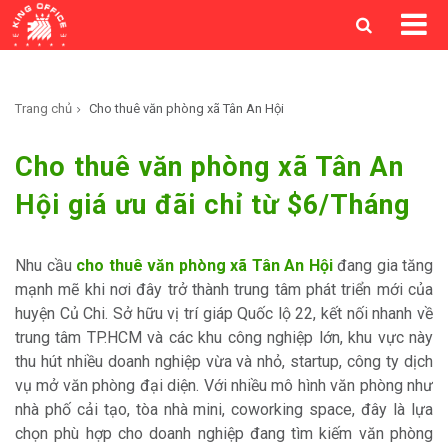
Trang chủ
Cho thuê văn phòng xã Tân An Hội
Cho thuê văn phòng xã Tân An
Hội giá ưu đãi chỉ từ $6/Tháng
Nhu cầu
cho thuê văn phòng xã Tân An Hội
đang gia tăng
mạnh mẽ khi nơi đây trở thành trung tâm phát triển mới của
huyện Củ Chi. Sở hữu vị trí giáp Quốc lộ 22, kết nối nhanh về
trung tâm TP.HCM và các khu công nghiệp lớn, khu vực này
thu hút nhiều doanh nghiệp vừa và nhỏ, startup, công ty dịch
vụ mở văn phòng đại diện. Với nhiều mô hình văn phòng như
nhà phố cải tạo, tòa nhà mini, coworking space, đây là lựa
chọn phù hợp cho doanh nghiệp đang tìm kiếm văn phòng