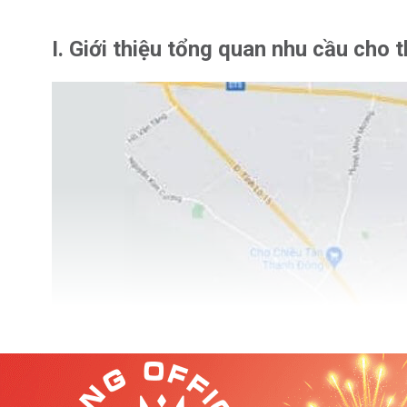
I. Giới thiệu tổng quan nhu cầu cho