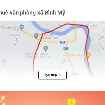
 thuê văn phòng xã Bình Mỹ
Đọc tiếp