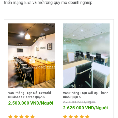
triển mạng lưới và mở rộng quy mô doanh nghiệp.
Văn Phòng Trọn Gói Exworld
Văn Phòng Trọn Gói Đại Thanh
Business Center Quận 5
Bình Quận 5
2.750.000
VND/Người
2.500.000
VND/Người
2.625.000
VND/Người