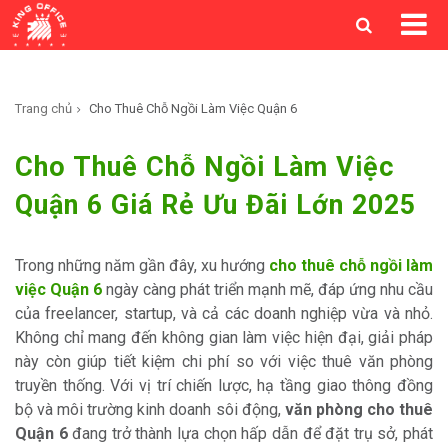
Trang chủ
Cho Thuê Chỗ Ngồi Làm Việc Quận 6
Cho Thuê Chỗ Ngồi Làm Việc
Quận 6 Giá Rẻ Ưu Đãi Lớn 2025
Trong những năm gần đây, xu hướng
cho thuê chỗ ngồi làm
việc Quận 6
ngày càng phát triển mạnh mẽ, đáp ứng nhu cầu
của freelancer, startup, và cả các doanh nghiệp vừa và nhỏ.
Không chỉ mang đến không gian làm việc hiện đại, giải pháp
này còn giúp tiết kiệm chi phí so với việc thuê văn phòng
truyền thống. Với vị trí chiến lược, hạ tầng giao thông đồng
bộ và môi trường kinh doanh sôi động,
văn phòng cho thuê
Quận 6
đang trở thành lựa chọn hấp dẫn để đặt trụ sở, phát