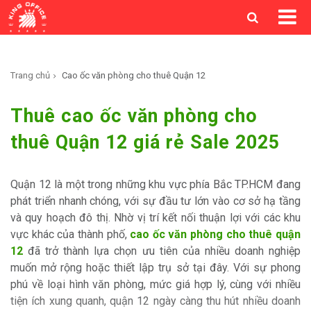
Trang chủ
Cao ốc văn phòng cho thuê Quận 12
Thuê cao ốc văn phòng cho
thuê Quận 12 giá rẻ Sale 2025
Quận 12 là một trong những khu vực phía Bắc TP.HCM đang
phát triển nhanh chóng, với sự đầu tư lớn vào cơ sở hạ tầng
và quy hoạch đô thị. Nhờ vị trí kết nối thuận lợi với các khu
vực khác của thành phố,
cao ốc văn phòng cho thuê quận
12
đã trở thành lựa chọn ưu tiên của nhiều doanh nghiệp
muốn mở rộng hoặc thiết lập trụ sở tại đây. Với sự phong
phú về loại hình văn phòng, mức giá hợp lý, cùng với nhiều
tiện ích xung quanh, quận 12 ngày càng thu hút nhiều doanh