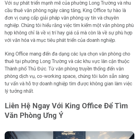
Với sự phát triển mạnh mẽ của phường Long Trường và nhu
cầu thuê văn phòng ngày càng tăng, King Office tự hào là
đơn vị cung cấp giải pháp văn phòng uy tín và chuyên
nghiệp. Chúng tôi hiểu rằng việc tìm kiếm một văn phòng phù
hợp không chỉ là về vị trí hay giá cả mà còn là về sự phù hợp
với văn hóa và mục tiêu phát triển của doanh nghiệp.
King Office mang đến đa dạng các lựa chọn văn phòng cho
thuê tại phường Long Trường và các khu vực lân cận thuộc
Thành phố Thủ Đức. Từ văn phòng truyền thống đến văn
phòng dịch vụ, co-working space, chúng tôi luôn sẵn sàng
tư vấn và hỗ trợ doanh nghiệp tìm được không gian làm việc
lý tưởng nhất.
Liên Hệ Ngay Với King Office Để Tìm
Văn Phòng Ưng Ý