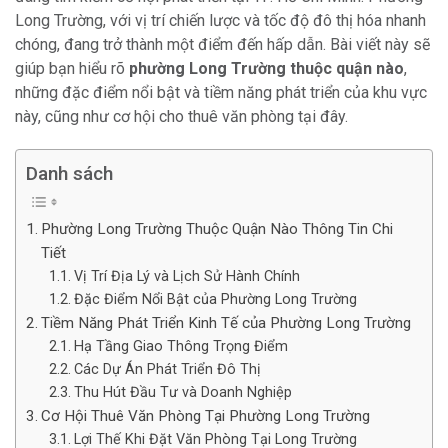
Long Trường, với vị trí chiến lược và tốc độ đô thị hóa nhanh
chóng, đang trở thành một điểm đến hấp dẫn. Bài viết này sẽ
giúp bạn hiểu rõ
phường Long Trường thuộc quận nào
,
những đặc điểm nổi bật và tiềm năng phát triển của khu vực
này, cũng như cơ hội cho thuê văn phòng tại đây.
Danh sách
Phường Long Trường Thuộc Quận Nào Thông Tin Chi
Tiết
Vị Trí Địa Lý và Lịch Sử Hành Chính
Đặc Điểm Nổi Bật của Phường Long Trường
Tiềm Năng Phát Triển Kinh Tế của Phường Long Trường
Hạ Tầng Giao Thông Trọng Điểm
Các Dự Án Phát Triển Đô Thị
Thu Hút Đầu Tư và Doanh Nghiệp
Cơ Hội Thuê Văn Phòng Tại Phường Long Trường
Lợi Thế Khi Đặt Văn Phòng Tại Long Trường