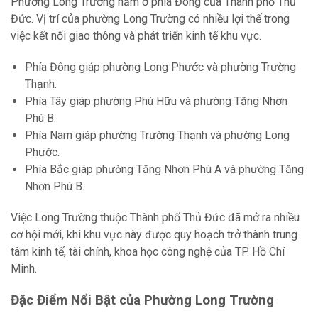
Phường Long Trường nằm ở phía Đông của Thành phố Thủ
Đức. Vị trí của phường Long Trường có nhiều lợi thế trong
việc kết nối giao thông và phát triển kinh tế khu vực.
Phía Đông giáp phường Long Phước và phường Trường
Thạnh.
Phía Tây giáp phường Phú Hữu và phường Tăng Nhơn
Phú B.
Phía Nam giáp phường Trường Thạnh và phường Long
Phước.
Phía Bắc giáp phường Tăng Nhơn Phú A và phường Tăng
Nhơn Phú B.
Việc Long Trường thuộc Thành phố Thủ Đức đã mở ra nhiều
cơ hội mới, khi khu vực này được quy hoạch trở thành trung
tâm kinh tế, tài chính, khoa học công nghệ của TP. Hồ Chí
Minh.
Đặc Điểm Nổi Bật của Phường Long Trường