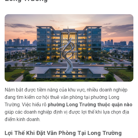
Nắm bắt được tiềm năng của khu vực, nhiều doanh nghiệp
đang tìm kiếm cơ hội thuê văn phòng tại phường Long
Trường. Việc hiểu rõ
phường Long Trường thuộc quận nào
giúp các doanh nghiệp định vị được lợi thế khi lựa chọn địa
điểm kinh doanh.
Lợi Thế Khi Đặt Văn Phòng Tại Long Trường