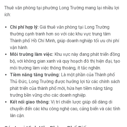
Thuê văn phòng tại phường Long Trường mang lại nhiều lợi
ích:
Chi phí hợp lý:
Giá thuê văn phòng tại Long Trường
thường cạnh tranh hơn so với các khu vực trung tâm
Thành phố Hồ Chí Minh, giúp doanh nghiệp tối ưu chi phí
vận hành.
Môi trường làm việc:
Khu vực này đang phát triển đồng
bộ, với không gian xanh và quy hoạch đô thị hiện đại, tạo
môi trường làm việc thông thoáng, ít tắc nghẽn.
Tiềm năng tăng trưởng:
Là một phần của Thành phố
Thủ Đức, Long Trường được hưởng lợi từ các chính sách
phát triển của thành phố mới, hứa hẹn tiềm năng tăng
trưởng bền vững cho các doanh nghiệp.
Kết nối giao thông:
Vị trí chiến lược giúp dễ dàng di
chuyển đến các khu công nghệ cao, cảng biển và các tỉnh
lân cận.