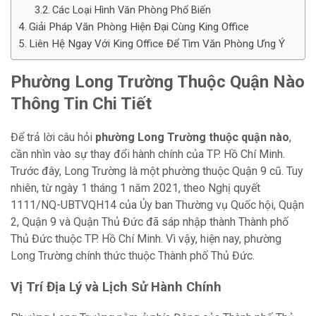
Các Loại Hình Văn Phòng Phổ Biến
Giải Pháp Văn Phòng Hiện Đại Cùng King Office
Liên Hệ Ngay Với King Office Để Tìm Văn Phòng Ưng Ý
Phường Long Trường Thuộc Quận Nào
Thông Tin Chi Tiết
Để trả lời câu hỏi
phường Long Trường thuộc quận nào
,
cần nhìn vào sự thay đổi hành chính của TP. Hồ Chí Minh.
Trước đây, Long Trường là một phường thuộc Quận 9 cũ. Tuy
nhiên, từ ngày 1 tháng 1 năm 2021, theo Nghị quyết
1111/NQ-UBTVQH14 của Ủy ban Thường vụ Quốc hội, Quận
2, Quận 9 và Quận Thủ Đức đã sáp nhập thành Thành phố
Thủ Đức thuộc TP. Hồ Chí Minh. Vì vậy, hiện nay, phường
Long Trường chính thức thuộc Thành phố Thủ Đức.
Vị Trí Địa Lý và Lịch Sử Hành Chính