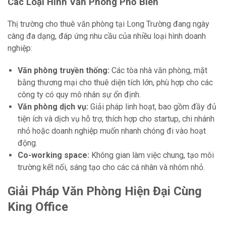
Các Loại Hình Văn Phòng Phổ Biến
Thị trường cho thuê văn phòng tại Long Trường đang ngày
càng đa dạng, đáp ứng nhu cầu của nhiều loại hình doanh
nghiệp:
Văn phòng truyền thống:
Các tòa nhà văn phòng, mặt
bằng thương mại cho thuê diện tích lớn, phù hợp cho các
công ty có quy mô nhân sự ổn định.
Văn phòng dịch vụ:
Giải pháp linh hoạt, bao gồm đầy đủ
tiện ích và dịch vụ hỗ trợ, thích hợp cho startup, chi nhánh
nhỏ hoặc doanh nghiệp muốn nhanh chóng đi vào hoạt
động.
Co-working space:
Không gian làm việc chung, tạo môi
trường kết nối, sáng tạo cho các cá nhân và nhóm nhỏ.
Giải Pháp Văn Phòng Hiện Đại Cùng
King Office