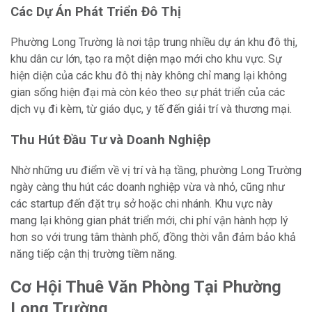
Các Dự Án Phát Triển Đô Thị
Phường Long Trường là nơi tập trung nhiều dự án khu đô thị,
khu dân cư lớn, tạo ra một diện mạo mới cho khu vực. Sự
hiện diện của các khu đô thị này không chỉ mang lại không
gian sống hiện đại mà còn kéo theo sự phát triển của các
dịch vụ đi kèm, từ giáo dục, y tế đến giải trí và thương mại.
Thu Hút Đầu Tư và Doanh Nghiệp
Nhờ những ưu điểm về vị trí và hạ tầng, phường Long Trường
ngày càng thu hút các doanh nghiệp vừa và nhỏ, cũng như
các startup đến đặt trụ sở hoặc chi nhánh. Khu vực này
mang lại không gian phát triển mới, chi phí vận hành hợp lý
hơn so với trung tâm thành phố, đồng thời vẫn đảm bảo khả
năng tiếp cận thị trường tiềm năng.
Cơ Hội Thuê Văn Phòng Tại Phường
Long Trường