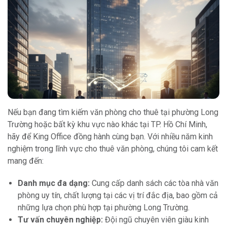
Nếu bạn đang tìm kiếm văn phòng cho thuê tại phường Long
Trường hoặc bất kỳ khu vực nào khác tại TP. Hồ Chí Minh,
hãy để King Office đồng hành cùng bạn. Với nhiều năm kinh
nghiệm trong lĩnh vực cho thuê văn phòng, chúng tôi cam kết
mang đến:
Danh mục đa dạng:
Cung cấp danh sách các tòa nhà văn
phòng uy tín, chất lượng tại các vị trí đắc địa, bao gồm cả
những lựa chọn phù hợp tại phường Long Trường.
Tư vấn chuyên nghiệp:
Đội ngũ chuyên viên giàu kinh