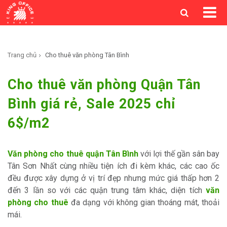
Trang chủ
Cho thuê văn phòng Tân Bình
Cho thuê văn phòng Quận Tân
Bình giá rẻ, Sale 2025 chỉ
6$/m2
Văn phòng cho thuê quận Tân Bình
với lợi thế gần sân bay
Tân Sơn Nhất cùng nhiều tiện ích đi kèm khác, các cao ốc
đều được xây dựng ở vị trí đẹp nhưng mức giá thấp hơn 2
đến 3 lần so với các quận trung tâm khác, diện tích
văn
phòng cho thuê
đa dạng với không gian thoáng mát, thoải
mái.